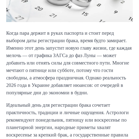
Когда пара держит в руках паспорта и стоит перед
выбором даты регистрации брака, время будто замирает.
Именно этот день запустит новую главу жизни, где каждая
мелочь — от графика ЗАГСа до фаз Луны — может
добавить или отнять силы для совместного пути. Многие
мечтают о пятнице или субботе, потому что гости
свободны, а атмосфера праздничная. Однако реальность
2026 года в Украине добавляет нюансов: от очередей в
популярные дни до экономии в будни.
Идеальный день для регистрации брака сочетает
практичность, традиции и личные ощущения. Астрологи
рекомендуют понедельник, пятницу или воскресенье по
планетарной энергии, народные приметы хвалят
воскресенье за крепкий брак, а государственные правила