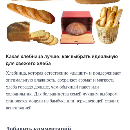
Какая хлебница лучше: как выбрать идеальную
для свежего хлеба
Хлебница, которая естественно «дышит» и поддерживает
оптимальную влажность, сохраняет аромат и мягкость
хлеба гораздо дольше, чем обычный пакет или
холодильник. Для большинства семей лучшим выбором
становятся модели из бамбука или нержавеющей стали с
вентиляцией.
Добавить комментарий