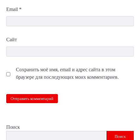
Email
*
Сайт
Сохранить моё имя, email и адрес сайта в этом
браузере для последующих моих комментариев.
Поиск
Поиск