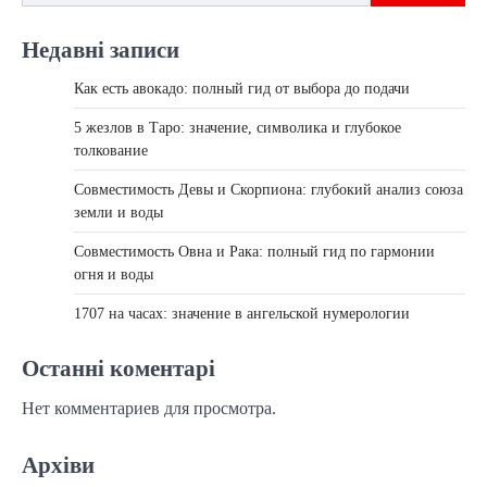
Недавні записи
Как есть авокадо: полный гид от выбора до подачи
5 жезлов в Таро: значение, символика и глубокое
толкование
Совместимость Девы и Скорпиона: глубокий анализ союза
земли и воды
Совместимость Овна и Рака: полный гид по гармонии
огня и воды
1707 на часах: значение в ангельской нумерологии
Останні коментарі
Нет комментариев для просмотра.
Архіви