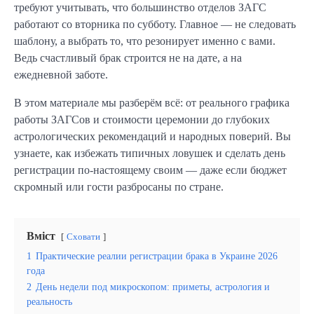
требуют учитывать, что большинство отделов ЗАГС
работают со вторника по субботу. Главное — не следовать
шаблону, а выбрать то, что резонирует именно с вами.
Ведь счастливый брак строится не на дате, а на
ежедневной заботе.
В этом материале мы разберём всё: от реального графика
работы ЗАГСов и стоимости церемонии до глубоких
астрологических рекомендаций и народных поверий. Вы
узнаете, как избежать типичных ловушек и сделать день
регистрации по-настоящему своим — даже если бюджет
скромный или гости разбросаны по стране.
Вміст
Сховати
1
Практические реалии регистрации брака в Украине 2026
года
2
День недели под микроскопом: приметы, астрология и
реальность