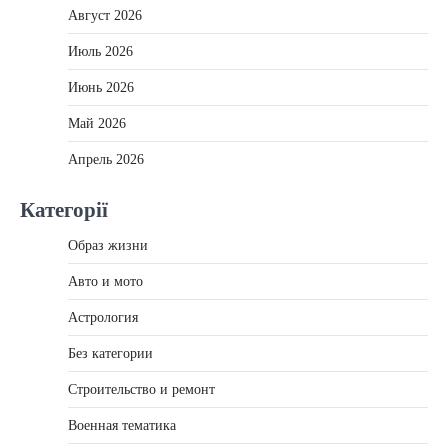
Август 2026
Июль 2026
Июнь 2026
Май 2026
Апрель 2026
Категорії
Образ жизни
Авто и мото
Астрология
Без категории
Строительство и ремонт
Военная тематика