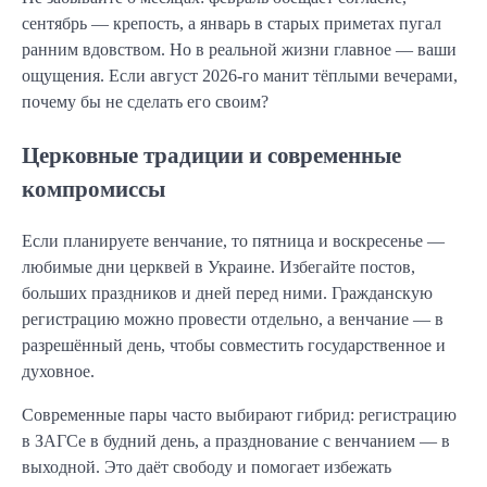
сентябрь — крепость, а январь в старых приметах пугал
ранним вдовством. Но в реальной жизни главное — ваши
ощущения. Если август 2026-го манит тёплыми вечерами,
почему бы не сделать его своим?
Церковные традиции и современные
компромиссы
Если планируете венчание, то пятница и воскресенье —
любимые дни церквей в Украине. Избегайте постов,
больших праздников и дней перед ними. Гражданскую
регистрацию можно провести отдельно, а венчание — в
разрешённый день, чтобы совместить государственное и
духовное.
Современные пары часто выбирают гибрид: регистрацию
в ЗАГСе в будний день, а празднование с венчанием — в
выходной. Это даёт свободу и помогает избежать