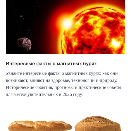
Интересные факты о магнитных бурях
Узнайте интересные факты о магнитных бурях: как они
возникают, влияют на здоровье, технологии и природу.
Исторические события, прогнозы и практические советы
для метеочувствительных в 2026 году.