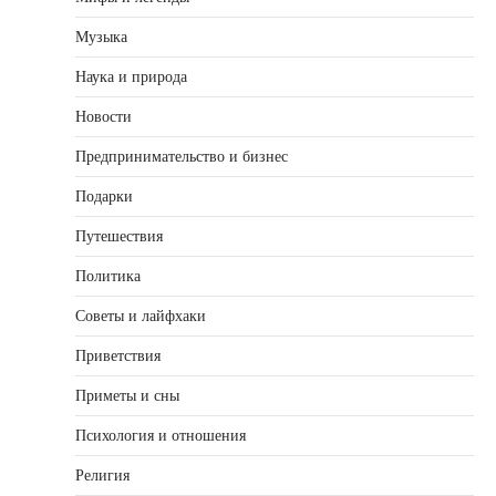
Музыка
Наука и природа
Новости
Предпринимательство и бизнес
Подарки
Путешествия
Политика
Советы и лайфхаки
Приветствия
Приметы и сны
Психология и отношения
Религия