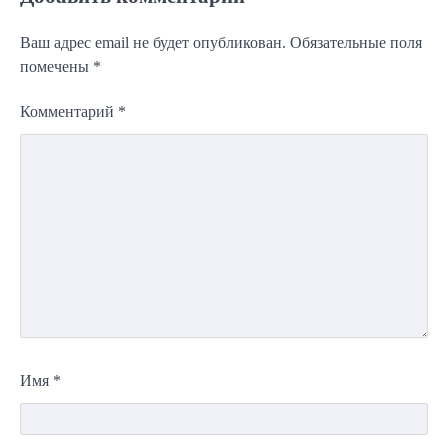
Ваш адрес email не будет опубликован.
Обязательные поля
помечены
*
Комментарий
*
Имя
*