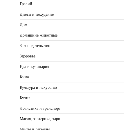
Гравий
Диеты и похудение
Дом
Домашние животные
Законодательство
Здоровье
Еда и кулинария
Кино
Культура и искусство
Кухня
Логистика и транспорт
Магия, эзотерика, таро
Мифы и легенды