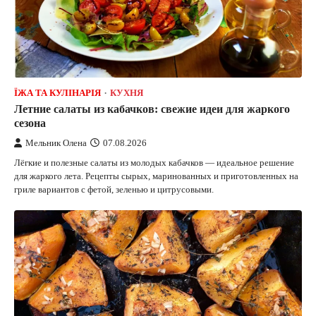
ЇЖА ТА КУЛІНАРІЯ
КУХНЯ
Летние салаты из кабачков: свежие идеи для жаркого
сезона
Мельник Олена
07.08.2026
Лёгкие и полезные салаты из молодых кабачков — идеальное решение
для жаркого лета. Рецепты сырых, маринованных и приготовленных на
гриле вариантов с фетой, зеленью и цитрусовыми.