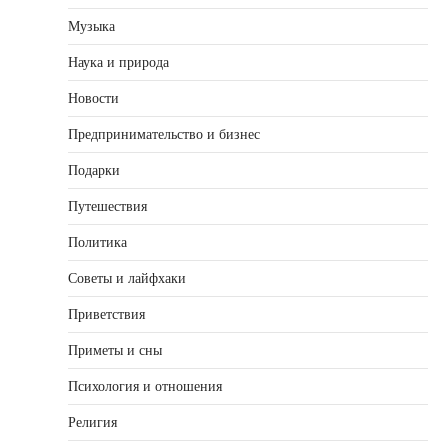
Музыка
Наука и природа
Новости
Предпринимательство и бизнес
Подарки
Путешествия
Политика
Советы и лайфхаки
Приветствия
Приметы и сны
Психология и отношения
Религия