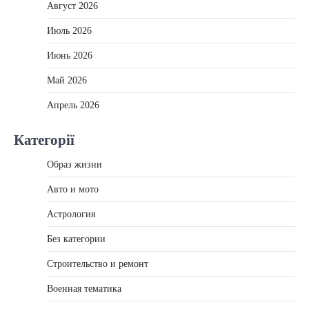
Август 2026
Июль 2026
Июнь 2026
Май 2026
Апрель 2026
Категорії
Образ жизни
Авто и мото
Астрология
Без категории
Строительство и ремонт
Военная тематика