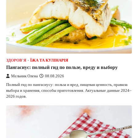
ЗДОРОВ'Я
ЇЖА ТА КУЛІНАРІЯ
Пангасиус: полный гид по пользе, вреду и выбору
Мельник Олена
08.08.2026
Полный гид по пангасиусу: польза и вред, пищевая ценность, правила
выбора и хранения, способы приготовления. Актуальные данные 2024–
2026 годов.