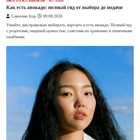
ЇЖА ТА КУЛІНАРІЯ
КУХНЯ
Как есть авокадо: полный гид от выбора до подачи
Савченко Ігор
09.08.2026
Узнайте, как правильно выбирать, нарезать и есть авокадо. Полный гид
с рецептами, пищевой ценностью, советами по хранению и типичными
ошибками.