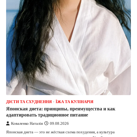
ДІЄТИ ТА СХУДНЕННЯ
ЇЖА ТА КУЛІНАРІЯ
Японская диета: принципы, преимущества и как
адаптировать традиционное питание
Коваленко Наталія
09.08.2026
Японская диета — это не жёсткая схема похудения, а культура