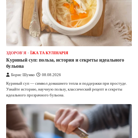
ЗДОРОВ'Я
ЇЖА ТА КУЛІНАРІЯ
Куриный суп: польза, история и секреты идеального
бульона
Борис Шумко
08.08.2026
Куриный суп — символ домашнего тепла и поддержки при простуде.
Узнайте историю, научную пользу, классический рецепт и секреты
идеального прозрачного бульона.