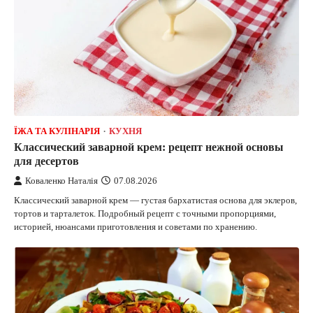
ЇЖА ТА КУЛІНАРІЯ
КУХНЯ
Классический заварной крем: рецепт нежной основы
для десертов
Коваленко Наталія
07.08.2026
Классический заварной крем — густая бархатистая основа для эклеров,
тортов и тарталеток. Подробный рецепт с точными пропорциями,
историей, нюансами приготовления и советами по хранению.