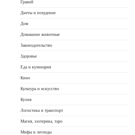
Гравий
Диеты и похудение
Дом
Домашние животные
Законодательство
Здоровье
Еда и кулинария
Кино
Культура и искусство
Кухня
Логистика и транспорт
Магия, эзотерика, таро
Мифы и легенды