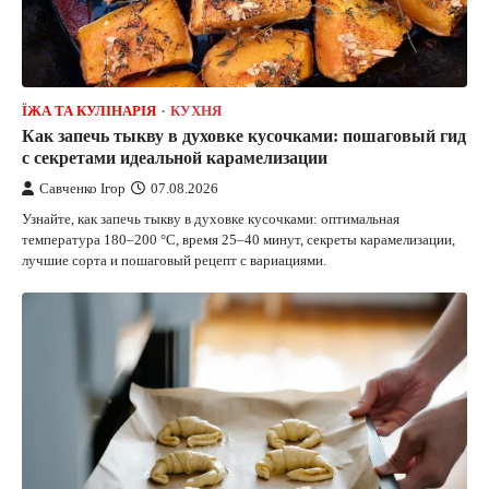
ЇЖА ТА КУЛІНАРІЯ
КУХНЯ
Как запечь тыкву в духовке кусочками: пошаговый гид
с секретами идеальной карамелизации
Савченко Ігор
07.08.2026
Узнайте, как запечь тыкву в духовке кусочками: оптимальная
температура 180–200 °C, время 25–40 минут, секреты карамелизации,
лучшие сорта и пошаговый рецепт с вариациями.