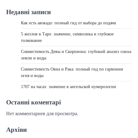
Недавні записи
Как есть авокадо: полный гид от выбора до подачи
5 жезлов в Таро: значение, символика и глубокое
толкование
Совместимость Девы и Скорпиона: глубокий анализ союза
земли и воды
Совместимость Овна и Рака: полный гид по гармонии
огня и воды
1707 на часах: значение в ангельской нумерологии
Останні коментарі
Нет комментариев для просмотра.
Архіви