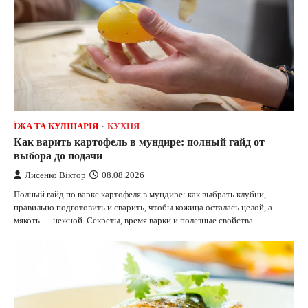
ЇЖА ТА КУЛІНАРІЯ
КУХНЯ
Как варить картофель в мундире: полный гайд от
выбора до подачи
Лисенко Віктор
08.08.2026
Полный гайд по варке картофеля в мундире: как выбрать клубни,
правильно подготовить и сварить, чтобы кожица осталась целой, а
мякоть — нежной. Секреты, время варки и полезные свойства.