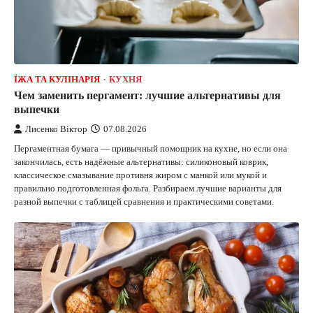
ЇЖА ТА КУЛІНАРІЯ
КУХНЯ
Чем заменить пергамент: лучшие альтернативы для
выпечки
Лисенко Віктор
07.08.2026
Пергаментная бумага — привычный помощник на кухне, но если она
закончилась, есть надёжные альтернативы: силиконовый коврик,
классическое смазывание противня жиром с манкой или мукой и
правильно подготовленная фольга. Разбираем лучшие варианты для
разной выпечки с таблицей сравнения и практическими советами.