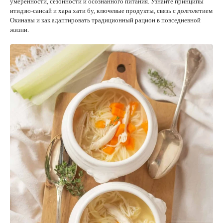
умеренности, сезонности и осознанного питания. Узнайте принципы
итидзю-сансай и хара хати бу, ключевые продукты, связь с долголетием
Окинавы и как адаптировать традиционный рацион в повседневной
жизни.