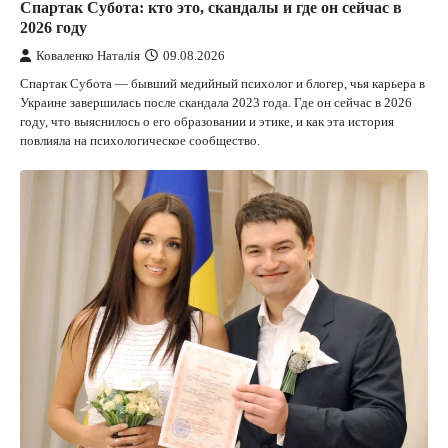
Спартак Субота: кто это, скандалы и где он сейчас в
2026 году
Коваленко Наталія
09.08.2026
Спартак Субота — бывший медийный психолог и блогер, чья карьера в
Украине завершилась после скандала 2023 года. Где он сейчас в 2026
году, что выяснилось о его образовании и этике, и как эта история
повлияла на психологическое сообщество.