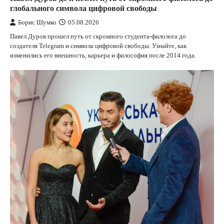
глобального символа цифровой свободы
Борис Шумко
05.08.2026
Павел Дуров прошел путь от скромного студента-филолога до
создателя Telegram и символа цифровой свободы. Узнайте, как
изменились его внешность, карьера и философия после 2014 года.