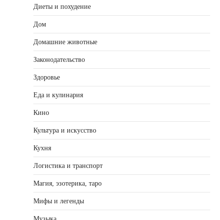
Диеты и похудение
Дом
Домашние животные
Законодательство
Здоровье
Еда и кулинария
Кино
Культура и искусство
Кухня
Логистика и транспорт
Магия, эзотерика, таро
Мифы и легенды
Музыка