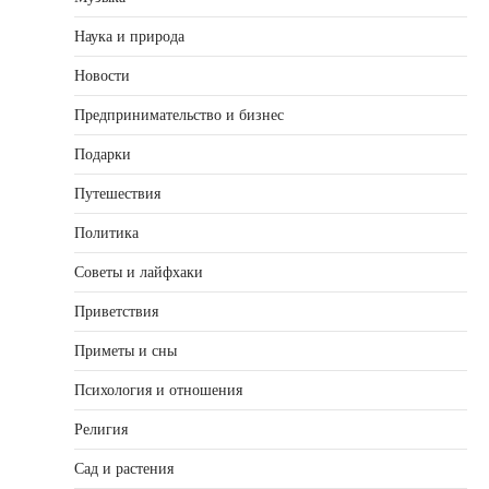
Наука и природа
Новости
Предпринимательство и бизнес
Подарки
Путешествия
Политика
Советы и лайфхаки
Приветствия
Приметы и сны
Психология и отношения
Религия
Сад и растения