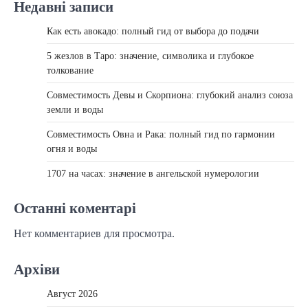
Недавні записи
Как есть авокадо: полный гид от выбора до подачи
5 жезлов в Таро: значение, символика и глубокое
толкование
Совместимость Девы и Скорпиона: глубокий анализ союза
земли и воды
Совместимость Овна и Рака: полный гид по гармонии
огня и воды
1707 на часах: значение в ангельской нумерологии
Останні коментарі
Нет комментариев для просмотра.
Архіви
Август 2026