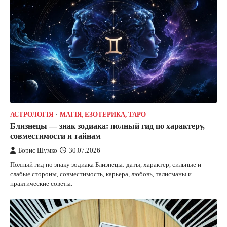
АСТРОЛОГІЯ
МАГІЯ, ЕЗОТЕРИКА, ТАРО
Близнецы — знак зодиака: полный гид по характеру,
совместимости и тайнам
Борис Шумко
30.07.2026
Полный гид по знаку зодиака Близнецы: даты, характер, сильные и
слабые стороны, совместимость, карьера, любовь, талисманы и
практические советы.