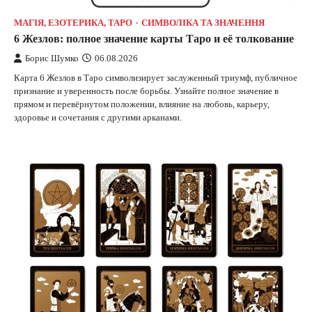
МАГІЯ, ЕЗОТЕРИКА, ТАРО
СИМВОЛІКА ТА ЗНАЧЕННЯ
6 Жезлов: полное значение карты Таро и её толкование
Борис Шумко
06.08.2026
Карта 6 Жезлов в Таро символизирует заслуженный триумф, публичное
признание и уверенность после борьбы. Узнайте полное значение в
прямом и перевёрнутом положении, влияние на любовь, карьеру,
здоровье и сочетания с другими арканами.