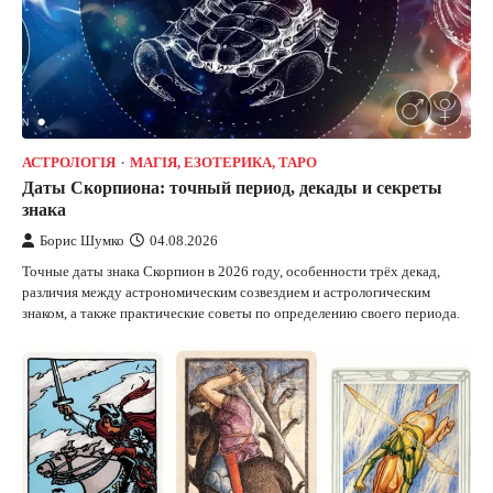
АСТРОЛОГІЯ
МАГІЯ, ЕЗОТЕРИКА, ТАРО
Даты Скорпиона: точный период, декады и секреты
знака
Борис Шумко
04.08.2026
Точные даты знака Скорпион в 2026 году, особенности трёх декад,
различия между астрономическим созвездием и астрологическим
знаком, а также практические советы по определению своего периода.