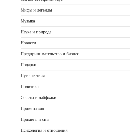
Мифы и легенды
Музыка
Наука и природа
Новости
Предпринимательство и бизнес
Подарки
Путешествия
Политика
Советы и лайфхаки
Приветствия
Приметы и сны
Психология и отношения