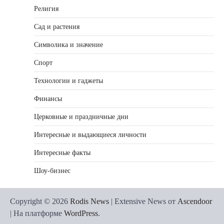
Религия
Сад и растения
Символика и значение
Спорт
Технологии и гаджеты
Финансы
Церковные и праздничные дни
Интересные и выдающиеся личности
Интересные факты
Шоу-бизнес
Copyright © 2026
Rodis News
| Extensive News от
Ascendoor
| На платформе
WordPress
.