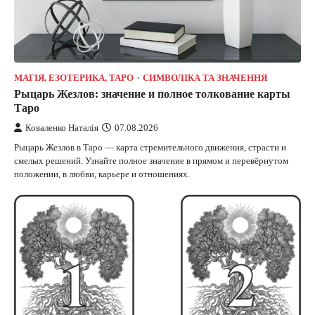
МАГІЯ, ЕЗОТЕРИКА, ТАРО
СИМВОЛІКА ТА ЗНАЧЕННЯ
Рыцарь Жезлов: значение и полное толкование карты
Таро
Коваленко Наталія
07.08.2026
Рыцарь Жезлов в Таро — карта стремительного движения, страсти и
смелых решений. Узнайте полное значение в прямом и перевёрнутом
положении, в любви, карьере и отношениях.