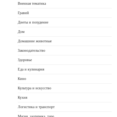
Военная тематика
Гравий
Диеты и похудение
Дом
Домашние животные
Законодательство
Здоровье
Еда и кулинария
Кино
Культура и искусство
Кухня
Логистика и транспорт
Магия, эзотерика, таро