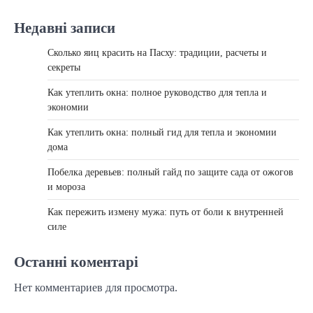
Недавні записи
Сколько яиц красить на Пасху: традиции, расчеты и
секреты
Как утеплить окна: полное руководство для тепла и
экономии
Как утеплить окна: полный гид для тепла и экономии
дома
Побелка деревьев: полный гайд по защите сада от ожогов
и мороза
Как пережить измену мужа: путь от боли к внутренней
силе
Останні коментарі
Нет комментариев для просмотра.