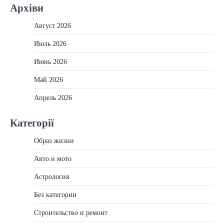
Архіви
Август 2026
Июль 2026
Июнь 2026
Май 2026
Апрель 2026
Категорії
Образ жизни
Авто и мото
Астрология
Без категории
Строительство и ремонт