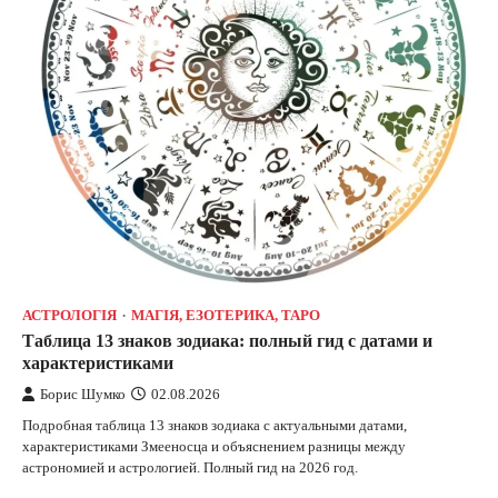
АСТРОЛОГІЯ
МАГІЯ, ЕЗОТЕРИКА, ТАРО
Таблица 13 знаков зодиака: полный гид с датами и
характеристиками
Борис Шумко
02.08.2026
Подробная таблица 13 знаков зодиака с актуальными датами,
характеристиками Змееносца и объяснением разницы между
астрономией и астрологией. Полный гид на 2026 год.