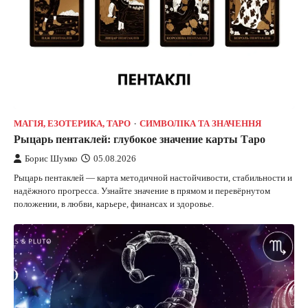
МАГІЯ, ЕЗОТЕРИКА, ТАРО
СИМВОЛІКА ТА ЗНАЧЕННЯ
Рыцарь пентаклей: глубокое значение карты Таро
Борис Шумко
05.08.2026
Рыцарь пентаклей — карта методичной настойчивости, стабильности и
надёжного прогресса. Узнайте значение в прямом и перевёрнутом
положении, в любви, карьере, финансах и здоровье.