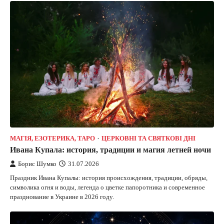
МАГІЯ, ЕЗОТЕРИКА, ТАРО
ЦЕРКОВНІ ТА СВЯТКОВІ ДНІ
Ивана Купала: история, традиции и магия летней ночи
Борис Шумко
31.07.2026
Праздник Ивана Купалы: история происхождения, традиции, обряды,
символика огня и воды, легенда о цветке папоротника и современное
празднование в Украине в 2026 году.