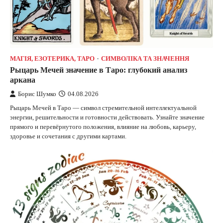
МАГІЯ, ЕЗОТЕРИКА, ТАРО
СИМВОЛІКА ТА ЗНАЧЕННЯ
Рыцарь Мечей значение в Таро: глубокий анализ
аркана
Борис Шумко
04.08.2026
Рыцарь Мечей в Таро — символ стремительной интеллектуальной
энергии, решительности и готовности действовать. Узнайте значение
прямого и перевёрнутого положения, влияние на любовь, карьеру,
здоровье и сочетания с другими картами.