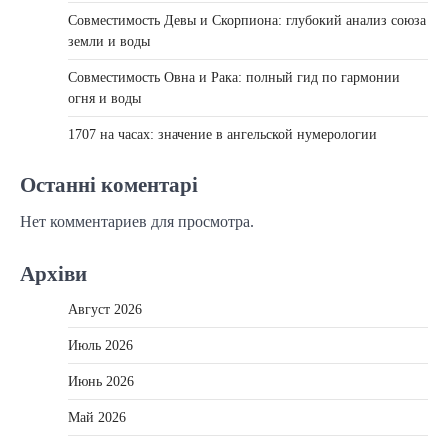
Совместимость Девы и Скорпиона: глубокий анализ союза
земли и воды
Совместимость Овна и Рака: полный гид по гармонии
огня и воды
1707 на часах: значение в ангельской нумерологии
Останні коментарі
Нет комментариев для просмотра.
Архіви
Август 2026
Июль 2026
Июнь 2026
Май 2026