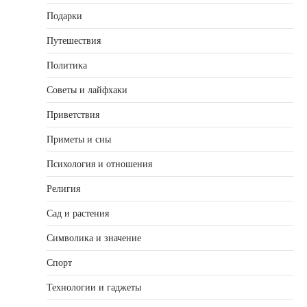
Подарки
Путешествия
Политика
Советы и лайфхаки
Приветствия
Приметы и сны
Психология и отношения
Религия
Сад и растения
Символика и значение
Спорт
Технологии и гаджеты