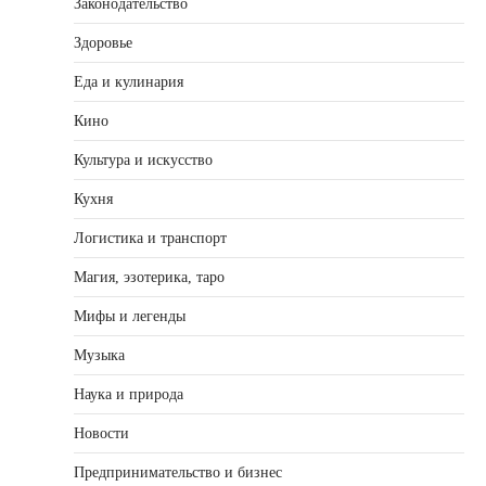
Законодательство
Здоровье
Еда и кулинария
Кино
Культура и искусство
Кухня
Логистика и транспорт
Магия, эзотерика, таро
Мифы и легенды
Музыка
Наука и природа
Новости
Предпринимательство и бизнес