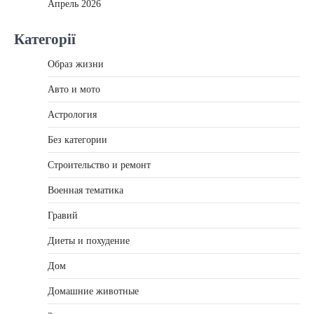
Апрель 2026
Категорії
Образ жизни
Авто и мото
Астрология
Без категории
Строительство и ремонт
Военная тематика
Гравий
Диеты и похудение
Дом
Домашние животные