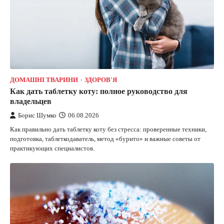
ДОМАШНІ ТВАРИНИ
ЗДОРОВ'Я
Как дать таблетку коту: полное руководство для
владельцев
Борис Шумко
06.08.2026
Как правильно дать таблетку коту без стресса: проверенные техники,
подготовка, таблеткодаватель, метод «бурито» и важные советы от
практикующих специалистов.