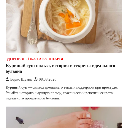
ЗДОРОВ'Я
ЇЖА ТА КУЛІНАРІЯ
Куриный суп: польза, история и секреты идеального
бульона
Борис Шумко
08.08.2026
Куриный суп — символ домашнего тепла и поддержки при простуде.
Узнайте историю, научную пользу, классический рецепт и секреты
идеального прозрачного бульона.