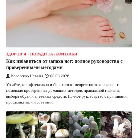
ЗДОРОВ'Я
ПОРАДИ ТА ЛАФЙХАКИ
Как избавиться от запаха ног: полное руководство с
проверенными методами
Коваленко Наталія
08.08.2026
Узнайте, как эффективно избавиться от неприятного запаха ног с
помощью проверенных домашних методов, правильной гигиены,
выбора обуви и аптечных средств. Полное руководство с причинами,
профилактикой и советами.