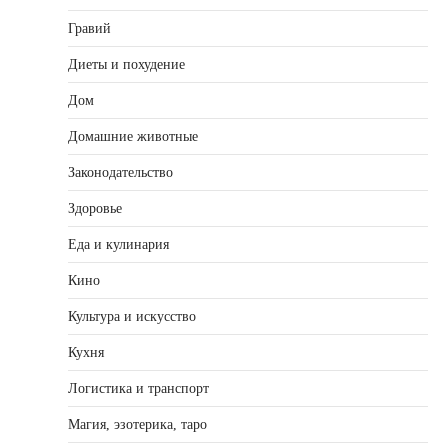
Гравий
Диеты и похудение
Дом
Домашние животные
Законодательство
Здоровье
Еда и кулинария
Кино
Культура и искусство
Кухня
Логистика и транспорт
Магия, эзотерика, таро