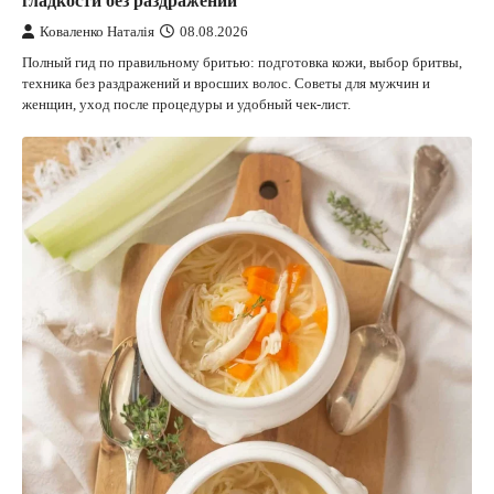
гладкости без раздражений
Коваленко Наталія
08.08.2026
Полный гид по правильному бритью: подготовка кожи, выбор бритвы,
техника без раздражений и вросших волос. Советы для мужчин и
женщин, уход после процедуры и удобный чек-лист.