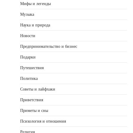
Мифы и легенды
Музыка
Наука и природа
Новости
Предпринимательство и бизнес
Подарки
Путешествия
Политика
Советы и лайфхаки
Приветствия
Приметы и сны
Психология и отношения
Религия