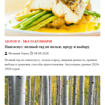
ЗДОРОВ'Я
ЇЖА ТА КУЛІНАРІЯ
Пангасиус: полный гид по пользе, вреду и выбору
Мельник Олена
08.08.2026
Полный гид по пангасиусу: польза и вред, пищевая ценность, правила
выбора и хранения, способы приготовления. Актуальные данные 2024–
2026 годов.