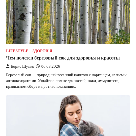
LIFESTYLE
ЗДОРОВ'Я
Чем полезен березовый сок для здоровья и красоты
Борис Шумко
06.08.2026
Березовый сок — природный весенний напиток с марганцем, калием и
антиоксидантами. Узнайте о пользе для костей, кожи, иммунитета,
правильном сборе и противопоказаниях.