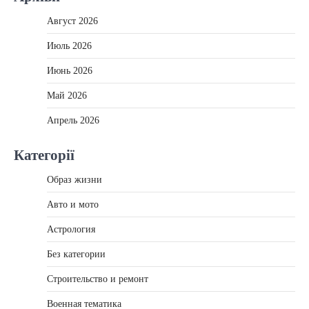
Август 2026
Июль 2026
Июнь 2026
Май 2026
Апрель 2026
Категорії
Образ жизни
Авто и мото
Астрология
Без категории
Строительство и ремонт
Военная тематика