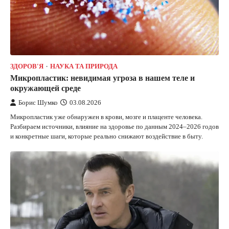
ЗДОРОВ'Я
НАУКА ТА ПРИРОДА
Микропластик: невидимая угроза в нашем теле и
окружающей среде
Борис Шумко
03.08.2026
Микропластик уже обнаружен в крови, мозге и плаценте человека.
Разбираем источники, влияние на здоровье по данным 2024–2026 годов
и конкретные шаги, которые реально снижают воздействие в быту.