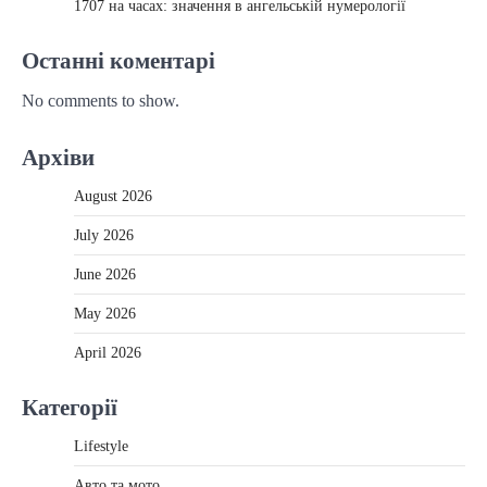
1707 на часах: значення в ангельській нумерології
Останні коментарі
No comments to show.
Архіви
August 2026
July 2026
June 2026
May 2026
April 2026
Категорії
Lifestyle
Авто та мото