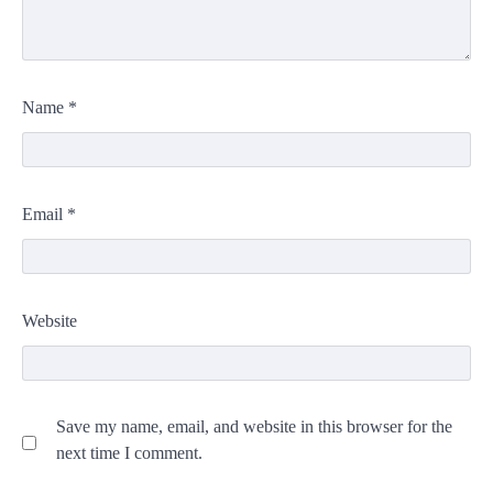
Name
*
Email
*
Website
Save my name, email, and website in this browser for the
next time I comment.