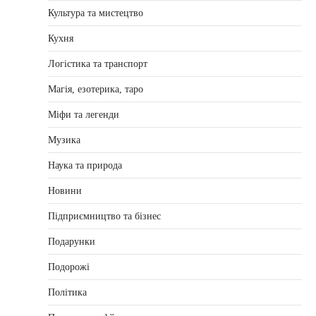
Культура та мистецтво
Кухня
Логістика та транспорт
Магія, езотерика, таро
Міфи та легенди
Музика
Наука та природа
Новини
Підприємництво та бізнес
Подарунки
Подорожі
Політика