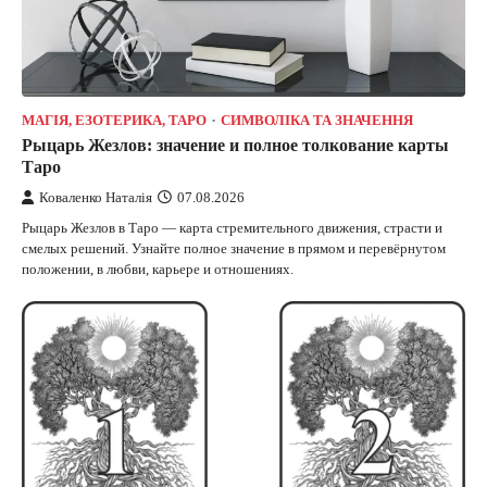
МАГІЯ, ЕЗОТЕРИКА, ТАРО
СИМВОЛІКА ТА ЗНАЧЕННЯ
Рыцарь Жезлов: значение и полное толкование карты
Таро
Коваленко Наталія
07.08.2026
Рыцарь Жезлов в Таро — карта стремительного движения, страсти и
смелых решений. Узнайте полное значение в прямом и перевёрнутом
положении, в любви, карьере и отношениях.