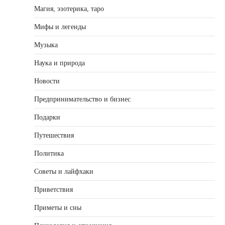
Магия, эзотерика, таро
Мифы и легенды
Музыка
Наука и природа
Новости
Предпринимательство и бизнес
Подарки
Путешествия
Политика
Советы и лайфхаки
Приветствия
Приметы и сны