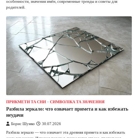
особенности, значения имён, современные тренды и советы для
родителей.
ПРИКМЕТИ ТА СНИ
СИМВОЛІКА ТА ЗНАЧЕННЯ
Разбила зеркало: что означает примета и как избежать
неудачи
Борис Шумко
30.07.2026
Разбила зеркало — что означает эта древняя примета и как избежать