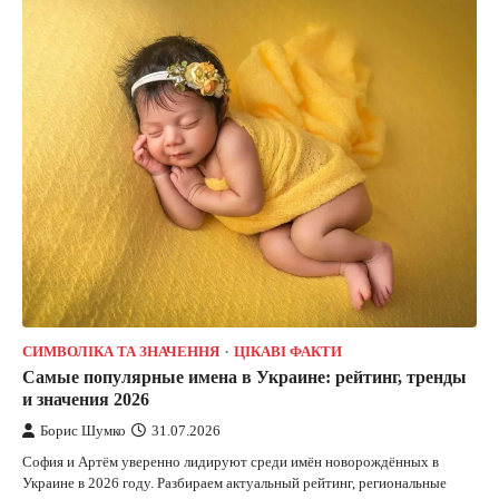
СИМВОЛІКА ТА ЗНАЧЕННЯ
ЦІКАВІ ФАКТИ
Самые популярные имена в Украине: рейтинг, тренды
и значения 2026
Борис Шумко
31.07.2026
София и Артём уверенно лидируют среди имён новорождённых в
Украине в 2026 году. Разбираем актуальный рейтинг, региональные