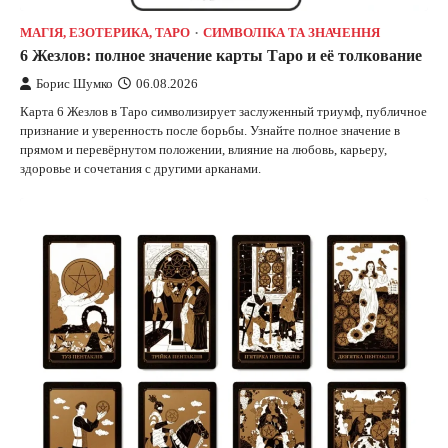
МАГІЯ, ЕЗОТЕРИКА, ТАРО
СИМВОЛІКА ТА ЗНАЧЕННЯ
6 Жезлов: полное значение карты Таро и её толкование
Борис Шумко
06.08.2026
Карта 6 Жезлов в Таро символизирует заслуженный триумф, публичное
признание и уверенность после борьбы. Узнайте полное значение в
прямом и перевёрнутом положении, влияние на любовь, карьеру,
здоровье и сочетания с другими арканами.