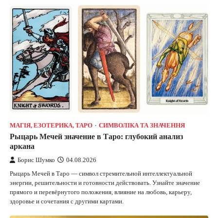
МАГІЯ, ЕЗОТЕРИКА, ТАРО
СИМВОЛІКА ТА ЗНАЧЕННЯ
Рыцарь Мечей значение в Таро: глубокий анализ
аркана
Борис Шумко
04.08.2026
Рыцарь Мечей в Таро — символ стремительной интеллектуальной
энергии, решительности и готовности действовать. Узнайте значение
прямого и перевёрнутого положения, влияние на любовь, карьеру,
здоровье и сочетания с другими картами.