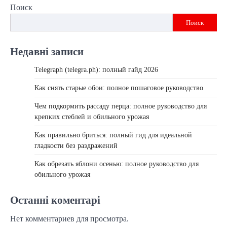
по
Поиск
записям
Поиск
Недавні записи
Telegraph (telegra.ph): полный гайд 2026
Как снять старые обои: полное пошаговое руководство
Чем подкормить рассаду перца: полное руководство для
крепких стеблей и обильного урожая
Как правильно бриться: полный гид для идеальной
гладкости без раздражений
Как обрезать яблони осенью: полное руководство для
обильного урожая
Останні коментарі
Нет комментариев для просмотра.