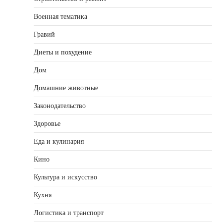
Военная тематика
Гравий
Диеты и похудение
Дом
Домашние животные
Законодательство
Здоровье
Еда и кулинария
Кино
Культура и искусство
Кухня
Логистика и транспорт