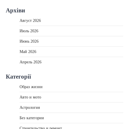
Архіви
Август 2026
Июль 2026
Июнь 2026
Май 2026
Апрель 2026
Категорії
Образ жизни
Авто и мото
Астрология
Без категории
Строительство и ремонт