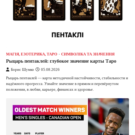
МАГІЯ, ЕЗОТЕРИКА, ТАРО
СИМВОЛІКА ТА ЗНАЧЕННЯ
Рыцарь пентаклей: глубокое значение карты Таро
Борис Шумко
05.08.2026
Рыцарь пентаклей — карта методичной настойчивости, стабильности и
надёжного прогресса. Узнайте значение в прямом и перевёрнутом
положении, в любви, карьере, финансах и здоровье.