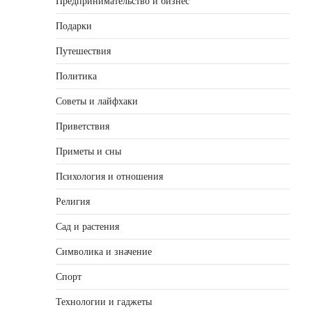
Предпринимательство и бизнес
Подарки
Путешествия
Политика
Советы и лайфхаки
Приветствия
Приметы и сны
Психология и отношения
Религия
Сад и растения
Символика и значение
Спорт
Технологии и гаджеты