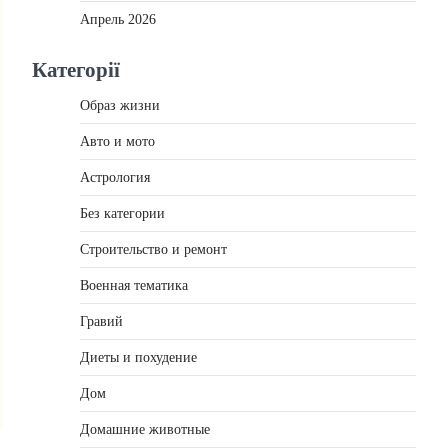
Апрель 2026
Категорії
Образ жизни
Авто и мото
Астрология
Без категории
Строительство и ремонт
Военная тематика
Гравий
Диеты и похудение
Дом
Домашние животные