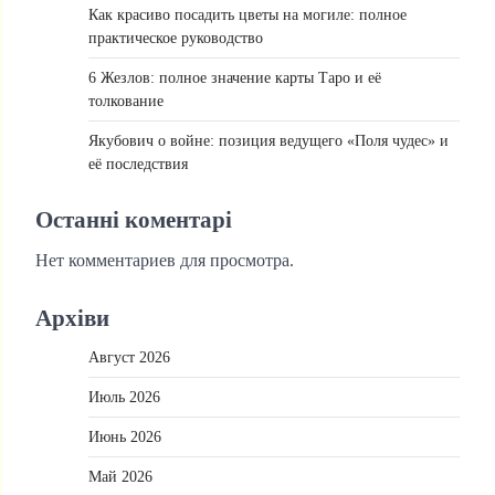
Как красиво посадить цветы на могиле: полное
практическое руководство
6 Жезлов: полное значение карты Таро и её
толкование
Якубович о войне: позиция ведущего «Поля чудес» и
её последствия
Останні коментарі
Нет комментариев для просмотра.
Архіви
Август 2026
Июль 2026
Июнь 2026
Май 2026