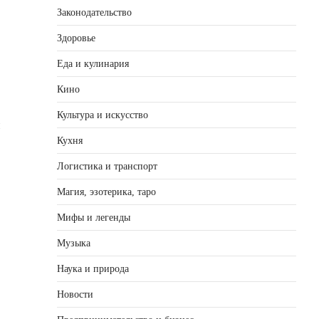
Законодательство
Здоровье
Еда и кулинария
Кино
Культура и искусство
и
Кухня
Логистика и транспорт
Магия, эзотерика, таро
Мифы и легенды
Музыка
Наука и природа
Новости