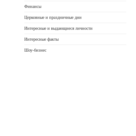
Финансы
Церковные и праздничные дни
Интересные и выдающиеся личности
Интересные факты
Шоу-бизнес