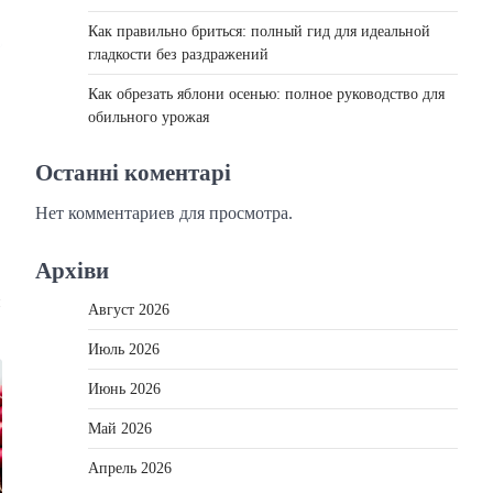
Как правильно бриться: полный гид для идеальной
гладкости без раздражений
Как обрезать яблони осенью: полное руководство для
обильного урожая
Останні коментарі
Нет комментариев для просмотра.
Архіви
Август 2026
Июль 2026
Июнь 2026
Май 2026
Апрель 2026