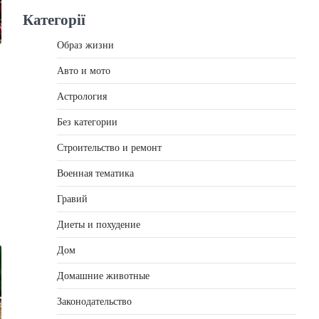
Категорії
Образ жизни
Авто и мото
Астрология
Без категории
Строительство и ремонт
Военная тематика
Гравий
Диеты и похудение
Дом
Домашние животные
Законодательство