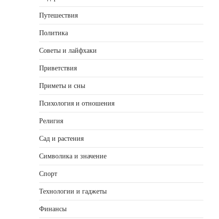
Путешествия
Политика
Советы и лайфхаки
Приветствия
Приметы и сны
Психология и отношения
Религия
Сад и растения
Символика и значение
Спорт
Технологии и гаджеты
Финансы