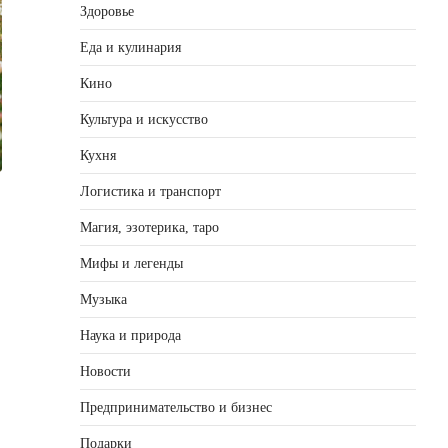
Здоровье
Еда и кулинария
Кино
Культура и искусство
Кухня
Логистика и транспорт
Магия, эзотерика, таро
Мифы и легенды
Музыка
Наука и природа
Новости
,
Предпринимательство и бизнес
Подарки