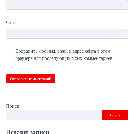
Сайт
Сохранить моё имя, email и адрес сайта в этом
браузере для последующих моих комментариев.
Поиск
Поиск
Недавні записи