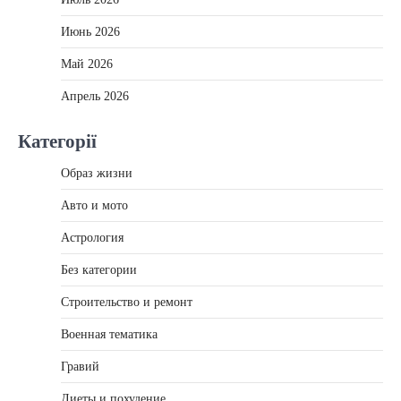
Июнь 2026
Май 2026
Апрель 2026
Категорії
Образ жизни
Авто и мото
Астрология
Без категории
Строительство и ремонт
Военная тематика
Гравий
Диеты и похудение