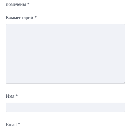
помечены
*
Комментарий
*
Имя
*
Email
*