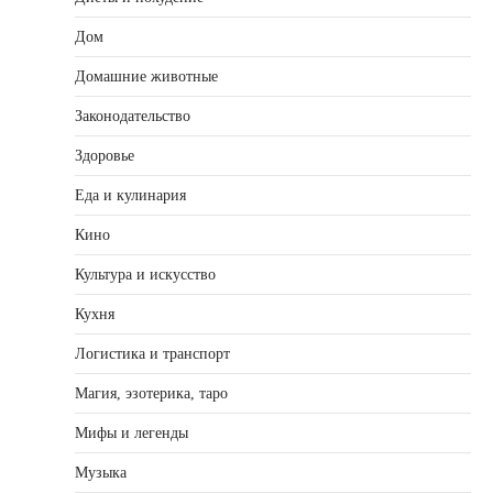
Дом
Домашние животные
Законодательство
Здоровье
Еда и кулинария
Кино
Культура и искусство
Кухня
Логистика и транспорт
Магия, эзотерика, таро
Мифы и легенды
Музыка