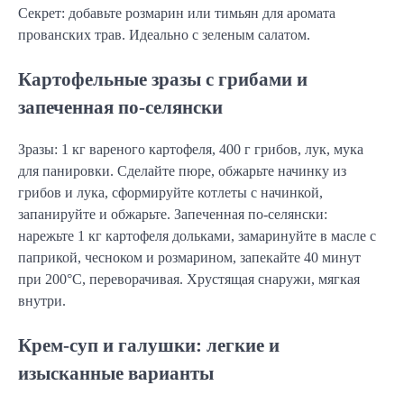
Секрет: добавьте розмарин или тимьян для аромата
прованских трав. Идеально с зеленым салатом.
Картофельные зразы с грибами и
запеченная по-селянски
Зразы: 1 кг вареного картофеля, 400 г грибов, лук, мука
для панировки. Сделайте пюре, обжарьте начинку из
грибов и лука, сформируйте котлеты с начинкой,
запанируйте и обжарьте. Запеченная по-селянски:
нарежьте 1 кг картофеля дольками, замаринуйте в масле с
паприкой, чесноком и розмарином, запекайте 40 минут
при 200°C, переворачивая. Хрустящая снаружи, мягкая
внутри.
Крем-суп и галушки: легкие и
изысканные варианты