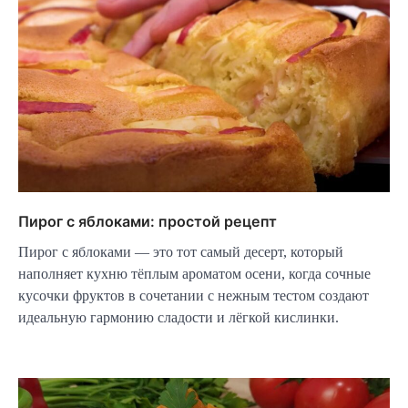
Пирог с яблоками: простой рецепт
Пирог с яблоками — это тот самый десерт, который
наполняет кухню тёплым ароматом осени, когда сочные
кусочки фруктов в сочетании с нежным тестом создают
идеальную гармонию сладости и лёгкой кислинки.