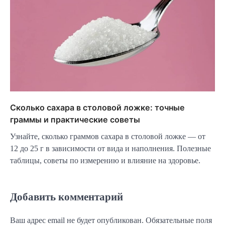
Сколько сахара в столовой ложке: точные
граммы и практические советы
Узнайте, сколько граммов сахара в столовой ложке — от
12 до 25 г в зависимости от вида и наполнения. Полезные
таблицы, советы по измерению и влияние на здоровье.
Добавить комментарий
Ваш адрес email не будет опубликован.
Обязательные поля