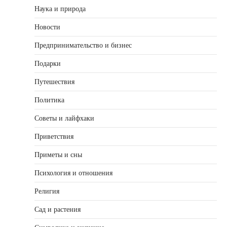
Наука и природа
Новости
Предпринимательство и бизнес
Подарки
Путешествия
Политика
Советы и лайфхаки
Приветствия
Приметы и сны
Психология и отношения
Религия
Сад и растения