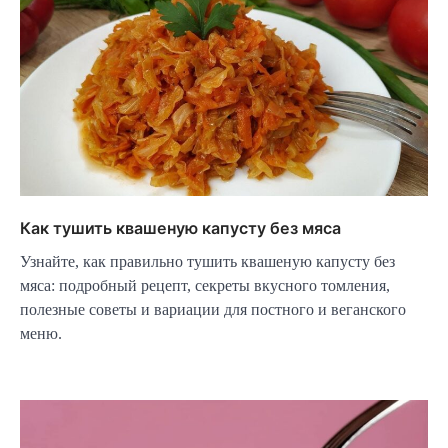
Как тушить квашеную капусту без мяса
Узнайте, как правильно тушить квашеную капусту без
мяса: подробный рецепт, секреты вкусного томления,
полезные советы и вариации для постного и веганского
меню.