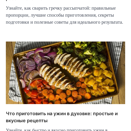
Узнайте, как сварить гречку рассыпчатой: правильные
пропорции, лучшие способы приготовления, секреты
подготовки и полезные советы для идеального результата.
Что приготовить на ужин в духовке: простые и
вкусные рецепты
Узнайте, как быстро и вкусно приготовить ужин в