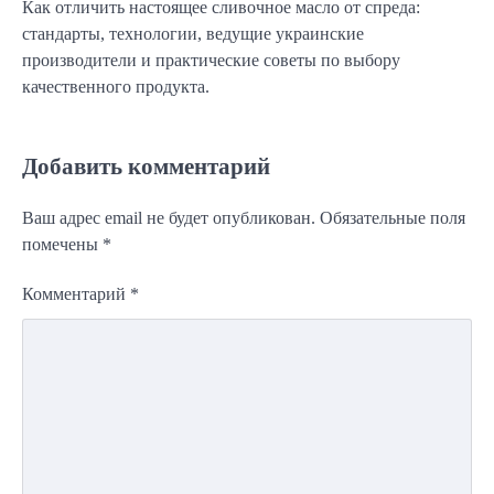
Как отличить настоящее сливочное масло от спреда:
стандарты, технологии, ведущие украинские
производители и практические советы по выбору
качественного продукта.
Добавить комментарий
Ваш адрес email не будет опубликован.
Обязательные поля
помечены
*
Комментарий
*