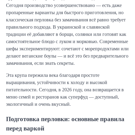
Сегодня производство усовершенствовано — есть даже
пропаренные варианты для быстрого приготовления, но
классическая перловка без замачивания всё равно требует
правильного подхода. В украинской и славянской
традиции её добавляют в борщи, солянки или готовят как
самостоятельное блюдо с луком и морковью. Современные
шефы экспериментируют: сочетают с морепродуктами или
делают веганские боулы — и всё это без предварительного
замачивания, если знать секреты.
Эта крупа пережила века благодаря простоте
выращивания, устойчивости к холоду и высокой
питательности. Сегодня, в 2026 году, она возвращается в
меню семей и ресторанов как суперфуд — доступный,
экологичный и очень вкусный.
Подготовка перловки: основные правила
перед варкой