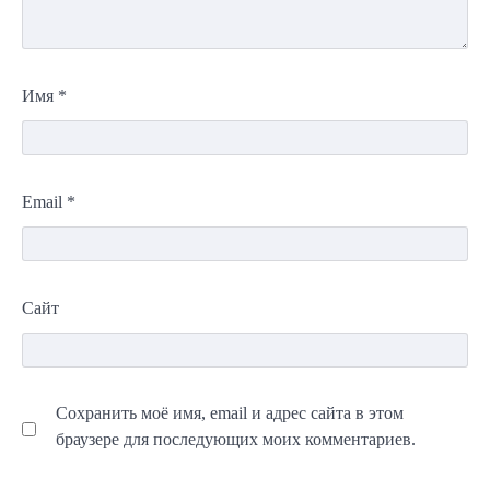
Имя
*
Email
*
Сайт
Сохранить моё имя, email и адрес сайта в этом
браузере для последующих моих комментариев.