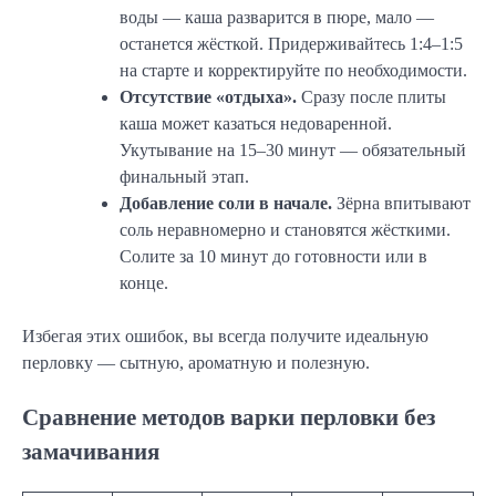
воды — каша разварится в пюре, мало —
останется жёсткой. Придерживайтесь 1:4–1:5
на старте и корректируйте по необходимости.
Отсутствие «отдыха».
Сразу после плиты
каша может казаться недоваренной.
Укутывание на 15–30 минут — обязательный
финальный этап.
Добавление соли в начале.
Зёрна впитывают
соль неравномерно и становятся жёсткими.
Солите за 10 минут до готовности или в
конце.
Избегая этих ошибок, вы всегда получите идеальную
перловку — сытную, ароматную и полезную.
Сравнение методов варки перловки без
замачивания