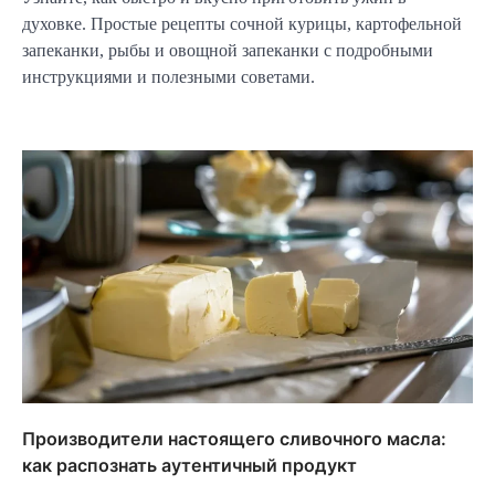
духовке. Простые рецепты сочной курицы, картофельной
запеканки, рыбы и овощной запеканки с подробными
инструкциями и полезными советами.
Производители настоящего сливочного масла:
как распознать аутентичный продукт