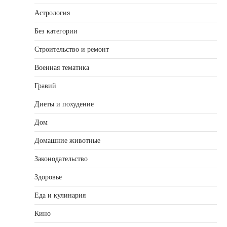
Астрология
Без категории
Строительство и ремонт
Военная тематика
Гравий
Диеты и похудение
Дом
Домашние животные
Законодательство
Здоровье
Еда и кулинария
Кино