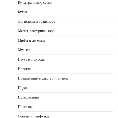
Культура и искусство
Кухня
Логистика и транспорт
Магия, эзотерика, таро
Мифы и легенды
Музыка
Наука и природа
Новости
Предпринимательство и бизнес
Подарки
Путешествия
Политика
Советы и лайфхаки