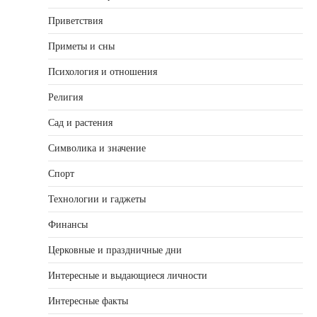
Приветствия
Приметы и сны
Психология и отношения
Религия
Сад и растения
Символика и значение
Спорт
Технологии и гаджеты
Финансы
Церковные и праздничные дни
Интересные и выдающиеся личности
Интересные факты