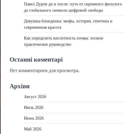
Павел Дуров до и после: путь от скромного филолога
до глобального символа цифровой свободы
Девушка-блондинка: мифы, история, генетика и
современная красота
Как определить кислотность почвы: полное
практическое руководство
Останні коментарі
Нет комментариев для просмотра.
Архіви
Август 2026
Июль 2026
Июнь 2026
Май 2026