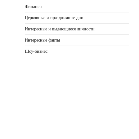
Финансы
Церковные и праздничные дни
Интересные и выдающиеся личности
Интересные факты
Шоу-бизнес