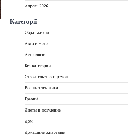
Апрель 2026
Категорії
Образ жизни
Авто и мото
Астрология
Без категории
Строительство и ремонт
Военная тематика
Гравий
м
Диеты и похудение
Дом
Домашние животные