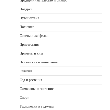
Предпринимательство и бизнес
Подарки
Путешествия
Политика
Советы и лайфхаки
Приветствия
Приметы и сны
Психология и отношения
Религия
Сад и растения
Символика и значение
Спорт
Технологии и гаджеты