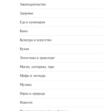
Законодательство
Здоровье
Еда и кулинария
Кино
Культура и искусство
Кухня
Логистика и транспорт
Магия, эзотерика, таро
Мифы и легенды
Музыка
Наука и природа
Новости