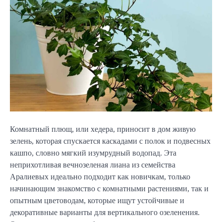
Комнатный плющ, или хедера, приносит в дом живую
зелень, которая спускается каскадами с полок и подвесных
кашпо, словно мягкий изумрудный водопад. Эта
неприхотливая вечнозеленая лиана из семейства
Аралиевых идеально подходит как новичкам, только
начинающим знакомство с комнатными растениями, так и
опытным цветоводам, которые ищут устойчивые и
декоративные варианты для вертикального озеленения.