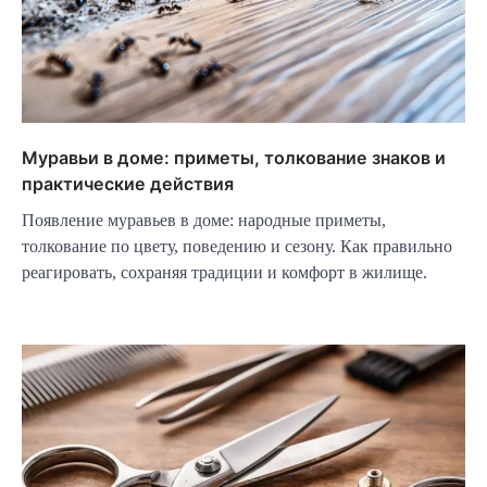
Муравьи в доме: приметы, толкование знаков и
практические действия
Появление муравьев в доме: народные приметы,
толкование по цвету, поведению и сезону. Как правильно
реагировать, сохраняя традиции и комфорт в жилище.