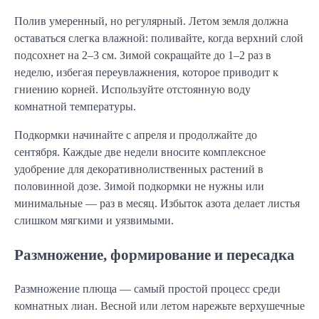
Полив умеренный, но регулярный. Летом земля должна
оставаться слегка влажной: поливайте, когда верхний слой
подсохнет на 2–3 см. Зимой сокращайте до 1–2 раз в
неделю, избегая переувлажнения, которое приводит к
гниению корней. Используйте отстоянную воду
комнатной температуры.
Подкормки начинайте с апреля и продолжайте до
сентября. Каждые две недели вносите комплексное
удобрение для декоративнолиственных растений в
половинной дозе. Зимой подкормки не нужны или
минимальные — раз в месяц. Избыток азота делает листья
слишком мягкими и уязвимыми.
Размножение, формирование и пересадка
Размножение плюща — самый простой процесс среди
комнатных лиан. Весной или летом нарежьте верхушечные