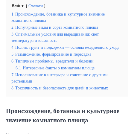
Вміст
Сховати
1
Происхождение, ботаника и культурное значение
комнатного плюща
2
Популярные виды и сорта комнатного плюща
3
Оптимальные условия для выращивания: свет,
температура и влажность
4
Полив, грунт и подкормки — основы ежедневного ухода
5
Размножение, формирование и пересадка
6
Типичные проблемы, вредители и болезни
6.1
Интересные факты о комнатном плюще
7
Использование в интерьере и сочетание с другими
растениями
8
Токсичность и безопасность для детей и животных
Происхождение, ботаника и культурное
значение комнатного плюща