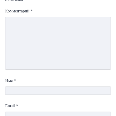
Комментарий
*
Имя
*
Email
*