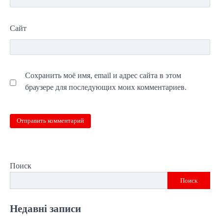
Сайт
Сохранить моё имя, email и адрес сайта в этом
браузере для последующих моих комментариев.
Поиск
Поиск
Недавні записи