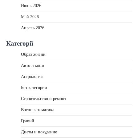
Июнь 2026
Май 2026
Апрель 2026
Категорії
Образ жизни
Авто и мото
Астрология
Без категории
Строительство и ремонт
Военная тематика
Гравий
Диеты и похудение