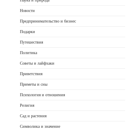
Наука и природа
Новости
Предпринимательство и бизнес
Подарки
Путешествия
Политика
Советы и лайфхаки
Приветствия
Приметы и сны
Психология и отношения
Религия
Сад и растения
Символика и значение