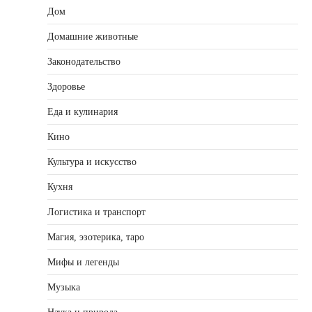
Дом
Домашние животные
Законодательство
Здоровье
Еда и кулинария
Кино
Культура и искусство
Кухня
Логистика и транспорт
Магия, эзотерика, таро
Мифы и легенды
Музыка