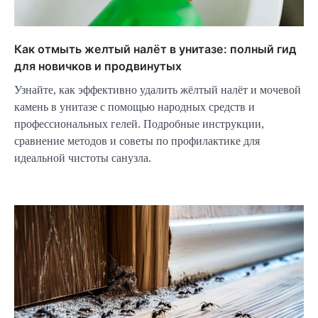
Как отмыть желтый налёт в унитазе: полный гид
для новичков и продвинутых
Узнайте, как эффективно удалить жёлтый налёт и мочевой
камень в унитазе с помощью народных средств и
профессиональных гелей. Подробные инструкции,
сравнение методов и советы по профилактике для
идеальной чистоты санузла.