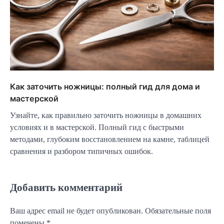
Как заточить ножницы: полный гид для дома и
мастерской
Узнайте, как правильно заточить ножницы в домашних
условиях и в мастерской. Полный гид с быстрыми
методами, глубоким восстановлением на камне, таблицей
сравнения и разбором типичных ошибок.
Добавить комментарий
Ваш адрес email не будет опубликован.
Обязательные поля
помечены
*