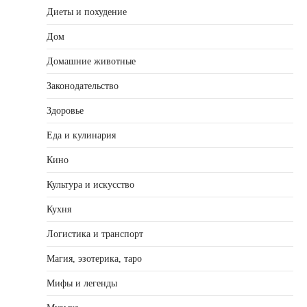
Диеты и похудение
Дом
Домашние животные
Законодательство
Здоровье
Еда и кулинария
Кино
Культура и искусство
Кухня
Логистика и транспорт
Магия, эзотерика, таро
Мифы и легенды