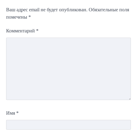
Ваш адрес email не будет опубликован.
Обязательные поля
помечены
*
Комментарий
*
Имя
*