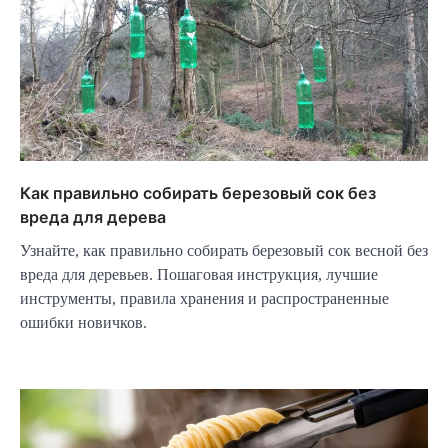
Как правильно собирать березовый сок без
вреда для дерева
Узнайте, как правильно собирать березовый сок весной без
вреда для деревьев. Пошаговая инструкция, лучшие
инструменты, правила хранения и распространенные
ошибки новичков.