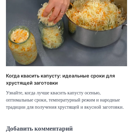
Когда квасить капусту: идеальные сроки для
хрустящей заготовки
Узнайте, когда лучше квасить капусту осенью,
оптимальные сроки, температурный режим и народные
традиции для получения хрустящей и вкусной заготовки.
Добавить комментарий