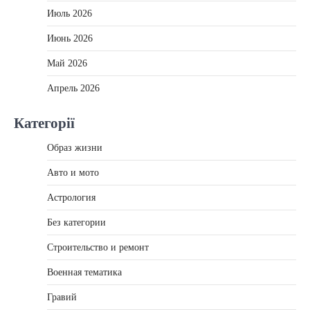
Июль 2026
Июнь 2026
Май 2026
Апрель 2026
Категорії
Образ жизни
Авто и мото
Астрология
Без категории
Строительство и ремонт
Военная тематика
Гравий