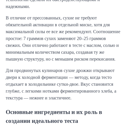
надежными.
В отличие от прессованных, сухие не требуют
обязательной активации в отдельной миске, хотя для
максимальной силы ее все же рекомендуют. Соотношение
простое: 7 граммов сухих заменяют 20–25 граммов
свежих. Они отлично работают в тесте с маслом, солью и
минимальным количеством сахара, создавая ту же
пышную структуру, но с меньшим риском перекисания.
Для продвинутых кулинаров сухие дрожжи открывают
двери к холодной ферментации — методу, когда тесто
отдыхает в холодильнике сутки-двое. Вкус становится
глубже, с легкими нотками ферментированного хлеба, а
текстура — нежнее и эластичнее.
Основные ингредиенты и их роль в
создании идеального теста