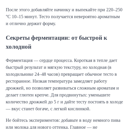
После этого добавляйте начинку и выпекайте при 220–250
°C 10–15 минут. Тесто получается невероятно ароматным
и отлично держит форму.
Секреты ферментации: от быстрой к
холодной
Ферментация — сердце процесса. Короткая в тепле дает
быстрый результат и мягкую текстуру, но холодная (в
холодильнике 24–48 часов) превращает обычное тесто в
ресторанное. Низкая температура замедляет работу
дрожжей, но позволяет развиваться сложным ароматам и
делает глютен крепче. Для продвинутых: уменьшите
количество дрожжей до 5 г и дайте тесту постоять в холоде
— вкус станет богаче, с легкой кислинкой.
Не бойтесь экспериментов: добавьте в воду немного пива
или молока для нового оттенка. Главное — не