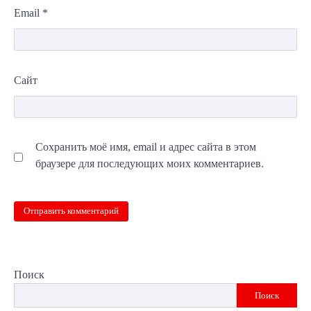
Email
*
Сайт
Сохранить моё имя, email и адрес сайта в этом
браузере для последующих моих комментариев.
Поиск
Поиск