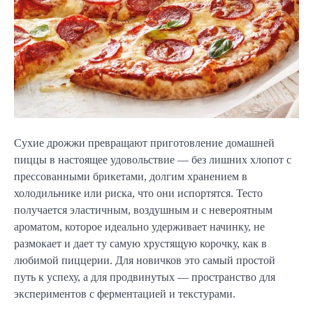
Сухие дрожжи превращают приготовление домашней
пиццы в настоящее удовольствие — без лишних хлопот с
прессованными брикетами, долгим хранением в
холодильнике или риска, что они испортятся. Тесто
получается эластичным, воздушным и с невероятным
ароматом, которое идеально удерживает начинку, не
размокает и дает ту самую хрустящую корочку, как в
любимой пиццерии. Для новичков это самый простой
путь к успеху, а для продвинутых — пространство для
экспериментов с ферментацией и текстурами.