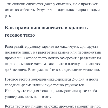
Эти ошибки случаются даже у опытных, но с практикой
их легко избежать. Результат — идеальная пицца каждый
раз.
Как правильно выпекать и хранить
готовое тесто
Разогревайте духовку заранее до максимума. Для хруста
поставьте пиццу на разогретый камень или перевернутый
противень. Готовое тесто можно заморозить: разделите на
шарики, смажьте маслом, заверните в пленку — хранится
до 3 месяцев. Размораживайте в холодильнике медленно.
Готовое тесто в холодильнике держится 2–3 дня, а после
холодной ферментации вкус только улучшается.
Используйте его для фокаччи, кальцоне или даже хлеба —
универсальность на высоте.
Когда тесто для пиццы на сухих дрожжах выходит из-под