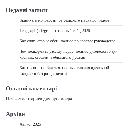
Недавні записи
Кравчук в молодости: от сельского парня до лидера
Telegraph (telegra.ph): полный гайд 2026
Как снять старые обои: полное пошаговое руководство
Чем подкормить рассаду перца: полное руководство для
крепких стеблей и обильного урожая
Как правильно бриться: полный гид для идеальной
гладкости без раздражений
Останні коментарі
Нет комментариев для просмотра.
Архіви
Август 2026