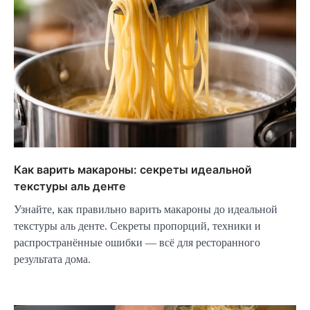
Как варить макароны: секреты идеальной
текстуры аль денте
Узнайте, как правильно варить макароны до идеальной
текстуры аль денте. Секреты пропорций, техники и
распространённые ошибки — всё для ресторанного
результата дома.