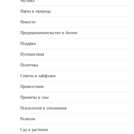
Музыка
Наука и природа
Новости
Предпринимательство и бизнес
Подарки
Путешествия
Политика
Советы и лайфхаки
Приветствия
Приметы и сны
Психология и отношения
Религия
Сад и растения