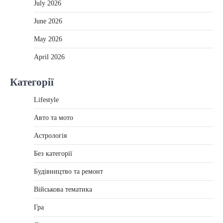
July 2026
June 2026
May 2026
April 2026
Категорії
Lifestyle
Авто та мото
Астрологія
Без категорії
Будівництво та ремонт
Військова тематика
Гра