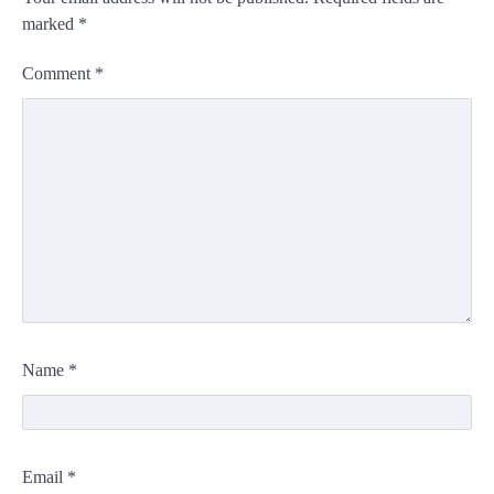
marked
*
Comment
*
Name
*
Email
*