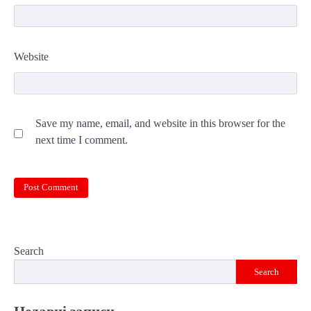
Website
Save my name, email, and website in this browser for the
next time I comment.
Search
Search