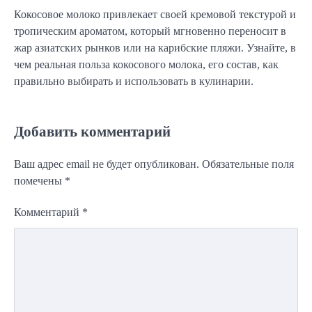
Кокосовое молоко привлекает своей кремовой текстурой и
тропическим ароматом, который мгновенно переносит в
жар азиатских рынков или на карибские пляжи. Узнайте, в
чем реальная польза кокосового молока, его состав, как
правильно выбирать и использовать в кулинарии.
Добавить комментарий
Ваш адрес email не будет опубликован.
Обязательные поля
помечены
*
Комментарий
*