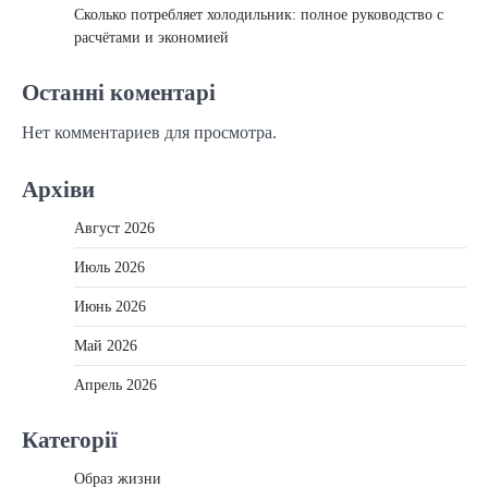
Сколько потребляет холодильник: полное руководство с
расчётами и экономией
Останні коментарі
Нет комментариев для просмотра.
Архіви
Август 2026
Июль 2026
Июнь 2026
Май 2026
Апрель 2026
Категорії
Образ жизни