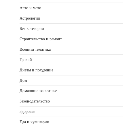
Авто и мото
Астрология
Без категории
Строительство и ремонт
Военная тематика
Гравий
Диеты и похудение
Дом
Домашние животные
Законодательство
Здоровье
Еда и кулинария