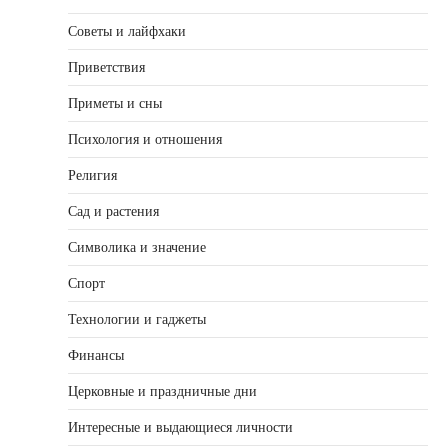
Советы и лайфхаки
Приветствия
Приметы и сны
Психология и отношения
Религия
Сад и растения
Символика и значение
Спорт
Технологии и гаджеты
Финансы
Церковные и праздничные дни
Интересные и выдающиеся личности