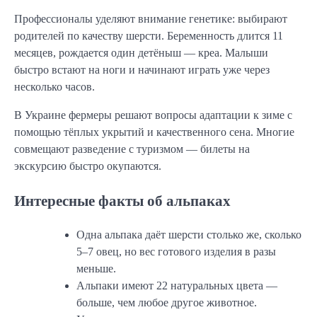
Профессионалы уделяют внимание генетике: выбирают
родителей по качеству шерсти. Беременность длится 11
месяцев, рождается один детёныш — креа. Малыши
быстро встают на ноги и начинают играть уже через
несколько часов.
В Украине фермеры решают вопросы адаптации к зиме с
помощью тёплых укрытий и качественного сена. Многие
совмещают разведение с туризмом — билеты на
экскурсию быстро окупаются.
Интересные факты об альпаках
Одна альпака даёт шерсти столько же, сколько
5–7 овец, но вес готового изделия в разы
меньше.
Альпаки имеют 22 натуральных цвета —
больше, чем любое другое животное.