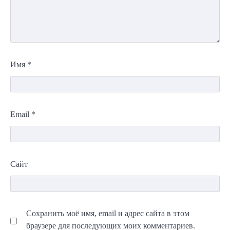
Имя
*
Email
*
Сайт
Сохранить моё имя, email и адрес сайта в этом
браузере для последующих моих комментариев.