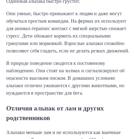
Одинокая альпака быстро грустит.
Они умные, быстро привыкают к людям и даже могут
обучаться простым командам. На фермах их используют
для анимал-терапии: контакт с мягкой шерстью снижает
стресс. Дети обожают кормить их специальными
гранулами или морковкой. Взрослые альпаки спокойно
позволяют себя гладить, если не делать резких движений.
В природе поведение сводится к постоянному
наблюдению. Они стоят на холмах и сигнализируют об
опасности высоким писком. В домашних условиях
альпаки отлично уживаются с другими животными, но
нуждаются в пространстве для бега.
Отличия альпак от лам и других
родственников
Альпаки меньше лам и не используются как вьючные