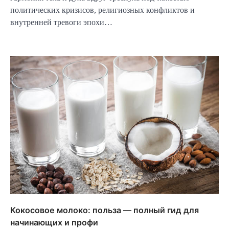
политических кризисов, религиозных конфликтов и
внутренней тревоги эпохи…
Кокосовое молоко: польза — полный гид для
начинающих и профи