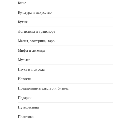
Кино
Культура и искусство
Кухня
Логистика и транспорт
Магия, эзотерика, таро
Мифы и легенды
Музыка
Наука и природа
Новости
Предпринимательство и бизнес
Подарки
Путешествия
Политика