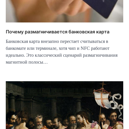
Почему размагничивается банковская карта
Банковская карта внезапно перестает считываться в
банкомате или терминале, хотя чип и NFC работают
идеально. Это классический сценарий размагничивания
магнитной полосы…