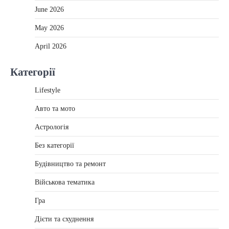
June 2026
May 2026
April 2026
Категорії
Lifestyle
Авто та мото
Астрологія
Без категорії
Будівництво та ремонт
Військова тематика
Гра
Дієти та схуднення