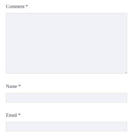
Comment
*
Name
*
Email
*