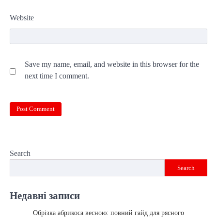
Website
Save my name, email, and website in this browser for the
next time I comment.
Search
Search
Недавні записи
Обрізка абрикоса весною: повний гайд для рясного