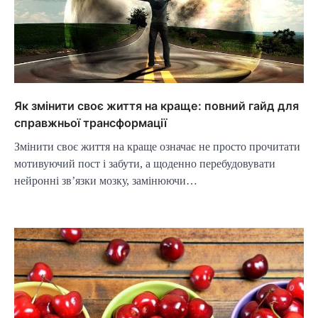
Як змінити своє життя на краще: повний гайд для
справжньої трансформації
Змінити своє життя на краще означає не просто прочитати
мотивуючий пост і забути, а щоденно перебудовувати
нейронні зв’язки мозку, замінюючи…