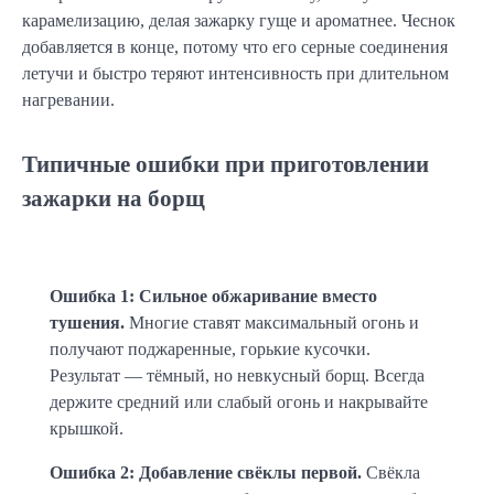
карамелизацию, делая зажарку гуще и ароматнее. Чеснок 
добавляется в конце, потому что его серные соединения 
летучи и быстро теряют интенсивность при длительном 
нагревании.
Типичные ошибки при приготовлении
зажарки на борщ
Ошибка 1: Сильное обжаривание вместо 
тушения.
 Многие ставят максимальный огонь и 
получают поджаренные, горькие кусочки. 
Результат — тёмный, но невкусный борщ. Всегда 
держите средний или слабый огонь и накрывайте 
крышкой.
Ошибка 2: Добавление свёклы первой.
 Свёкла 