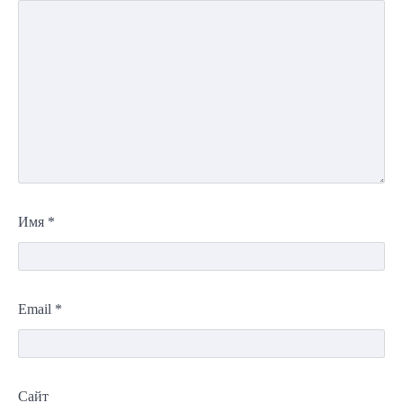
Имя
*
Email
*
Сайт