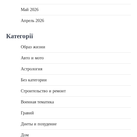
Май 2026
Апрель 2026
Категорії
Образ жизни
Авто и мото
Астрология
Без категории
Строительство и ремонт
Военная тематика
Гравий
Диеты и похудение
Дом