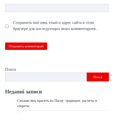
Сохранить моё имя, email и адрес сайта в этом
браузере для последующих моих комментариев.
Поиск
Поиск
Недавні записи
Сколько яиц красить на Пасху: традиции, расчеты и
секреты