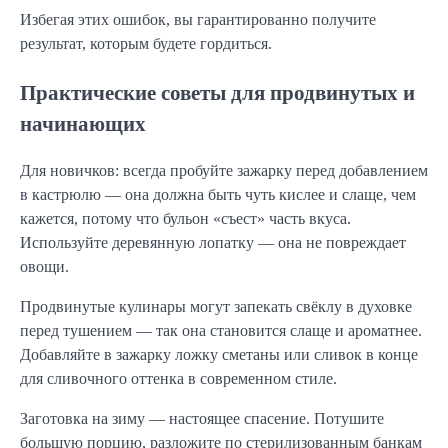
Избегая этих ошибок, вы гарантированно получите 
результат, которым будете гордиться.
Практические советы для продвинутых и
начинающих
Для новичков: всегда пробуйте зажарку перед добавлением 
в кастрюлю — она должна быть чуть кислее и слаще, чем 
кажется, потому что бульон «съест» часть вкуса. 
Используйте деревянную лопатку — она не повреждает 
овощи.
Продвинутые кулинары могут запекать свёклу в духовке 
перед тушением — так она становится слаще и ароматнее. 
Добавляйте в зажарку ложку сметаны или сливок в конце 
для сливочного оттенка в современном стиле.
Заготовка на зиму — настоящее спасение. Потушите 
большую порцию, разложите по стерилизованным банкам 