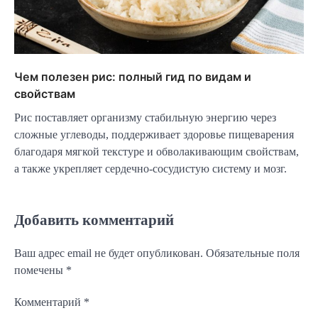
Чем полезен рис: полный гид по видам и
свойствам
Рис поставляет организму стабильную энергию через
сложные углеводы, поддерживает здоровье пищеварения
благодаря мягкой текстуре и обволакивающим свойствам,
а также укрепляет сердечно-сосудистую систему и мозг.
Добавить комментарий
Ваш адрес email не будет опубликован.
Обязательные поля
помечены
*
Комментарий
*