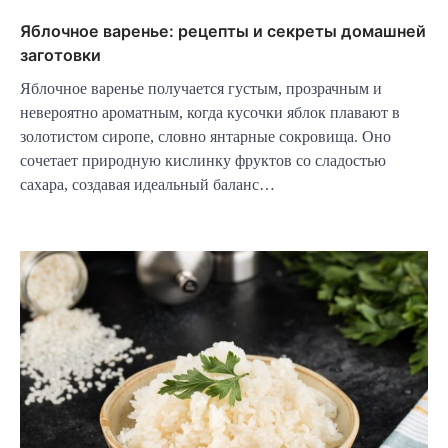
Яблочное варенье: рецепты и секреты домашней
заготовки
Яблочное варенье получается густым, прозрачным и
невероятно ароматным, когда кусочки яблок плавают в
золотистом сиропе, словно янтарные сокровища. Оно
сочетает природную кислинку фруктов со сладостью
сахара, создавая идеальный баланс…