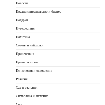
Новости
Предпринимательство и бизнес
Подарки
Путешествия
Политика
Советы и лайфхаки
Приветствия
Приметы и сны
Психология и отношения
Религия
Сад и растения
Символика и значение
Спорт