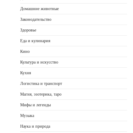
Домашние животные
Законодательство
Здоровье
Еда и кулинария
Кино
Культура и искусство
Кухня
Логистика и транспорт
Магия, эзотерика, таро
Мифы и легенды
Музыка
Наука и природа