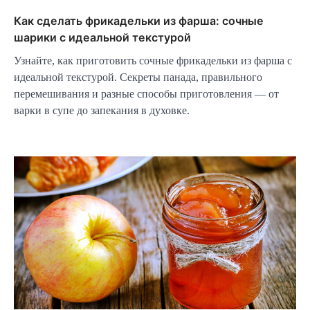
Как сделать фрикадельки из фарша: сочные
шарики с идеальной текстурой
Узнайте, как приготовить сочные фрикадельки из фарша с
идеальной текстурой. Секреты панада, правильного
перемешивания и разные способы приготовления — от
варки в супе до запекания в духовке.