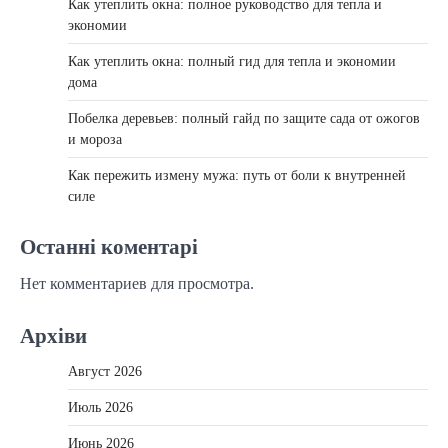
Как утеплить окна: полное руководство для тепла и
экономии
Как утеплить окна: полный гид для тепла и экономии
дома
Побелка деревьев: полный гайд по защите сада от ожогов
и мороза
Как пережить измену мужа: путь от боли к внутренней
силе
Останні коментарі
Нет комментариев для просмотра.
Архіви
Август 2026
Июль 2026
Июнь 2026