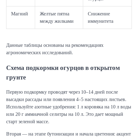
Магний
Желтые пятна
Снижение
между жилками
иммунитета
Данные таблицы основаны на рекомендациях 
агрономических исследований.
Схема подкормки огурцов в открытом
грунте
Первую подкормку проводят через 10–14 дней после 
высадки рассады или появления 4–5 настоящих листьев. 
Используйте азотные удобрения: 1 л коровяка на 10 л воды 
или 20 г аммиачной селитры на 10 л. Это дает мощный 
старт зеленой массе.
Вторая — на этапе бутонизации и начала цветения: акцент 