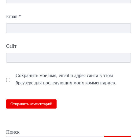
Email
*
Сайт
Сохранить моё имя, email и адрес сайта в этом
браузере для последующих моих комментариев.
Поиск