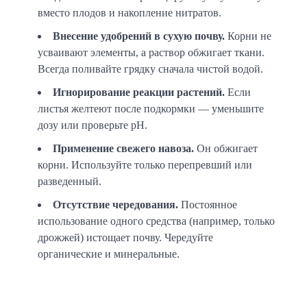
вместо плодов и накопление нитратов.
Внесение удобрений в сухую почву.
Корни не
усваивают элементы, а раствор обжигает ткани.
Всегда поливайте грядку сначала чистой водой.
Игнорирование реакции растений.
Если
листья желтеют после подкормки — уменьшите
дозу или проверьте pH.
Применение свежего навоза.
Он обжигает
корни. Используйте только перепревший или
разведенный.
Отсутствие чередования.
Постоянное
использование одного средства (например, только
дрожжей) истощает почву. Чередуйте
органические и минеральные.