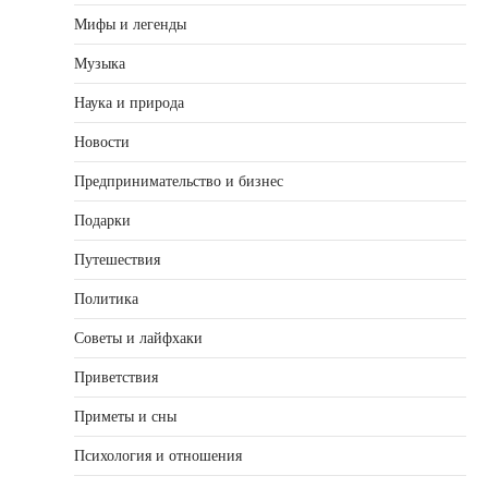
Мифы и легенды
Музыка
Наука и природа
Новости
Предпринимательство и бизнес
Подарки
Путешествия
Политика
Советы и лайфхаки
Приветствия
Приметы и сны
Психология и отношения