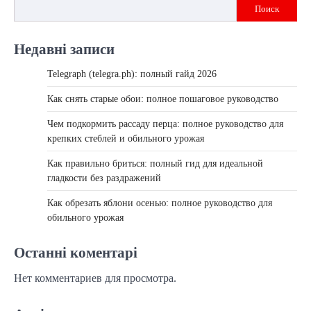
Поиск
Недавні записи
Telegraph (telegra.ph): полный гайд 2026
Как снять старые обои: полное пошаговое руководство
Чем подкормить рассаду перца: полное руководство для
крепких стеблей и обильного урожая
Как правильно бриться: полный гид для идеальной
гладкости без раздражений
Как обрезать яблони осенью: полное руководство для
обильного урожая
Останні коментарі
Нет комментариев для просмотра.