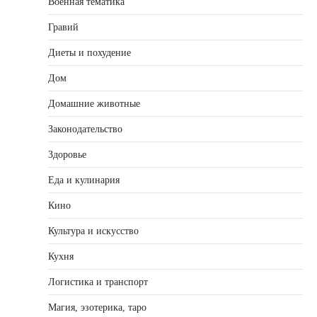
Военная тематика
Гравий
Диеты и похудение
Дом
Домашние животные
Законодательство
Здоровье
Еда и кулинария
Кино
Культура и искусство
Кухня
Логистика и транспорт
Магия, эзотерика, таро