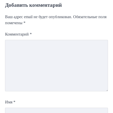
Добавить комментарий
Ваш адрес email не будет опубликован.
Обязательные поля
помечены
*
Комментарий
*
Имя
*