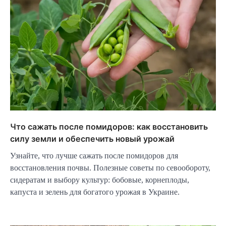
Что сажать после помидоров: как восстановить
силу земли и обеспечить новый урожай
Узнайте, что лучше сажать после помидоров для
восстановления почвы. Полезные советы по севообороту,
сидератам и выбору культур: бобовые, корнеплоды,
капуста и зелень для богатого урожая в Украине.