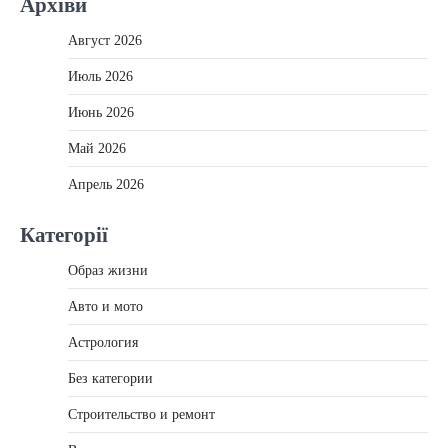
Архіви
Август 2026
Июль 2026
Июнь 2026
Май 2026
Апрель 2026
Категорії
Образ жизни
Авто и мото
Астрология
Без категории
Строительство и ремонт