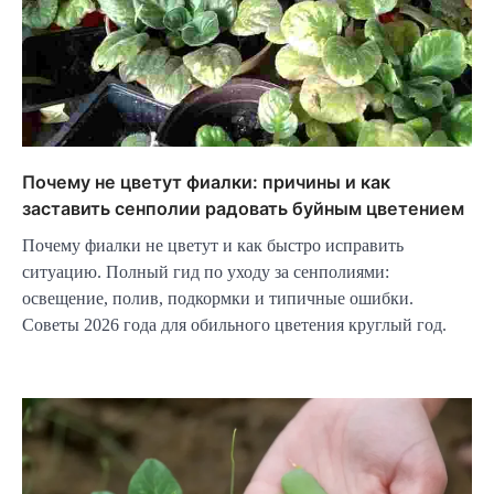
Почему не цветут фиалки: причины и как
заставить сенполии радовать буйным цветением
Почему фиалки не цветут и как быстро исправить
ситуацию. Полный гид по уходу за сенполиями:
освещение, полив, подкормки и типичные ошибки.
Советы 2026 года для обильного цветения круглый год.