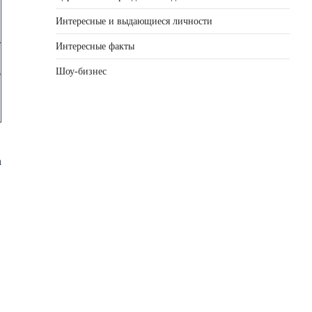
Интересные и выдающиеся личности
Интересные факты
Шоу-бизнес
а