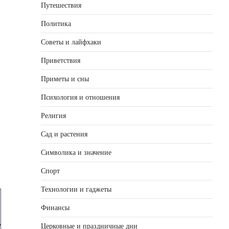
Путешествия
Политика
Советы и лайфхаки
Приветствия
Приметы и сны
Психология и отношения
.
Религия
Сад и растения
Символика и значение
Спорт
Технологии и гаджеты
Финансы
Церковные и праздничные дни