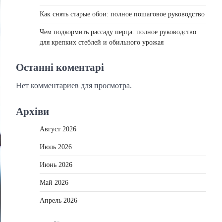
Как снять старые обои: полное пошаговое руководство
Чем подкормить рассаду перца: полное руководство
для крепких стеблей и обильного урожая
Останні коментарі
Нет комментариев для просмотра.
Архіви
Август 2026
Июль 2026
Июнь 2026
Май 2026
Апрель 2026