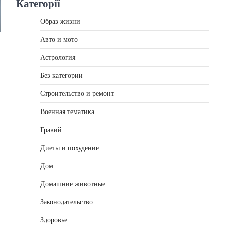
Категорії
Образ жизни
Авто и мото
Астрология
Без категории
Строительство и ремонт
Военная тематика
Гравий
Диеты и похудение
Дом
Домашние животные
Законодательство
Здоровье