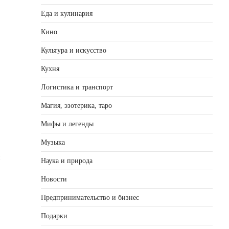
Еда и кулинария
Кино
Культура и искусство
Кухня
Логистика и транспорт
Магия, эзотерика, таро
Мифы и легенды
Музыка
и
Наука и природа
Новости
Предпринимательство и бизнес
Подарки