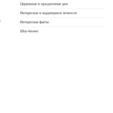
Церковные и праздничные дни
Интересные и выдающиеся личности
 
Интересные факты
Шоу-бизнес