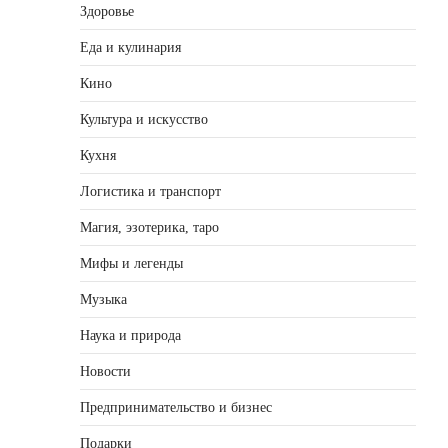
Здоровье
Еда и кулинария
Кино
Культура и искусство
Кухня
Логистика и транспорт
Магия, эзотерика, таро
Мифы и легенды
Музыка
Наука и природа
Новости
Предпринимательство и бизнес
Подарки