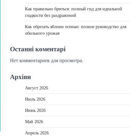
Как правильно бриться: полный гид для идеальной
гладкости без раздражений
Как обрезать яблони осенью: полное руководство для
обильного урожая
Останні коментарі
Нет комментариев для просмотра.
Архіви
Август 2026
Июль 2026
Июнь 2026
Май 2026
Апрель 2026