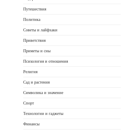
Путешествия
Политика
Советы и лайфхаки
Приветствия
Приметы и сны
Психология и отношения
Религия
Сад и растения
Символика и значение
Спорт
Технологии и гаджеты
Финансы