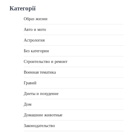
Категорії
Образ жизни
Авто и мото
Астрология
Без категории
Строительство и ремонт
Военная тематика
Гравий
Диеты и похудение
Дом
Домашние животные
Законодательство