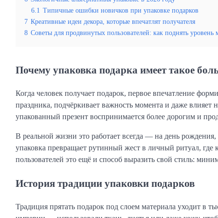
6.1
Типичные ошибки новичков при упаковке подарков
7
Креативные идеи декора, которые впечатлят получателя
8
Советы для продвинутых пользователей: как поднять уровень 
Почему упаковка подарка имеет такое бол
Когда человек получает подарок, первое впечатление формир
праздника, подчёркивает важность момента и даже влияет 
упакованный презент воспринимается более дорогим и прод
В реальной жизни это работает всегда — на день рождения,
упаковка превращает рутинный жест в личный ритуал, где 
пользователей это ещё и способ выразить свой стиль: мини
История традиции упаковки подарков
Традиция прятать подарок под слоем материала уходит в ты