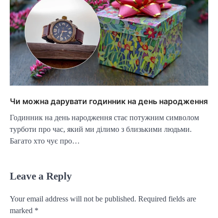
Чи можна дарувати годинник на день народження
Годинник на день народження стає потужним символом
турботи про час, який ми ділимо з близькими людьми.
Багато хто чує про…
Leave a Reply
Your email address will not be published.
Required fields are
marked
*