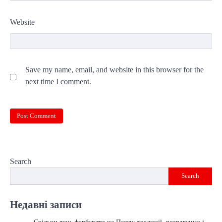
Website
Save my name, email, and website in this browser for the
next time I comment.
Search
Search
Недавні записи