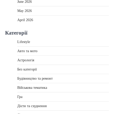
June 2026
May 2026
April 2026
Категорії
Lifestyle
Авто та мото
Астрологія
Без категорії
Будівництво та ремонт
Військова тематика
Гра
Дієти та схуднення