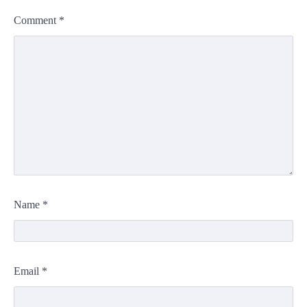
Comment
*
Name
*
Email
*