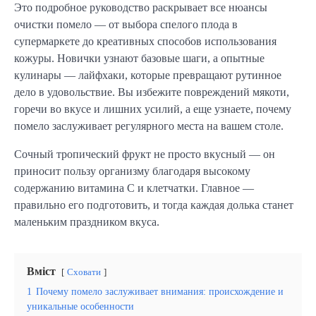
Это подробное руководство раскрывает все нюансы
очистки помело — от выбора спелого плода в
супермаркете до креативных способов использования
кожуры. Новички узнают базовые шаги, а опытные
кулинары — лайфхаки, которые превращают рутинное
дело в удовольствие. Вы избежите повреждений мякоти,
горечи во вкусе и лишних усилий, а еще узнаете, почему
помело заслуживает регулярного места на вашем столе.
Сочный тропический фрукт не просто вкусный — он
приносит пользу организму благодаря высокому
содержанию витамина C и клетчатки. Главное —
правильно его подготовить, и тогда каждая долька станет
маленьким праздником вкуса.
Вміст
Сховати
1
Почему помело заслуживает внимания: происхождение и
уникальные особенности