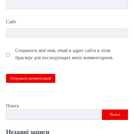
Сайт
Сохранить моё имя, email и адрес сайта в этом
браузере для последующих моих комментариев.
Поиск
Поиск
Недавні записи