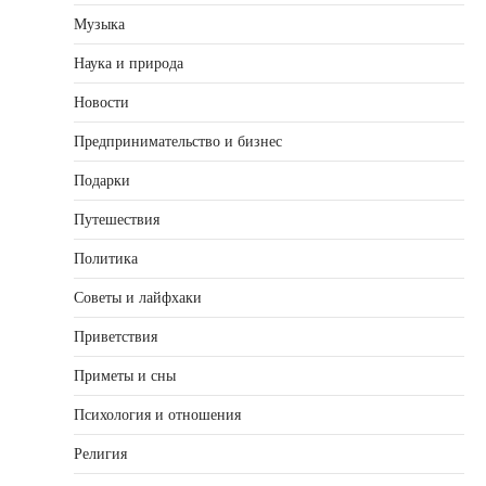
Музыка
Наука и природа
Новости
Предпринимательство и бизнес
Подарки
Путешествия
Политика
Советы и лайфхаки
Приветствия
Приметы и сны
Психология и отношения
Религия