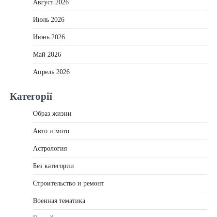
Август 2026
Июль 2026
Июнь 2026
Май 2026
Апрель 2026
Категорії
Образ жизни
Авто и мото
Астрология
Без категории
Строительство и ремонт
Военная тематика