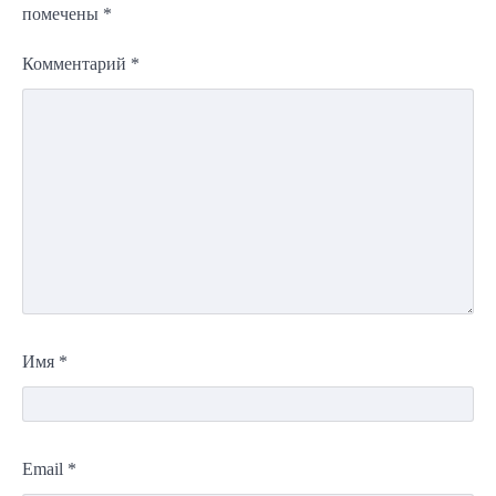
помечены
*
Комментарий
*
Имя
*
Email
*