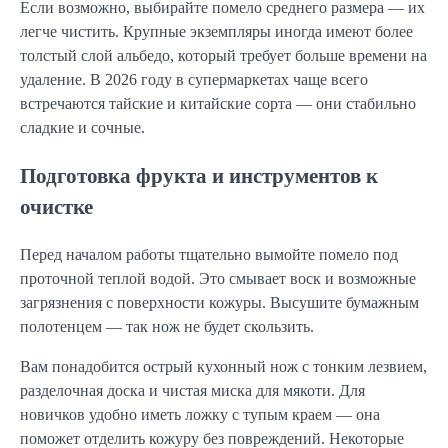
Если возможно, выбирайте помело среднего размера — их
легче чистить. Крупные экземпляры иногда имеют более
толстый слой альбедо, который требует больше времени на
удаление. В 2026 году в супермаркетах чаще всего
встречаются тайские и китайские сорта — они стабильно
сладкие и сочные.
Подготовка фрукта и инструментов к
очистке
Перед началом работы тщательно вымойте помело под
проточной теплой водой. Это смывает воск и возможные
загрязнения с поверхности кожуры. Высушите бумажным
полотенцем — так нож не будет скользить.
Вам понадобится острый кухонный нож с тонким лезвием,
разделочная доска и чистая миска для мякоти. Для
новичков удобно иметь ложку с тупым краем — она
поможет отделить кожуру без повреждений. Некоторые