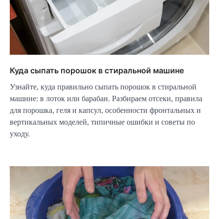
Куда сыпать порошок в стиральной машине
Узнайте, куда правильно сыпать порошок в стиральной
машине: в лоток или барабан. Разбираем отсеки, правила
для порошка, геля и капсул, особенности фронтальных и
вертикальных моделей, типичные ошибки и советы по
уходу.