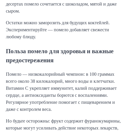
десертах помело сочетается с шоколадом, мятой и даже
сыром.
Остатки можно заморозить для будущих коктейлей.
Экспериментируйте — помело добавляет свежести
любому блюду.
Польза помело для здоровья и важные
предостережения
Помело — низкокалорийный чемпион: в 100 граммах
всего около 38 килокалорий, много воды и клетчатки.
Витамин C укрепляет иммунитет, калий поддерживает
сердце, а антиоксиданты борются с воспалениями.
Регулярное употребление помогает с пищеварением и
даже с контролем веса.
Но будьте осторожны: фрукт содержит фуранокумарины,
которые могут усиливать действие некоторых лекарств,