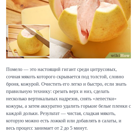
Помело — это настоящий гигант среди цитрусовых,
сочная мякоть которого скрывается под толстой, словно
броня, кожурой. Очистить его легко и быстро, если знать
правильную технику: срезать верх и низ, сделать
несколько вертикальных надрезов, снять «лепестки»
кожуры, а затем аккуратно удалить горькие белые пленки с
каждой дольки. Результат — чистая, сладкая мякоть,
которую можно есть ложкой или добавлять в салаты, и
весь процесс занимает от 2 до 5 минут.