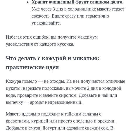
Хранят очищенный фрукт слишком долго.
Уже через 3 дня в холодильнике мякоть теряет
свежесть. Ешьте сразу или герметично
упаковывайте.
Избегая этих ошибок, вы получите максимум
удовольствия от каждого кусочка.
Что делать с кожурой и мякотью:
практические идеи
Кожура помело — не отходы. Из нее получаются отличные
цукаты: нарежьте полосками, вымочите 2 дня в холодной
воде, проварите и залейте сиропом. Добавьте в чай или
выпечку — аромат непревзойденный.
Мякоть идеально подходит к тайским салатам с
креветками, курицей или просто с зеленью и орехами.
Добавьте в смузи, йогурт или сделайте свежий сок. В