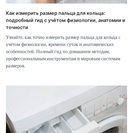
Как измерить размер пальца для кольца:
подробный гид с учётом физиологии, анатомии и
точности
Узнайте, как точно измерить размер пальца для кольца с
учётом физиологии, времени суток и анатомических
особенностей. Полный гид по домашним методам,
профессиональным инструментам и мировым системам
размеров.