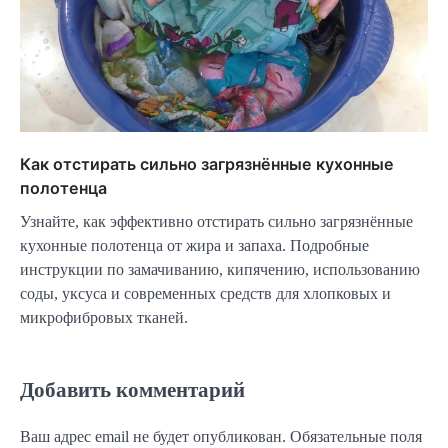
Как отстирать сильно загрязнённые кухонные
полотенца
Узнайте, как эффективно отстирать сильно загрязнённые
кухонные полотенца от жира и запаха. Подробные
инструкции по замачиванию, кипячению, использованию
соды, уксуса и современных средств для хлопковых и
микрофибровых тканей.
Добавить комментарий
Ваш адрес email не будет опубликован.
Обязательные поля