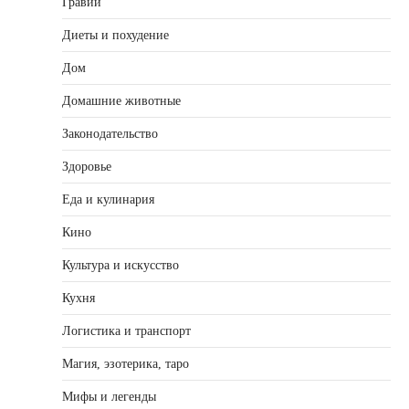
Гравий
Диеты и похудение
Дом
Домашние животные
Законодательство
Здоровье
Еда и кулинария
Кино
Культура и искусство
Кухня
Логистика и транспорт
Магия, эзотерика, таро
Мифы и легенды