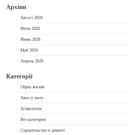
Архіви
Август 2026
Июль 2026
Июнь 2026
Май 2026
Апрель 2026
Категорії
Образ жизни
Авто и мото
Астрология
Без категории
Строительство и ремонт