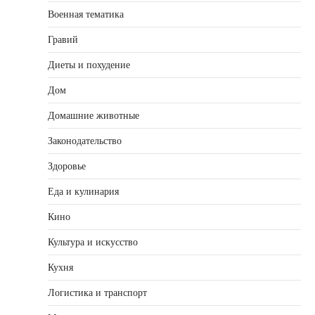
Военная тематика
Гравий
Диеты и похудение
Дом
Домашние животные
Законодательство
Здоровье
Еда и кулинария
Кино
Культура и искусство
Кухня
Логистика и транспорт