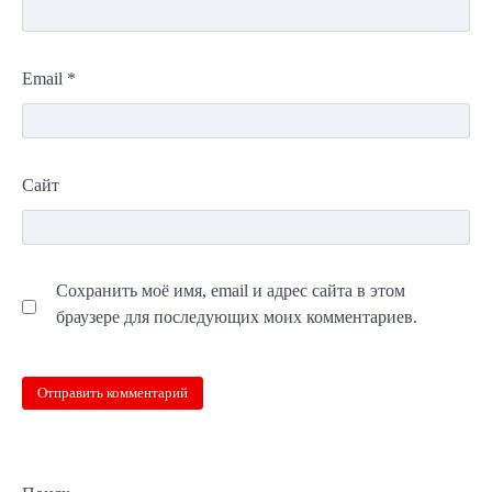
Email
*
Сайт
Сохранить моё имя, email и адрес сайта в этом
браузере для последующих моих комментариев.