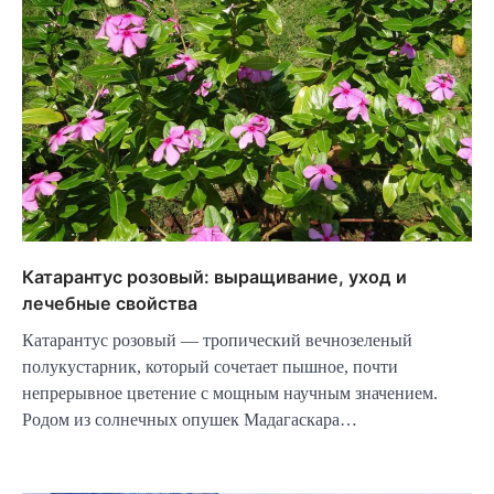
Катарантус розовый: выращивание, уход и
лечебные свойства
Катарантус розовый — тропический вечнозеленый
полукустарник, который сочетает пышное, почти
непрерывное цветение с мощным научным значением.
Родом из солнечных опушек Мадагаскара…