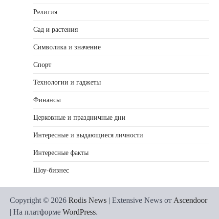
Религия
Сад и растения
Символика и значение
Спорт
Технологии и гаджеты
Финансы
Церковные и праздничные дни
Интересные и выдающиеся личности
Интересные факты
Шоу-бизнес
Copyright © 2026
Rodis News
| Extensive News от
Ascendoor
| На платформе
WordPress
.