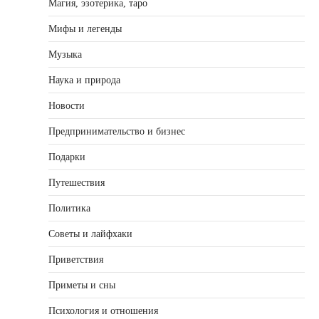
Магия, эзотерика, таро
Мифы и легенды
Музыка
Наука и природа
Новости
Предпринимательство и бизнес
Подарки
Путешествия
Политика
Советы и лайфхаки
Приветствия
Приметы и сны
Психология и отношения