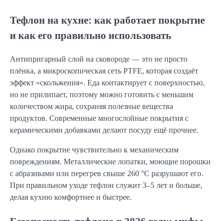
Тефлон на кухне: как работает покрытие
и как его правильно использовать
Антипригарный слой на сковороде — это не просто
плёнка, а микроскопическая сеть PTFE, которая создаёт
эффект «скольжения». Еда контактирует с поверхностью,
но не прилипает, поэтому можно готовить с меньшим
количеством жира, сохраняя полезные вещества
продуктов. Современные многослойные покрытия с
керамическими добавками делают посуду ещё прочнее.
Однако покрытие чувствительно к механическим
повреждениям. Металлические лопатки, моющие порошки
с абразивами или перегрев свыше 260 °C разрушают его.
При правильном уходе тефлон служит 3–5 лет и больше,
делая кухню комфортнее и быстрее.