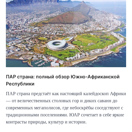
ПАР страна: полный обзор Южно-Африканской
Республики
ПАР страна предстаёт как настоящий калейдоскоп Африки
— от величественных столовых гор и диких саванн до
современных мегаполисов, где небоскрёбы соседствуют с
традиционными поселениями. ЮАР сочетает в себе яркие
контрасты природы, культур и истории.