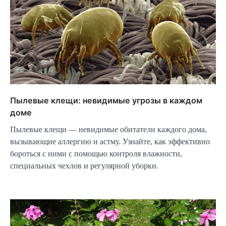
Пылевые клещи: невидимые угрозы в каждом
доме
Пылевые клещи — невидимые обитатели каждого дома,
вызывающие аллергию и астму. Узнайте, как эффективно
бороться с ними с помощью контроля влажности,
специальных чехлов и регулярной уборки.