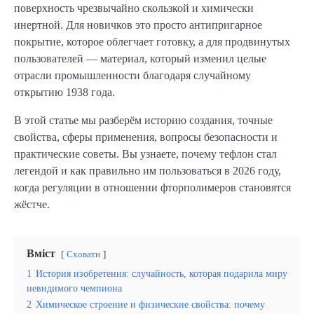
поверхность чрезвычайно скользкой и химически
инертной. Для новичков это просто антипригарное
покрытие, которое облегчает готовку, а для продвинутых
пользователей — материал, который изменил целые
отрасли промышленности благодаря случайному
открытию 1938 года.
В этой статье мы разберём историю создания, точные
свойства, сферы применения, вопросы безопасности и
практические советы. Вы узнаете, почему тефлон стал
легендой и как правильно им пользоваться в 2026 году,
когда регуляции в отношении фторполимеров становятся
жёстче.
Вміст
Сховати
1
История изобретения: случайность, которая подарила миру
невидимого чемпиона
2
Химическое строение и физические свойства: почему