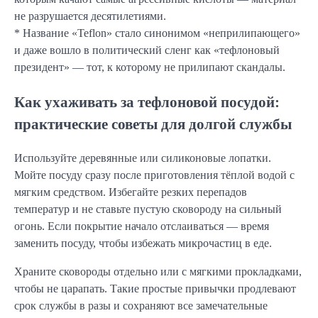
не разрушается десятилетиями.
* Название «Teflon» стало синонимом «неприлипающего»
и даже вошло в политический сленг как «тефлоновый
президент» — тот, к которому не прилипают скандалы.
Как ухаживать за тефлоновой посудой:
практические советы для долгой службы
Используйте деревянные или силиконовые лопатки.
Мойте посуду сразу после приготовления тёплой водой с
мягким средством. Избегайте резких перепадов
температур и не ставьте пустую сковороду на сильный
огонь. Если покрытие начало отслаиваться — время
заменить посуду, чтобы избежать микрочастиц в еде.
Храните сковороды отдельно или с мягкими прокладками,
чтобы не царапать. Такие простые привычки продлевают
срок службы в разы и сохраняют все замечательные