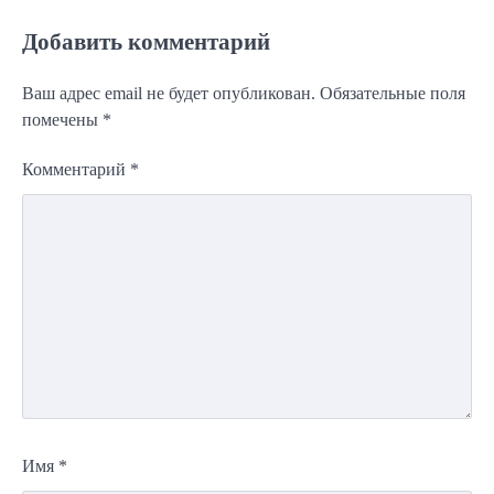
Добавить комментарий
Ваш адрес email не будет опубликован.
Обязательные поля
помечены
*
Комментарий
*
Имя
*