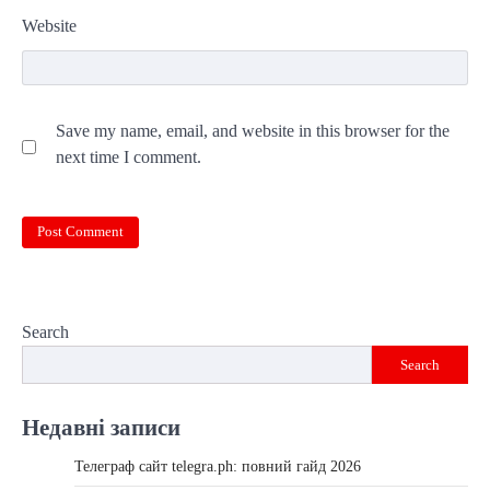
Website
Save my name, email, and website in this browser for the
next time I comment.
Search
Search
Недавні записи
Телеграф сайт telegra.ph: повний гайд 2026