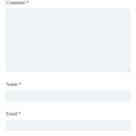
Comment
*
Name
*
Email
*