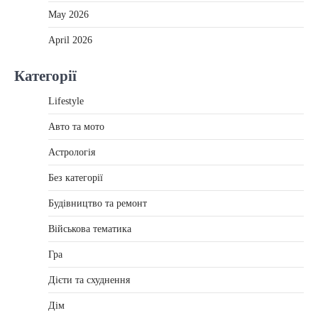
May 2026
April 2026
Категорії
Lifestyle
Авто та мото
Астрологія
Без категорії
Будівництво та ремонт
Військова тематика
Гра
Дієти та схуднення
Дім