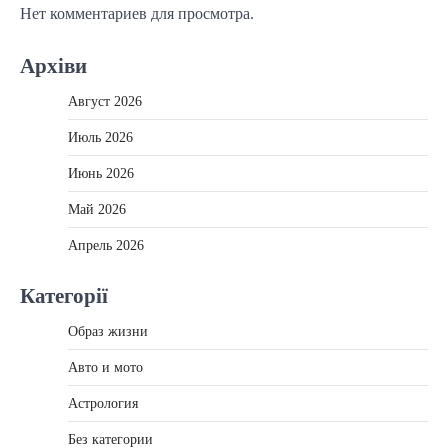
Нет комментариев для просмотра.
Архіви
Август 2026
Июль 2026
Июнь 2026
Май 2026
Апрель 2026
Категорії
Образ жизни
Авто и мото
Астрология
Без категории