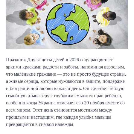
Праздник Дня защиты детей в 2026 году расцветает
яркими красками радости и заботы, напоминая взрослым,
что маленькие граждане — это не просто будущее страны,
а живые сердца, которые нуждаются в защите, поддержке
и безграничной любви каждый день. Он сочетает тёплую
семейную атмосферу с глубоким смыслом прав ребёнка,
особенно когда Украина отмечает его 20 ноября вместе со
всем миром. Этот день становится мостиком между
прошлым и настоящим, где каждая улыбка малыша
превращается в символ надежды.