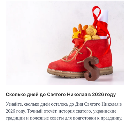
Сколько дней до Святого Николая в 2026 году
Узнайте, сколько дней осталось до Дня Святого Николая в
2026 году. Точный отсчёт, история святого, украинские
традиции и полезные советы для подготовки к празднику.