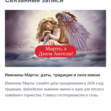
Именины Марты: даты, традиции и сила имени
Именины Марты: узнайте даты празднования в 2026 году,
традиции, библейское значение имени и идеи для тёплого
семейного торжества. Символ гостеприимства и силы.