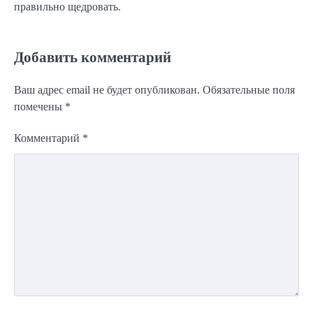
правильно щедровать.
Добавить комментарий
Ваш адрес email не будет опубликован.
Обязательные поля
помечены
*
Комментарий
*