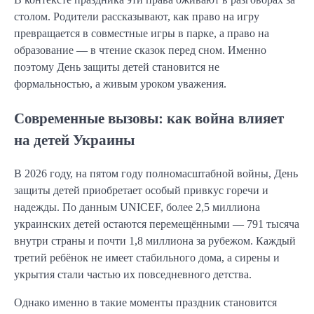
столом. Родители рассказывают, как право на игру
превращается в совместные игры в парке, а право на
образование — в чтение сказок перед сном. Именно
поэтому День защиты детей становится не
формальностью, а живым уроком уважения.
Современные вызовы: как война влияет
на детей Украины
В 2026 году, на пятом году полномасштабной войны, День
защиты детей приобретает особый привкус горечи и
надежды. По данным UNICEF, более 2,5 миллиона
украинских детей остаются перемещёнными — 791 тысяча
внутри страны и почти 1,8 миллиона за рубежом. Каждый
третий ребёнок не имеет стабильного дома, а сирены и
укрытия стали частью их повседневного детства.
Однако именно в такие моменты праздник становится