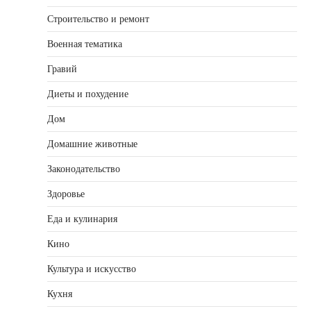
Строительство и ремонт
Военная тематика
Гравий
Диеты и похудение
Дом
Домашние животные
Законодательство
Здоровье
Еда и кулинария
Кино
Культура и искусство
Кухня