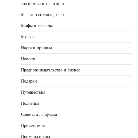
Логистика и транспорт
Магия, эзотерика, таро
Мифы и легенды
Музыка
Наука и природа
Новости
Предпринимательство и бизнес
Подарки
Путешествия
Политика
Советы и лайфхаки
Приветствия
Приметы и сны