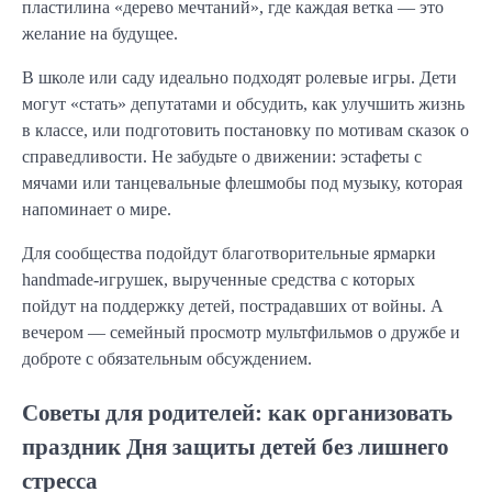
пластилина «дерево мечтаний», где каждая ветка — это
желание на будущее.
В школе или саду идеально подходят ролевые игры. Дети
могут «стать» депутатами и обсудить, как улучшить жизнь
в классе, или подготовить постановку по мотивам сказок о
справедливости. Не забудьте о движении: эстафеты с
мячами или танцевальные флешмобы под музыку, которая
напоминает о мире.
Для сообщества подойдут благотворительные ярмарки
handmade-игрушек, вырученные средства с которых
пойдут на поддержку детей, пострадавших от войны. А
вечером — семейный просмотр мультфильмов о дружбе и
доброте с обязательным обсуждением.
Советы для родителей: как организовать
праздник Дня защиты детей без лишнего
стресса