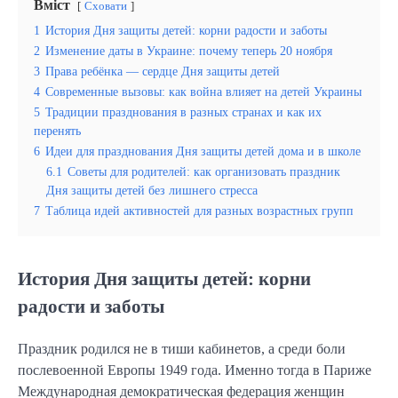
Вміст
Сховати
1
История Дня защиты детей: корни радости и заботы
2
Изменение даты в Украине: почему теперь 20 ноября
3
Права ребёнка — сердце Дня защиты детей
4
Современные вызовы: как война влияет на детей Украины
5
Традиции празднования в разных странах и как их
перенять
6
Идеи для празднования Дня защиты детей дома и в школе
6.1
Советы для родителей: как организовать праздник
Дня защиты детей без лишнего стресса
7
Таблица идей активностей для разных возрастных групп
История Дня защиты детей: корни
радости и заботы
Праздник родился не в тиши кабинетов, а среди боли
послевоенной Европы 1949 года. Именно тогда в Париже
Международная демократическая федерация женщин