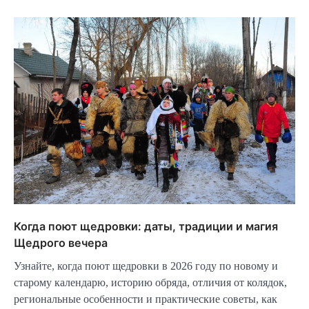
Когда поют щедровки: даты, традиции и магия
Щедрого вечера
Узнайте, когда поют щедровки в 2026 году по новому и
старому календарю, историю обряда, отличия от колядок,
региональные особенности и практические советы, как