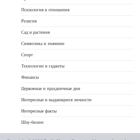
Психология и отношения
Религия
Сад и растения
Символика и значение
Спорт
Технологии и гаджеты
Финансы
Церковные и праздничные дни
Интересные и выдающиеся личности
Интересные факты
Шоу-бизнес