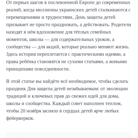
От первых шагов в послевоенной Европе до современных
реалий, когда миллионы украинских детей сталкиваются с
перемещениями и трудностями, День защиты детей
призывает не просто праздновать, а действовать. Родители
находят в нём вдохновение для тёплых семейных
моментов, школы — для содержательных уроков, а
сообщества — для акций, которые реально меняют жизнь.
Здесь история переплетается с практическими идеями, а
права ребёнка становятся не сухими статьями, а живыми
принципами повседневности.
В этой статье вы найдёте всё необходимое, чтобы сделать
праздник Дня защиты детей незабываемым: от эволюции
традиций и ключевых прав до свежих идей для дома,
школы и сообщества. Каждый совет наполнен теплом,
чтобы 20 ноября засияло в сердцах детей ярче любых
фейерверков.