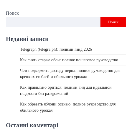
Поиск
Поиск
Недавні записи
Telegraph (telegra.ph): полный гайд 2026
Как снять старые обои: полное пошаговое руководство
Чем подкормить рассаду перца: полное руководство для
крепких стеблей и обильного урожая
Как правильно бриться: полный гид для идеальной
гладкости без раздражений
Как обрезать яблони осенью: полное руководство для
обильного урожая
Останні коментарі