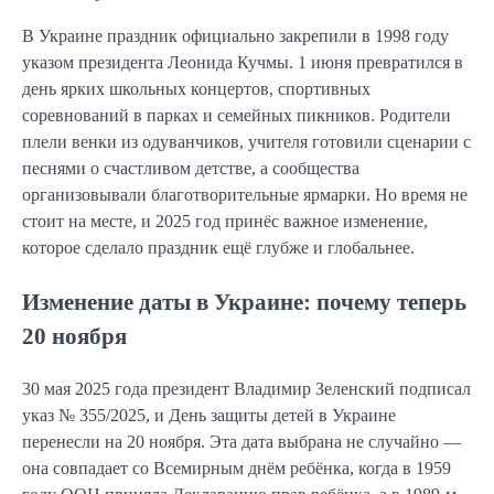
В Украине праздник официально закрепили в 1998 году
указом президента Леонида Кучмы. 1 июня превратился в
день ярких школьных концертов, спортивных
соревнований в парках и семейных пикников. Родители
плели венки из одуванчиков, учителя готовили сценарии с
песнями о счастливом детстве, а сообщества
организовывали благотворительные ярмарки. Но время не
стоит на месте, и 2025 год принёс важное изменение,
которое сделало праздник ещё глубже и глобальнее.
Изменение даты в Украине: почему теперь
20 ноября
30 мая 2025 года президент Владимир Зеленский подписал
указ № 355/2025, и День защиты детей в Украине
перенесли на 20 ноября. Эта дата выбрана не случайно —
она совпадает со Всемирным днём ребёнка, когда в 1959