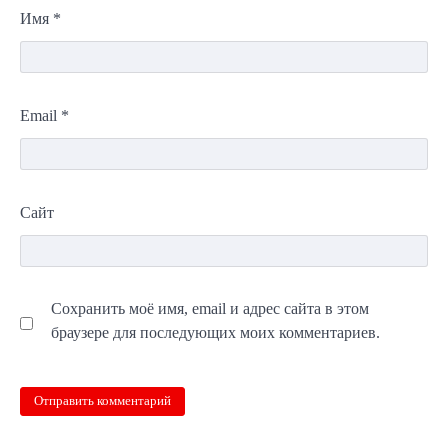
Имя
*
Email
*
Сайт
Сохранить моё имя, email и адрес сайта в этом
браузере для последующих моих комментариев.