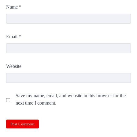
Name
*
Email
*
Website
Save my name, email, and website in this browser for the
next time I comment.