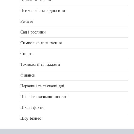
Психологія та відносини
Релігія
Сад і рослини
Символіка та значення
Спорт
Технології та гаджети
Фінанси
Церковні та святкові дні
Цікаві та визначні постаті
Цікаві факти
Шоу Бізнес