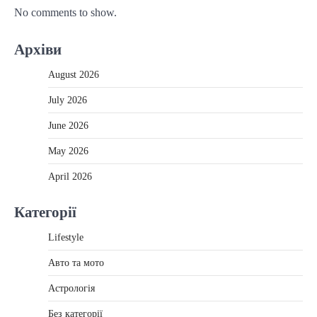
No comments to show.
Архіви
August 2026
July 2026
June 2026
May 2026
April 2026
Категорії
Lifestyle
Авто та мото
Астрологія
Без категорії