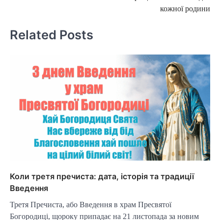
кожної родини
Related Posts
Коли третя пречиста: дата, історія та традиції
Введення
Третя Пречиста, або Введення в храм Пресвятої
Богородиці, щороку припадає на 21 листопада за новим