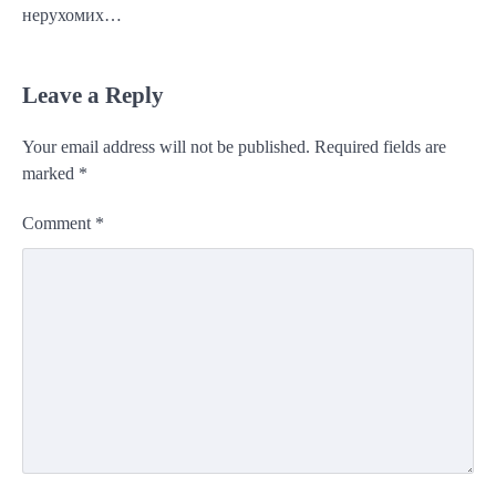
нерухомих…
Leave a Reply
Your email address will not be published.
Required fields are
marked
*
Comment
*