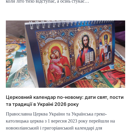
коли літо тихо відступає, а осінь стукає…
Церковний календар по-новому: дати свят, пости
та традиції в Україні 2026 року
Православна Церква України та Українська греко-
католицька церква з 1 вересня 2023 року перейшли на
новоюліанський і григоріанський календарі для