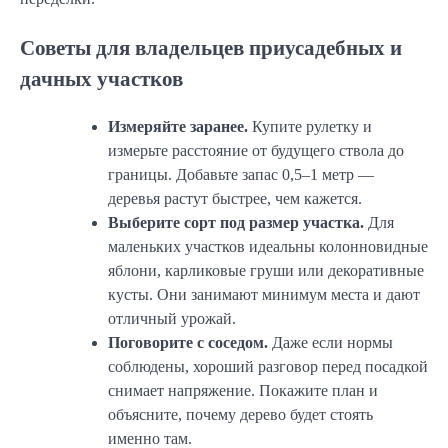
Советы для владельцев приусадебных и
дачных участков
Измеряйте заранее.
Купите рулетку и
измерьте расстояние от будущего ствола до
границы. Добавьте запас 0,5–1 метр —
деревья растут быстрее, чем кажется.
Выберите сорт под размер участка.
Для
маленьких участков идеальны колонновидные
яблони, карликовые груши или декоративные
кусты. Они занимают минимум места и дают
отличный урожай.
Поговорите с соседом.
Даже если нормы
соблюдены, хороший разговор перед посадкой
снимает напряжение. Покажите план и
объясните, почему дерево будет стоять
именно там.