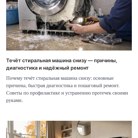
Течёт стиральная машина снизу — причины,
диагностика и надёжный ремонт
Почему течёт стиральная машина снизу: основные
причины, быстрая диагностика и пошаговый ремонт.
Советы по профилактике и устранению протечек своими
руками.