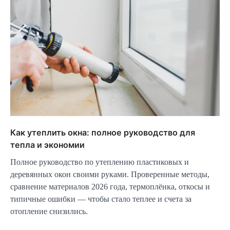
Как утеплить окна: полное руководство для
тепла и экономии
Полное руководство по утеплению пластиковых и
деревянных окон своими руками. Проверенные методы,
сравнение материалов 2026 года, термоплёнка, откосы и
типичные ошибки — чтобы стало теплее и счета за
отопление снизились.