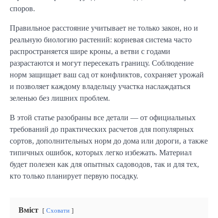
споров.
Правильное расстояние учитывает не только закон, но и
реальную биологию растений: корневая система часто
распространяется шире кроны, а ветви с годами
разрастаются и могут пересекать границу. Соблюдение
норм защищает ваш сад от конфликтов, сохраняет урожай
и позволяет каждому владельцу участка наслаждаться
зеленью без лишних проблем.
В этой статье разобраны все детали — от официальных
требований до практических расчетов для популярных
сортов, дополнительных норм до дома или дороги, а также
типичных ошибок, которых легко избежать. Материал
будет полезен как для опытных садоводов, так и для тех,
кто только планирует первую посадку.
Вміст
Сховати