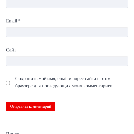
Email
*
Сайт
Сохранить моё имя, email и адрес сайта в этом
браузере для последующих моих комментариев.
Поиск