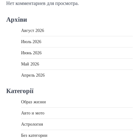
Нет комментариев для просмотра.
Архіви
Август 2026
Июль 2026
Июнь 2026
Май 2026
Апрель 2026
Категорії
Образ жизни
Авто и мото
Астрология
Без категории