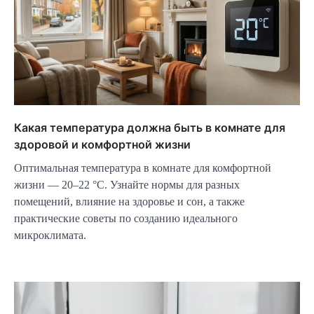
Какая температура должна быть в комнате для
здоровой и комфортной жизни
Оптимальная температура в комнате для комфортной
жизни — 20–22 °C. Узнайте нормы для разных
помещений, влияние на здоровье и сон, а также
практические советы по созданию идеального
микроклимата.