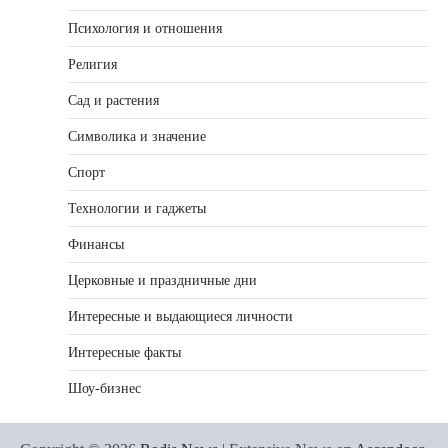
Психология и отношения
Религия
Сад и растения
Символика и значение
Спорт
Технологии и гаджеты
Финансы
Церковные и праздничные дни
Интересные и выдающиеся личности
Интересные факты
Шоу-бизнес