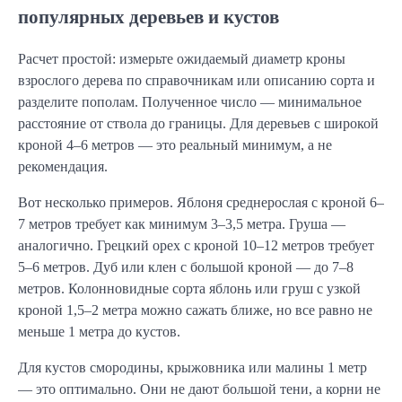
популярных деревьев и кустов
Расчет простой: измерьте ожидаемый диаметр кроны
взрослого дерева по справочникам или описанию сорта и
разделите пополам. Полученное число — минимальное
расстояние от ствола до границы. Для деревьев с широкой
кроной 4–6 метров — это реальный минимум, а не
рекомендация.
Вот несколько примеров. Яблоня среднерослая с кроной 6–
7 метров требует как минимум 3–3,5 метра. Груша —
аналогично. Грецкий орех с кроной 10–12 метров требует
5–6 метров. Дуб или клен с большой кроной — до 7–8
метров. Колонновидные сорта яблонь или груш с узкой
кроной 1,5–2 метра можно сажать ближе, но все равно не
меньше 1 метра до кустов.
Для кустов смородины, крыжовника или малины 1 метр
— это оптимально. Они не дают большой тени, а корни не