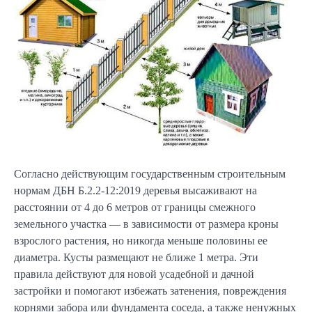
Согласно действующим государственным строительным
нормам ДБН Б.2.2-12:2019 деревья высаживают на
расстоянии от 4 до 6 метров от границы смежного
земельного участка — в зависимости от размера кроны
взрослого растения, но никогда меньше половины ее
диаметра. Кусты размещают не ближе 1 метра. Эти
правила действуют для новой усадебной и дачной
застройки и помогают избежать затенения, повреждения
корнями забора или фундамента соседа, а также ненужных