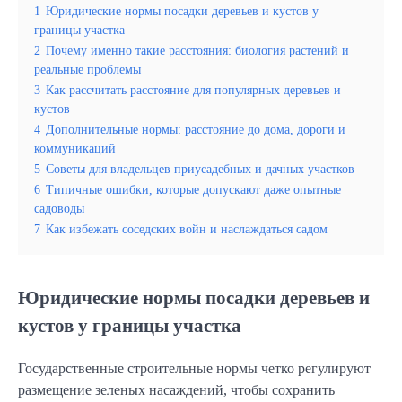
1
Юридические нормы посадки деревьев и кустов у
границы участка
2
Почему именно такие расстояния: биология растений и
реальные проблемы
3
Как рассчитать расстояние для популярных деревьев и
кустов
4
Дополнительные нормы: расстояние до дома, дороги и
коммуникаций
5
Советы для владельцев приусадебных и дачных участков
6
Типичные ошибки, которые допускают даже опытные
садоводы
7
Как избежать соседских войн и наслаждаться садом
Юридические нормы посадки деревьев и
кустов у границы участка
Государственные строительные нормы четко регулируют
размещение зеленых насаждений, чтобы сохранить