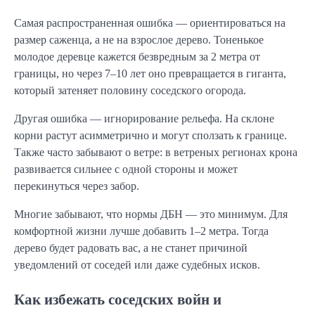
Самая распространенная ошибка — ориентироваться на
размер саженца, а не на взрослое дерево. Тоненькое
молодое деревце кажется безвредным за 2 метра от
границы, но через 7–10 лет оно превращается в гиганта,
который затеняет половину соседского огорода.
Другая ошибка — игнорирование рельефа. На склоне
корни растут асимметрично и могут сползать к границе.
Также часто забывают о ветре: в ветреных регионах крона
развивается сильнее с одной стороны и может
перекинуться через забор.
Многие забывают, что нормы ДБН — это минимум. Для
комфортной жизни лучше добавить 1–2 метра. Тогда
дерево будет радовать вас, а не станет причиной
уведомлений от соседей или даже судебных исков.
Как избежать соседских войн и