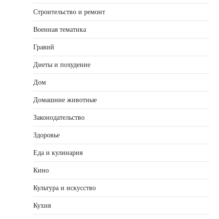
Строительство и ремонт
Военная тематика
Гравий
Диеты и похудение
Дом
Домашние животные
Законодательство
Здоровье
Еда и кулинария
Кино
Культура и искусство
Кухня