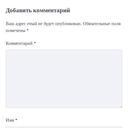
Добавить комментарий
Ваш адрес email не будет опубликован.
Обязательные поля
помечены
*
Комментарий
*
Имя
*