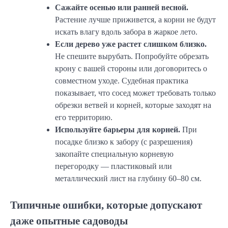
Сажайте осенью или ранней весной.
Растение лучше приживется, а корни не будут
искать влагу вдоль забора в жаркое лето.
Если дерево уже растет слишком близко.
Не спешите вырубать. Попробуйте обрезать
крону с вашей стороны или договоритесь о
совместном уходе. Судебная практика
показывает, что сосед может требовать только
обрезки ветвей и корней, которые заходят на
его территорию.
Используйте барьеры для корней.
При
посадке близко к забору (с разрешения)
закопайте специальную корневую
перегородку — пластиковый или
металлический лист на глубину 60–80 см.
Типичные ошибки, которые допускают
даже опытные садоводы