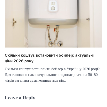
Скільки коштує встановити бойлер: актуальні
ціни 2026 року
Скільки коштує встановити бойлер в Україні у 2026 році?
Для типового накопичувального водонагрівача на 50–80
літрів загальна сума коливається від…
Leave a Reply