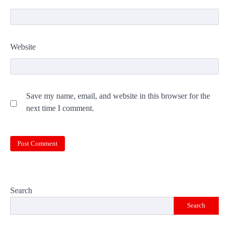
Website
Save my name, email, and website in this browser for the
next time I comment.
Search
Search