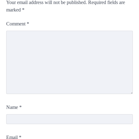
Your email address will not be published.
Required fields are
marked
*
Comment
*
Name
*
Email
*