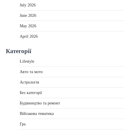
July 2026
June 2026
May 2026
April 2026
Категорії
Lifestyle
Авто та мото
Астрологія
Без категорії
Будівництво та ремонт
Військова тематика
Гра