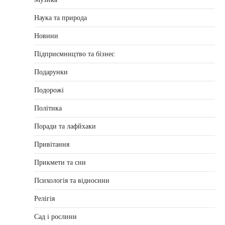
Наука та природа
Новини
Підприємництво та бізнес
Подарунки
Подорожі
Політика
Поради та лафйхаки
Привітання
Прикмети та сни
Психологія та відносини
Релігія
Сад і рослини