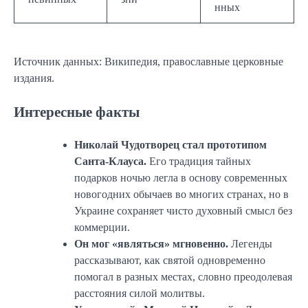
нных
Источник данных: Википедия, православные церковные
издания.
Интересные факты
Николай Чудотворец стал прототипом
Санта-Клауса.
Его традиция тайных
подарков ночью легла в основу современных
новогодних обычаев во многих странах, но в
Украине сохраняет чисто духовный смысл без
коммерции.
Он мог «являться» мгновенно.
Легенды
рассказывают, как святой одновременно
помогал в разных местах, словно преодолевая
расстояния силой молитвы.