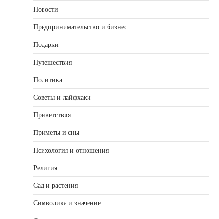
Новости
Предпринимательство и бизнес
Подарки
Путешествия
Политика
Советы и лайфхаки
Приветствия
Приметы и сны
Психология и отношения
Религия
Сад и растения
Символика и значение