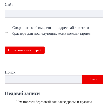
Сайт
Сохранить моё имя, email и адрес сайта в этом
браузере для последующих моих комментариев.
Поиск
Поиск
Недавні записи
Чем полезен березовый сок для здоровья и красоты