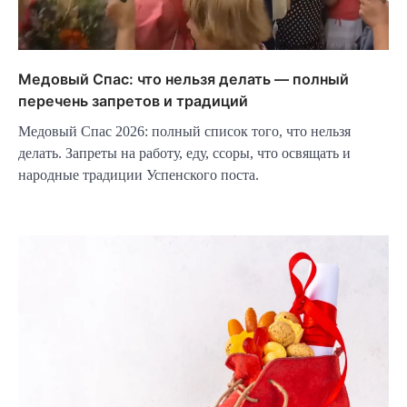
Медовый Спас: что нельзя делать — полный
перечень запретов и традиций
Медовый Спас 2026: полный список того, что нельзя
делать. Запреты на работу, еду, ссоры, что освящать и
народные традиции Успенского поста.