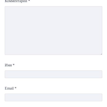
Комментарий
*
Имя
*
Email
*