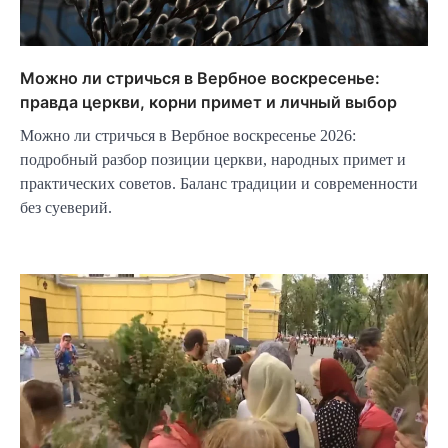
Можно ли стричься в Вербное воскресенье:
правда церкви, корни примет и личный выбор
Можно ли стричься в Вербное воскресенье 2026:
подробный разбор позиции церкви, народных примет и
практических советов. Баланс традиции и современности
без суеверий.