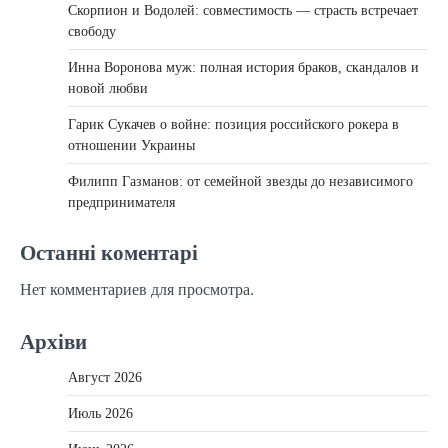
Скорпион и Водолей: совместимость — страсть встречает
свободу
Инна Воронова муж: полная история браков, скандалов и
новой любви
Гарик Сукачев о войне: позиция российского рокера в
отношении Украины
Филипп Газманов: от семейной звезды до независимого
предпринимателя
Останні коментарі
Нет комментариев для просмотра.
Архіви
Август 2026
Июль 2026