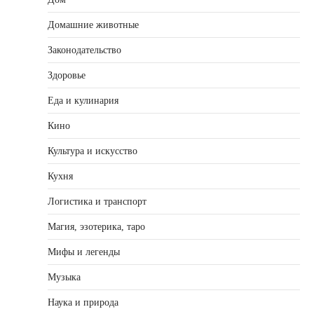
Домашние животные
Законодательство
Здоровье
Еда и кулинария
Кино
Культура и искусство
Кухня
Логистика и транспорт
Магия, эзотерика, таро
Мифы и легенды
Музыка
Наука и природа