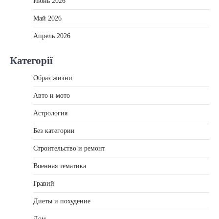
Июнь 2026
Май 2026
Апрель 2026
Категорії
Образ жизни
Авто и мото
Астрология
Без категории
Строительство и ремонт
Военная тематика
Гравий
Диеты и похудение
Дом