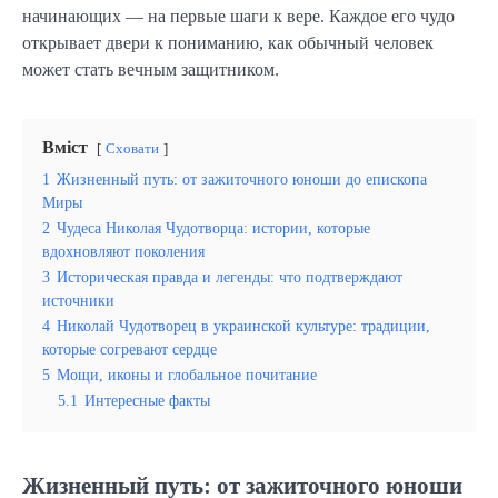
начинающих — на первые шаги к вере. Каждое его чудо
открывает двери к пониманию, как обычный человек
может стать вечным защитником.
Вміст
Сховати
1
Жизненный путь: от зажиточного юноши до епископа
Миры
2
Чудеса Николая Чудотворца: истории, которые
вдохновляют поколения
3
Историческая правда и легенды: что подтверждают
источники
4
Николай Чудотворец в украинской культуре: традиции,
которые согревают сердце
5
Мощи, иконы и глобальное почитание
5.1
Интересные факты
Жизненный путь: от зажиточного юноши