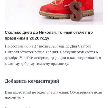
Сколько дней до Николая: точный отсчёт до
праздника в 2026 году
По состоянию на 27 июля 2026 года до Дня Святого
Николая остаётся ровно 132 дня. Праздник отмечается 6
декабря. Узнайте историю, традиции и как подготовиться
к самому доброму зимнему празднику.
Добавить комментарий
Ваш адрес email не будет опубликован.
Обязательные поля
помечены
*