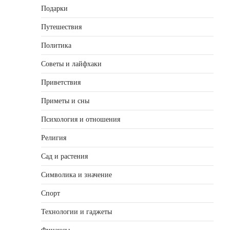
Подарки
Путешествия
Политика
Советы и лайфхаки
Приветствия
Приметы и сны
Психология и отношения
Религия
Сад и растения
Символика и значение
Спорт
Технологии и гаджеты