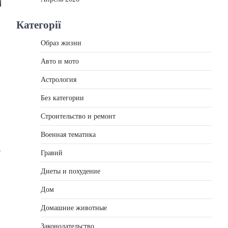
Категорії
Образ жизни
Авто и мото
Астрология
Без категории
Строительство и ремонт
Военная тематика
е
Гравий
Диеты и похудение
Дом
Домашние животные
Законодательство