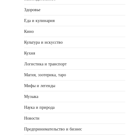
Здоровье
Еда и кулинария
Кино
Культура и искусство
Кухня
Логистика и транспорт
Магия, эзотерика, таро
Мифы и легенды
Музыка
Наука и природа
Новости
Предпринимательство и бизнес