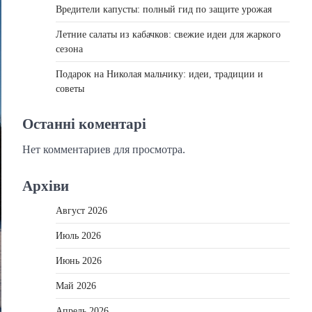
Вредители капусты: полный гид по защите урожая
Летние салаты из кабачков: свежие идеи для жаркого
сезона
Подарок на Николая мальчику: идеи, традиции и
советы
Останні коментарі
Нет комментариев для просмотра.
Архіви
Август 2026
Июль 2026
Июнь 2026
Май 2026
Апрель 2026