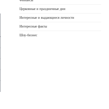
Финансы
Церковные и праздничные дни
Интересные и выдающиеся личности
Интересные факты
Шоу-бизнес