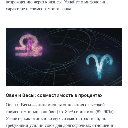
возрождению через кризисы. Узнайте о мифологии,
характере и совместимости знака.
Овен и Весы: совместимость в процентах
Овен и Весы — динамичная оппозиция с высокой
совместимостью в любви (75–85%) и интиме (85–90%).
Узнайте, как огонь и воздух создают страстный, но
требующий усилий союз для долгосрочных отношений.