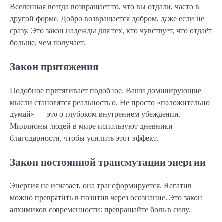
Вселенная всегда возвращает то, что вы отдали, часто в
другой форме. Добро возвращается добром, даже если не
сразу. Это закон надежды для тех, кто чувствует, что отдаёт
больше, чем получает.
Закон притяжения
Подобное притягивает подобное. Ваши доминирующие
мысли становятся реальностью. Не просто «положительно
думай» — это о глубоком внутреннем убеждении.
Миллионы людей в мире используют дневники
благодарности, чтобы усилить этот эффект.
Закон постоянной трансмутации энергии
Энергия не исчезает, она трансформируется. Негатив
можно превратить в позитив через осознание. Это закон
алхимиков современности: превращайте боль в силу.