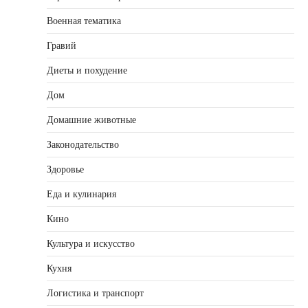
Военная тематика
Гравий
Диеты и похудение
Дом
Домашние животные
Законодательство
Здоровье
Еда и кулинария
Кино
Культура и искусство
Кухня
Логистика и транспорт