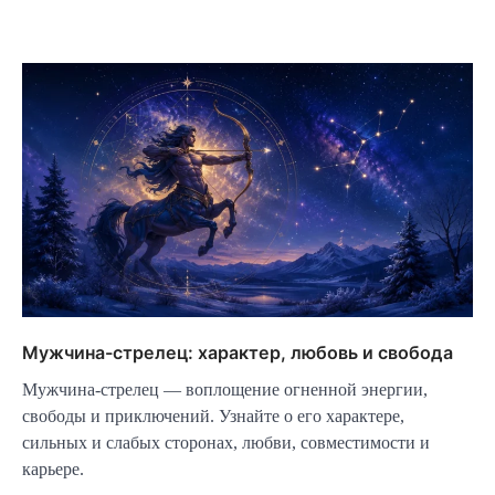
Мужчина-стрелец: характер, любовь и свобода
Мужчина-стрелец — воплощение огненной энергии,
свободы и приключений. Узнайте о его характере,
сильных и слабых сторонах, любви, совместимости и
карьере.