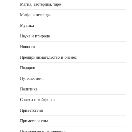
Магия, эзотерика, таро
Мифы и легенды
Музыка
Наука и природа
Новости
Предпринимательство и бизнес
Подарки
Путешествия
Политика
Советы и лайфхаки
Приветствия
Приметы и сны
Психология и отношения