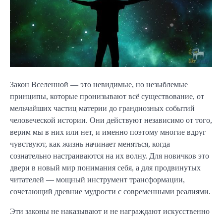
Закон Вселенной — это невидимые, но незыблемые
принципы, которые пронизывают всё существование, от
мельчайших частиц материи до грандиозных событий
человеческой истории. Они действуют независимо от того,
верим мы в них или нет, и именно поэтому многие вдруг
чувствуют, как жизнь начинает меняться, когда
сознательно настраиваются на их волну. Для новичков это
двери в новый мир понимания себя, а для продвинутых
читателей — мощный инструмент трансформации,
сочетающий древние мудрости с современными реалиями.
Эти законы не наказывают и не награждают искусственно