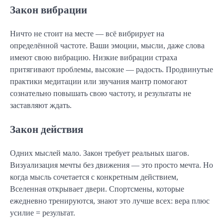
Закон вибрации
Ничто не стоит на месте — всё вибрирует на
определённой частоте. Ваши эмоции, мысли, даже слова
имеют свою вибрацию. Низкие вибрации страха
притягивают проблемы, высокие — радость. Продвинутые
практики медитации или звучания мантр помогают
сознательно повышать свою частоту, и результаты не
заставляют ждать.
Закон действия
Одних мыслей мало. Закон требует реальных шагов.
Визуализация мечты без движения — это просто мечта. Но
когда мысль сочетается с конкретным действием,
Вселенная открывает двери. Спортсмены, которые
ежедневно тренируются, знают это лучше всех: вера плюс
усилие = результат.