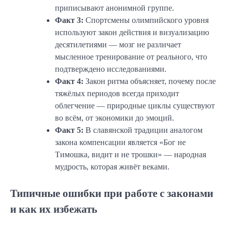
приписывают анонимной группе.
Факт 3:
Спортсмены олимпийского уровня
используют закон действия и визуализацию
десятилетиями — мозг не различает
мысленное тренирование от реального, что
подтверждено исследованиями.
Факт 4:
Закон ритма объясняет, почему после
тяжёлых периодов всегда приходит
облегчение — природные циклы существуют
во всём, от экономики до эмоций.
Факт 5:
В славянской традиции аналогом
закона компенсации является «Бог не
Тимошка, видит и не трошки» — народная
мудрость, которая живёт веками.
Типичные ошибки при работе с законами
и как их избежать