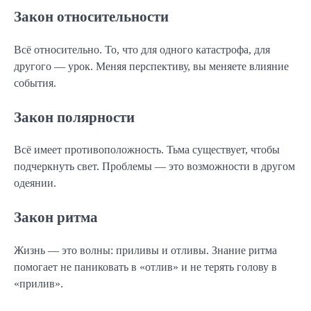
Закон относительности
Всё относительно. То, что для одного катастрофа, для
другого — урок. Меняя перспективу, вы меняете влияние
события.
Закон полярности
Всё имеет противоположность. Тьма существует, чтобы
подчеркнуть свет. Проблемы — это возможности в другом
одеянии.
Закон ритма
Жизнь — это волны: приливы и отливы. Знание ритма
помогает не паниковать в «отлив» и не терять голову в
«прилив».