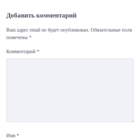
Добавить комментарий
Ваш адрес email не будет опубликован.
Обязательные поля
помечены
*
Комментарий
*
Имя
*