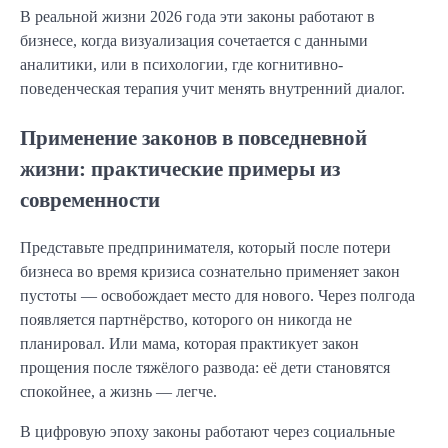
В реальной жизни 2026 года эти законы работают в
бизнесе, когда визуализация сочетается с данными
аналитики, или в психологии, где когнитивно-
поведенческая терапия учит менять внутренний диалог.
Применение законов в повседневной
жизни: практические примеры из
современности
Представьте предпринимателя, который после потери
бизнеса во время кризиса сознательно применяет закон
пустоты — освобождает место для нового. Через полгода
появляется партнёрство, которого он никогда не
планировал. Или мама, которая практикует закон
прощения после тяжёлого развода: её дети становятся
спокойнее, а жизнь — легче.
В цифровую эпоху законы работают через социальные