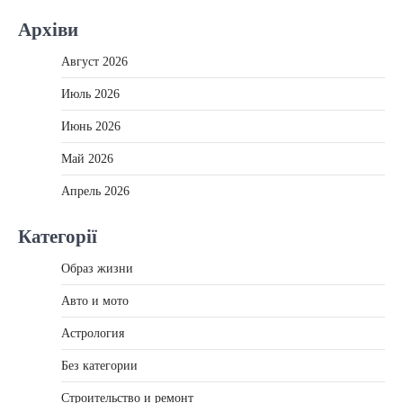
Архіви
Август 2026
Июль 2026
Июнь 2026
Май 2026
Апрель 2026
Категорії
Образ жизни
Авто и мото
Астрология
Без категории
Строительство и ремонт