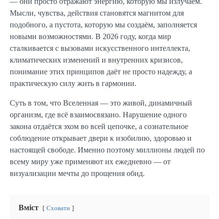
— они просто отражают энергию, которую мы излучаем.
Мысли, чувства, действия становятся магнитом для
подобного, а пустота, которую мы создаём, заполняется
новыми возможностями. В 2026 году, когда мир
сталкивается с вызовами искусственного интеллекта,
климатических изменений и внутренних кризисов,
понимание этих принципов даёт не просто надежду, а
практическую силу жить в гармонии.
Суть в том, что Вселенная — это живой, динамичный
организм, где всё взаимосвязано. Нарушение одного
закона отдаётся эхом во всей цепочке, а сознательное
соблюдение открывает двери к изобилию, здоровью и
настоящей свободе. Именно поэтому миллионы людей по
всему миру уже применяют их ежедневно — от
визуализации мечты до прощения обид.
Вміст
Сховати