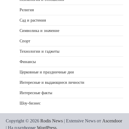
Религия
Сад и растения
Символика и значение
Спорт
Технологии и гаджеты
Финансы
Церковные и праздничные дни
Интересные и выдающиеся личности
Интересные факты
Шоу-бизнес
Copyright © 2026
Rodis News
| Extensive News от
Ascendoor
| На платформе
WordPress
.