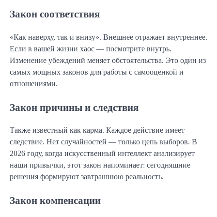
Закон соответствия
«Как наверху, так и внизу». Внешнее отражает внутреннее.
Если в вашей жизни хаос — посмотрите внутрь.
Изменение убеждений меняет обстоятельства. Это один из
самых мощных законов для работы с самооценкой и
отношениями.
Закон причины и следствия
Также известный как карма. Каждое действие имеет
следствие. Нет случайностей — только цепь выборов. В
2026 году, когда искусственный интеллект анализирует
наши привычки, этот закон напоминает: сегодняшние
решения формируют завтрашнюю реальность.
Закон компенсации