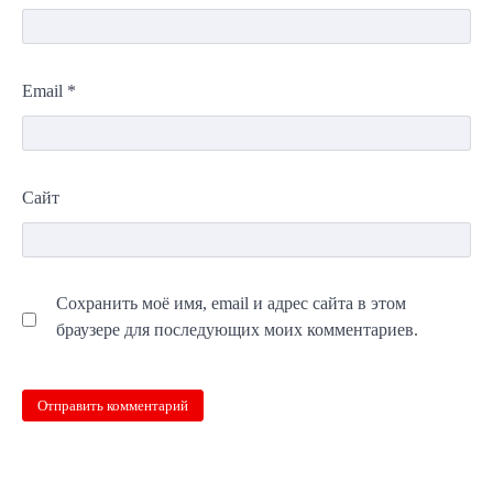
Email
*
Сайт
Сохранить моё имя, email и адрес сайта в этом
браузере для последующих моих комментариев.