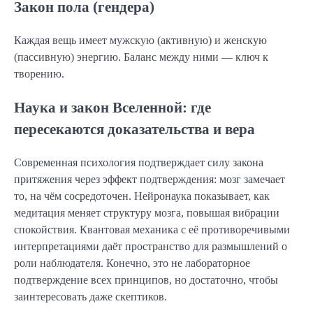
Закон пола (гендера)
Каждая вещь имеет мужскую (активную) и женскую
(пассивную) энергию. Баланс между ними — ключ к
творению.
Наука и закон Вселенной: где
пересекаются доказательства и вера
Современная психология подтверждает силу закона
притяжения через эффект подтверждения: мозг замечает
то, на чём сосредоточен. Нейронаука показывает, как
медитация меняет структуру мозга, повышая вибрации
спокойствия. Квантовая механика с её противоречивыми
интерпретациями даёт пространство для размышлений о
роли наблюдателя. Конечно, это не лабораторное
подтверждение всех принципов, но достаточно, чтобы
заинтересовать даже скептиков.