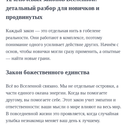
детальный разбор для новичков и
продвинутых
Каждый закон — это отдельная нить в гобелене
реальности. Они работают в комплексе, поэтому
понимание одного усиливает действие других. Начнём с
основ, чтобы новички могли сразу применить, а опытные
— найти новые грани.
Закон божественного единства
Всё во Вселенной связано. Мы не отдельные островки, а
части единого океана энергии. Когда вы помогаете
другому, вы помогаете себе. Этот закон учит эмпатии и
ответственности: ваши мысли о мире влияют на весь мир.
В повседневной жизни это проявляется, когда случайная
улыбка незнакомца меняет ваш день к лучшему.