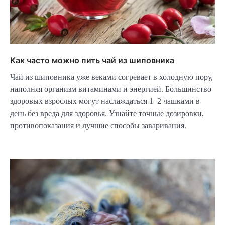
Как часто можно пить чай из шиповника
Чай из шиповника уже веками согревает в холодную пору,
наполняя организм витаминами и энергией. Большинство
здоровых взрослых могут наслаждаться 1–2 чашками в
день без вреда для здоровья. Узнайте точные дозировки,
противопоказания и лучшие способы заваривания.