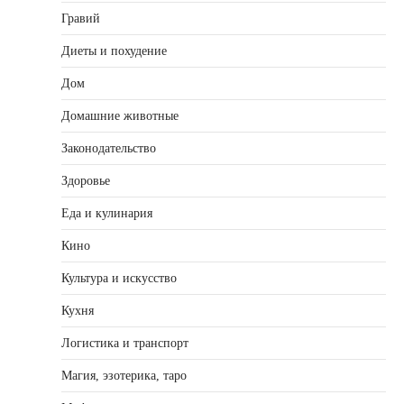
Гравий
Диеты и похудение
Дом
Домашние животные
Законодательство
Здоровье
Еда и кулинария
Кино
Культура и искусство
Кухня
Логистика и транспорт
Магия, эзотерика, таро