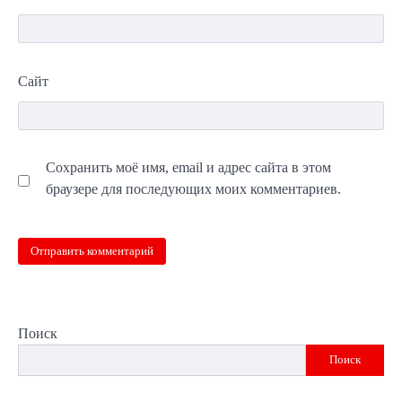
Сайт
Сохранить моё имя, email и адрес сайта в этом
браузере для последующих моих комментариев.
Поиск
Поиск