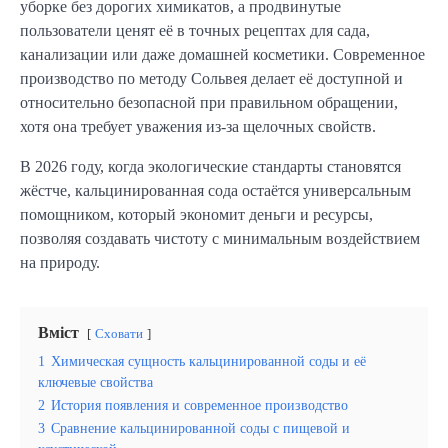
уборке без дорогих химикатов, а продвинутые
пользователи ценят её в точных рецептах для сада,
канализации или даже домашней косметики. Современное
производство по методу Сольвея делает её доступной и
относительно безопасной при правильном обращении,
хотя она требует уважения из-за щелочных свойств.
В 2026 году, когда экологические стандарты становятся
жёстче, кальцинированная сода остаётся универсальным
помощником, который экономит деньги и ресурсы,
позволяя создавать чистоту с минимальным воздействием
на природу.
Вміст
Сховати
1
Химическая сущность кальцинированной соды и её
ключевые свойства
2
История появления и современное производство
3
Сравнение кальцинированной соды с пищевой и