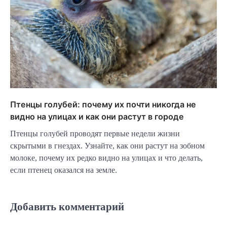
Птенцы голубей: почему их почти никогда не
видно на улицах и как они растут в городе
Птенцы голубей проводят первые недели жизни
скрытыми в гнездах. Узнайте, как они растут на зобном
молоке, почему их редко видно на улицах и что делать,
если птенец оказался на земле.
Добавить комментарий