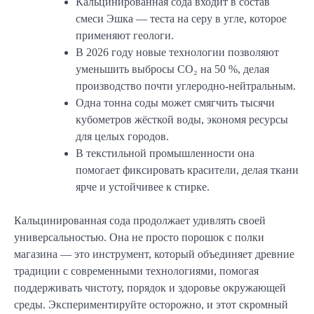
Кальцинированная сода входит в состав
смеси Эшка — теста на серу в угле, которое
применяют геологи.
В 2026 году новые технологии позволяют
уменьшить выбросы CO₂ на 50 %, делая
производство почти углеродно-нейтральным.
Одна тонна соды может смягчить тысячи
кубометров жёсткой воды, экономя ресурсы
для целых городов.
В текстильной промышленности она
помогает фиксировать красители, делая ткани
ярче и устойчивее к стирке.
Кальцинированная сода продолжает удивлять своей
универсальностью. Она не просто порошок с полки
магазина — это инструмент, который объединяет древние
традиции с современными технологиями, помогая
поддерживать чистоту, порядок и здоровье окружающей
среды. Экспериментируйте осторожно, и этот скромный