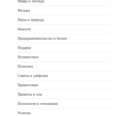
Мифы и легенды
Музыка
Наука и природа
Новости
Предпринимательство и бизнес
Подарки
Путешествия
Политика
Советы и лайфхаки
Приветствия
Приметы и сны
Психология и отношения
Религия