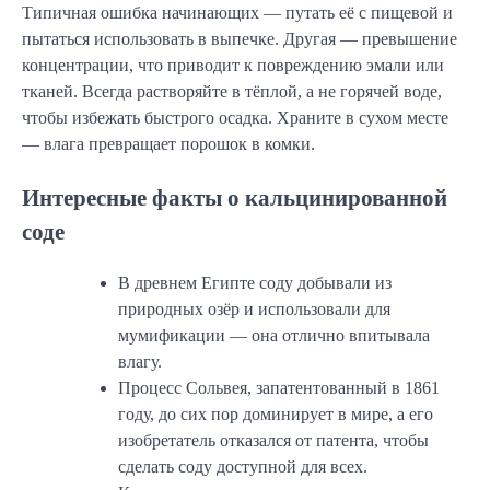
Типичная ошибка начинающих — путать её с пищевой и
пытаться использовать в выпечке. Другая — превышение
концентрации, что приводит к повреждению эмали или
тканей. Всегда растворяйте в тёплой, а не горячей воде,
чтобы избежать быстрого осадка. Храните в сухом месте
— влага превращает порошок в комки.
Интересные факты о кальцинированной
соде
В древнем Египте соду добывали из
природных озёр и использовали для
мумификации — она отлично впитывала
влагу.
Процесс Сольвея, запатентованный в 1861
году, до сих пор доминирует в мире, а его
изобретатель отказался от патента, чтобы
сделать соду доступной для всех.