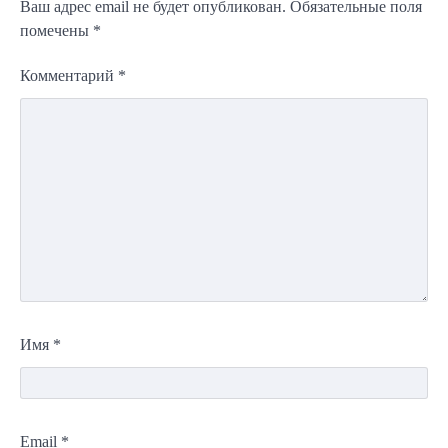
Ваш адрес email не будет опубликован.
Обязательные поля
помечены
*
Комментарий
*
Имя
*
Email
*