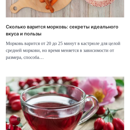
Сколько варится морковь: секреты идеального
вкуса и пользы
Морковь варится от 20 до 25 минут в кастрюле для целой
средней моркови, но время меняется в зависимости от
размера, способа…