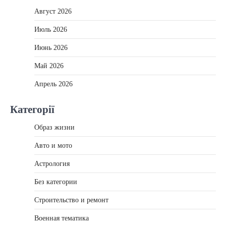
Август 2026
Июль 2026
Июнь 2026
Май 2026
Апрель 2026
Категорії
Образ жизни
Авто и мото
Астрология
Без категории
Строительство и ремонт
Военная тематика