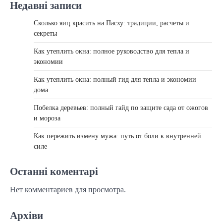
Недавні записи
Сколько яиц красить на Пасху: традиции, расчеты и
секреты
Как утеплить окна: полное руководство для тепла и
экономии
Как утеплить окна: полный гид для тепла и экономии
дома
Побелка деревьев: полный гайд по защите сада от ожогов
и мороза
Как пережить измену мужа: путь от боли к внутренней
силе
Останні коментарі
Нет комментариев для просмотра.
Архіви