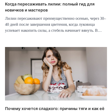
Когда пересаживать лилии: полный гид для
новичков и мастеров
Лилии пересаживают преимущественно осенью, через 30–
40 дней после завершения цветения, когда луковица
успевает накопить силы, а стебель начинает вянуть. В…
Почему хочется сладкого: причины тяги и как её