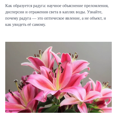
Как образуется радуга: научное объяснение преломления,
дисперсии и отражения света в каплях воды. Узнайте,
почему радуга — это оптическое явление, а не объект, и
как увидеть её самому.