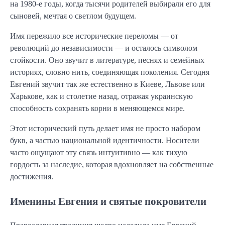
на 1980-е годы, когда тысячи родителей выбирали его для
сыновей, мечтая о светлом будущем.
Имя пережило все исторические переломы — от
революций до независимости — и осталось символом
стойкости. Оно звучит в литературе, песнях и семейных
историях, словно нить, соединяющая поколения. Сегодня
Евгений звучит так же естественно в Киеве, Львове или
Харькове, как и столетие назад, отражая украинскую
способность сохранять корни в меняющемся мире.
Этот исторический путь делает имя не просто набором
букв, а частью национальной идентичности. Носители
часто ощущают эту связь интуитивно — как тихую
гордость за наследие, которая вдохновляет на собственные
достижения.
Именины Евгения и святые покровители