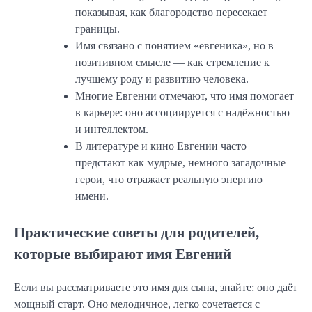
показывая, как благородство пересекает
границы.
Имя связано с понятием «евгеника», но в
позитивном смысле — как стремление к
лучшему роду и развитию человека.
Многие Евгении отмечают, что имя помогает
в карьере: оно ассоциируется с надёжностью
и интеллектом.
В литературе и кино Евгении часто
предстают как мудрые, немного загадочные
герои, что отражает реальную энергию
имени.
Практические советы для родителей,
которые выбирают имя Евгений
Если вы рассматриваете это имя для сына, знайте: оно даёт
мощный старт. Оно мелодичное, легко сочетается с