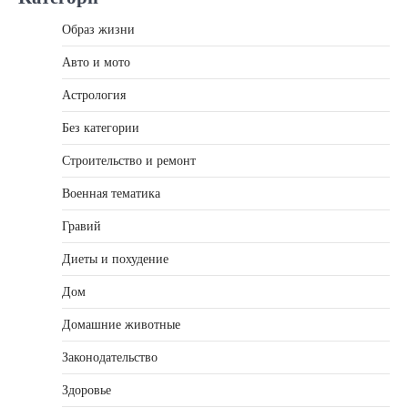
Образ жизни
Авто и мото
Астрология
Без категории
Строительство и ремонт
Военная тематика
Гравий
Диеты и похудение
Дом
Домашние животные
Законодательство
Здоровье