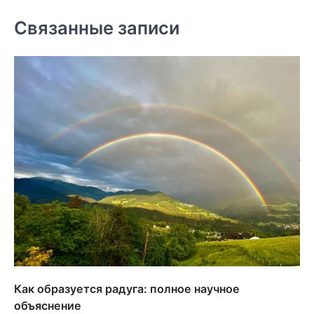
записям
Связанные записи
Как образуется радуга: полное научное
объяснение