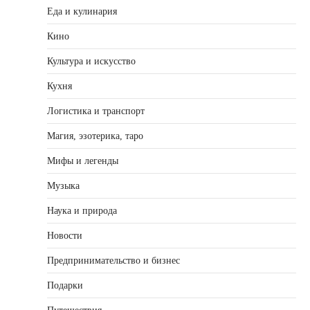
Еда и кулинария
Кино
Культура и искусство
Кухня
Логистика и транспорт
Магия, эзотерика, таро
Мифы и легенды
Музыка
Наука и природа
Новости
Предпринимательство и бизнес
Подарки