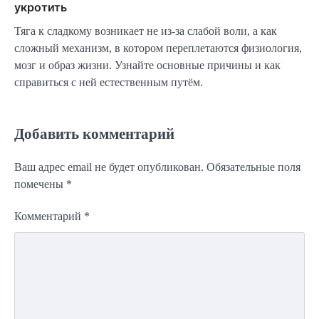
укротить
Тяга к сладкому возникает не из-за слабой воли, а как
сложный механизм, в котором переплетаются физиология,
мозг и образ жизни. Узнайте основные причины и как
справиться с ней естественным путём.
Добавить комментарий
Ваш адрес email не будет опубликован.
Обязательные поля
помечены
*
Комментарий
*