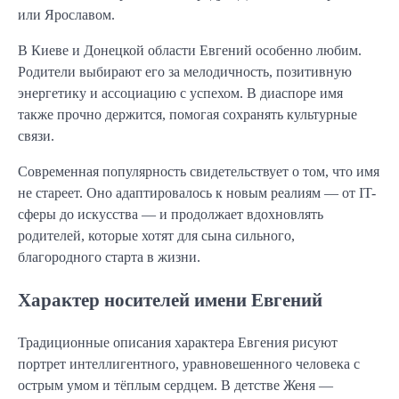
или Ярославом.
В Киеве и Донецкой области Евгений особенно любим.
Родители выбирают его за мелодичность, позитивную
энергетику и ассоциацию с успехом. В диаспоре имя
также прочно держится, помогая сохранять культурные
связи.
Современная популярность свидетельствует о том, что имя
не стареет. Оно адаптировалось к новым реалиям — от IT-
сферы до искусства — и продолжает вдохновлять
родителей, которые хотят для сына сильного,
благородного старта в жизни.
Характер носителей имени Евгений
Традиционные описания характера Евгения рисуют
портрет интеллигентного, уравновешенного человека с
острым умом и тёплым сердцем. В детстве Женя —