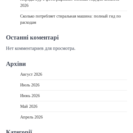
2026
Сколько потребляет стиральная машина: полный гид по
расходам
Останні коментарі
Нет комментариев для просмотра.
Архіви
Август 2026
Июль 2026
Июнь 2026
Май 2026
Апрель 2026
Категорії