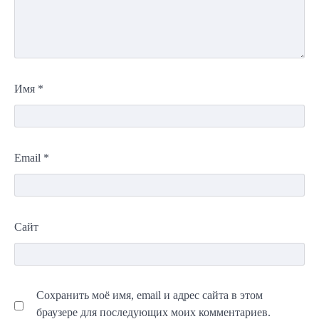
Имя
*
Email
*
Сайт
Сохранить моё имя, email и адрес сайта в этом
браузере для последующих моих комментариев.