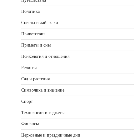
Путешествия
Политика
Советы и лайфхаки
Приветствия
Приметы и сны
Психология и отношения
Религия
Сад и растения
Символика и значение
Спорт
Технологии и гаджеты
Финансы
Церковные и праздничные дни