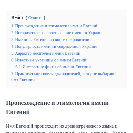
Вміст
Сховати
1
Происхождение и этимология имени Евгений
2
Историческое распространение имени в Украине
3
Именины Евгения и святые покровители
4
Популярность имени в современной Украине
5
Характер носителей имени Евгений
6
Известные украинцы с именем Евгений
6.1
Интересные факты об имени Евгений
7
Практические советы для родителей, которые выбирают
имя Евгений
Происхождение и этимология имени
Евгений
Имя Евгений происходит из древнегреческого языка и