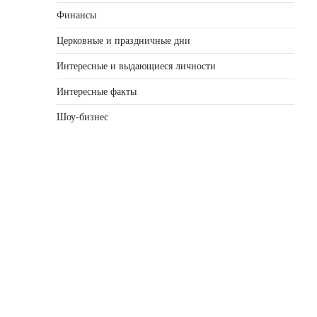
Финансы
Церковные и праздничные дни
Интересные и выдающиеся личности
Интересные факты
Шоу-бизнес