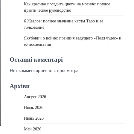
Как красиво посадить цветы на могиле: полное
практическое руководство
6 Жезлов: полное значение карты Таро и её
толкование
Якубович о войне: позиция ведущего «Поля чудес» и
её последствия
Останні коментарі
Нет комментариев для просмотра.
Архіви
Август 2026
Июль 2026
Июнь 2026
Май 2026