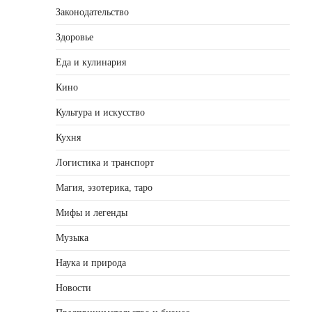
Законодательство
Здоровье
Еда и кулинария
Кино
Культура и искусство
Кухня
Логистика и транспорт
Магия, эзотерика, таро
Мифы и легенды
Музыка
Наука и природа
Новости