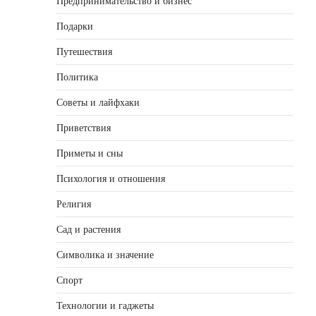
Предпринимательство и бизнес
Подарки
Путешествия
Политика
Советы и лайфхаки
Приветствия
Приметы и сны
Психология и отношения
Религия
Сад и растения
Символика и значение
Спорт
Технологии и гаджеты