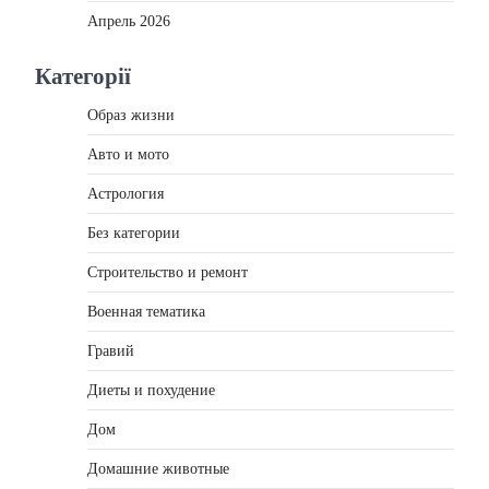
Апрель 2026
Категорії
Образ жизни
Авто и мото
Астрология
Без категории
Строительство и ремонт
Военная тематика
Гравий
Диеты и похудение
Дом
Домашние животные