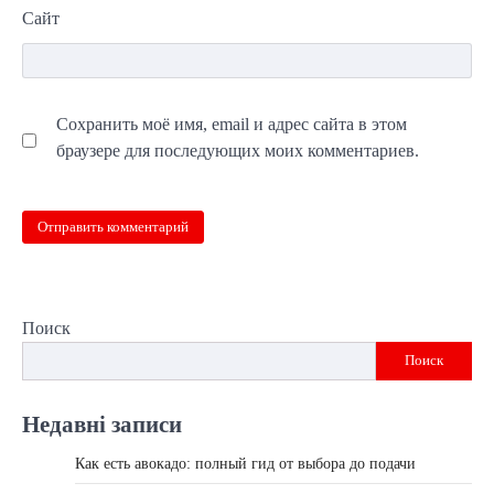
Сайт
Сохранить моё имя, email и адрес сайта в этом
браузере для последующих моих комментариев.
Поиск
Поиск
Недавні записи
Как есть авокадо: полный гид от выбора до подачи