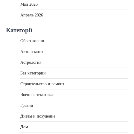
Май 2026
Апрель 2026
Категорії
Образ жизни
Авто и мото
Астрология
Без категории
Строительство и ремонт
Военная тематика
Гравий
Диеты и похудение
Дом