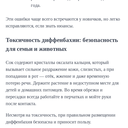
года.
Эти ошибки чаще всего встречаются у новичков, но легко
исправляются, если знать нюансы.
Токсичность диффенбахии: безопасность
для семьи и животных
Сок содержит кристаллы оксалата кальция, который
вызывает сильное раздражение кожи, слизистых, а при
попадании в рот — отёк, жжение и даже временную
потерю речи. Держите растение в недоступном месте для
детей и домашних питомцев. Во время обрезки и
пересадки всегда работайте в перчатках и мойте руки
после контакта.
Несмотря на токсичность, при правильном размещении
диффенбахия безопасна и приносит пользу.