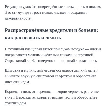
Регулярно удаляйте повреждённые листья чистым ножом.
Это стимулирует рост новых листьев и сохраняет
декоративность.
Распространённые вредители и болезни:
как распознать и лечить
Паутинный клещ появляется при сухом воздухе — листья
покрываются мелкими жёлтыми точками и паутиной.
Опрыскивайте «Фитовермом» и повышайте влажность.
Щитовка и мучнистый червец оставляют липкий налёт.
Снимите вручную спиртовой салфеткой и обработайте
инсектицидом.
Корневая гниль от перелива — корни чернеют, растение
вянет. Пересадите, удалите гнилые части и обработайте
фунгицидом.