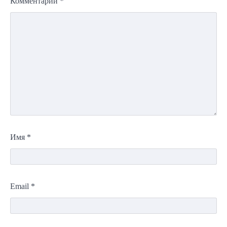
Комментарий
*
Имя
*
Email
*