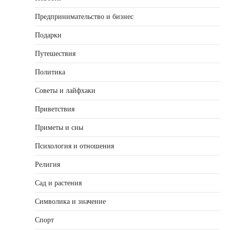
Предпринимательство и бизнес
Подарки
Путешествия
Политика
Советы и лайфхаки
Приветствия
Приметы и сны
Психология и отношения
Религия
Сад и растения
Символика и значение
Спорт