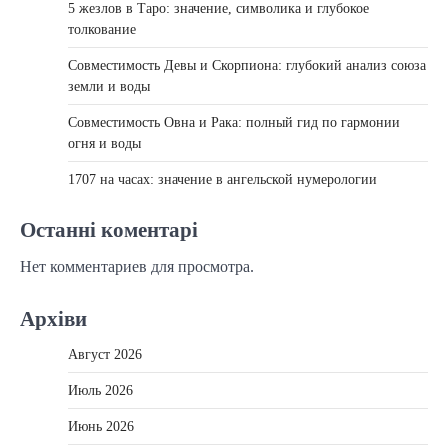
5 жезлов в Таро: значение, символика и глубокое
толкование
Совместимость Девы и Скорпиона: глубокий анализ союза
земли и воды
Совместимость Овна и Рака: полный гид по гармонии
огня и воды
1707 на часах: значение в ангельской нумерологии
Останні коментарі
Нет комментариев для просмотра.
Архіви
Август 2026
Июль 2026
Июнь 2026