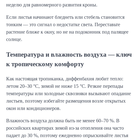
неделю для равномерного развития кроны.
Если листья начинают бледнеть или стебель становится
тонким — это сигнал о недостатке света. Переставьте
растение ближе к окну, но не на подоконник под палящее
солнце.
Температура и влажность воздуха — ключ
к тропическому комфорту
Как настоящая тропиканка, диффенбахия любит тепло:
летом 20–30 °C, зимой не ниже 15 °C. Резкие перепады
температуры или холодные сквозняки вызывают опадание
листьев, поэтому избегайте размещения возле открытых
окон или кондиционеров.
Влажность воздуха должна быть не менее 60–70 %. В
российских квартирах зимой из-за отопления она часто
падает до 30 %, поэтому ежедневно опрыскивайте листья