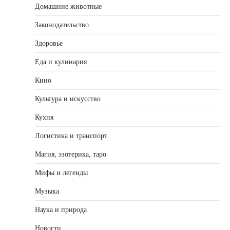
Домашние животные
Законодательство
Здоровье
Еда и кулинария
Кино
Культура и искусство
Кухня
Логистика и транспорт
Магия, эзотерика, таро
Мифы и легенды
Музыка
Наука и природа
Новости