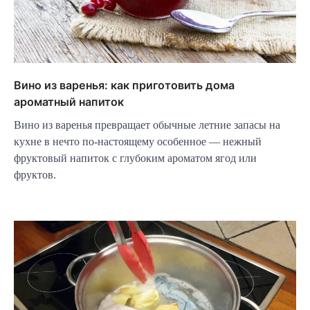
Вино из варенья: как приготовить дома
ароматный напиток
Вино из варенья превращает обычные летние запасы на
кухне в нечто по-настоящему особенное — нежный
фруктовый напиток с глубоким ароматом ягод или
фруктов.