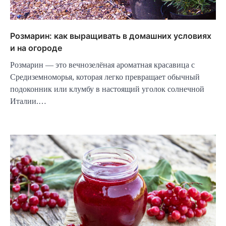
Розмарин: как выращивать в домашних условиях
и на огороде
Розмарин — это вечнозелёная ароматная красавица с
Средиземноморья, которая легко превращает обычный
подоконник или клумбу в настоящий уголок солнечной
Италии.…