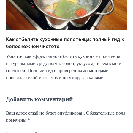
Как отбелить кухонные полотенца: полный гид к
белоснежной чистоте
Узнайте, как эффективно отбелить кухонные полотенца
натуральными средствами: содой, уксусом, перекисью и
горчицей. Полный гид с проверенными методами,
профилактикой и советами по уходу за тканями.
Добавить комментарий
Ваш адрес email не будет опубликован.
Обязательные поля
помечены
*