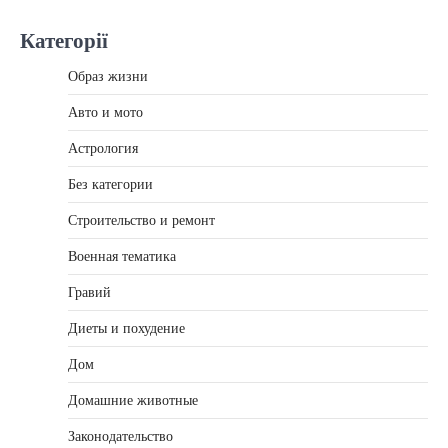
Категорії
Образ жизни
Авто и мото
Астрология
Без категории
Строительство и ремонт
Военная тематика
Гравий
Диеты и похудение
Дом
Домашние животные
Законодательство