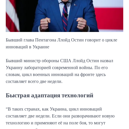
Бывший глава Пентагона Ллойд Остин говорит о цикле
инноваций в Украине
Бывший министр обороны США Ллойд Остин назвал
Украину лабораторией современной войны. По его
словам, цикл военных инноваций на фронте здесь
составляет всего две недели.
Быстрая адаптация технологий
“В таких странах, как Украина, цикл инноваций
составляет две недели. Если они разворачивают новую
технологию и применяют её на поле боя, то могут