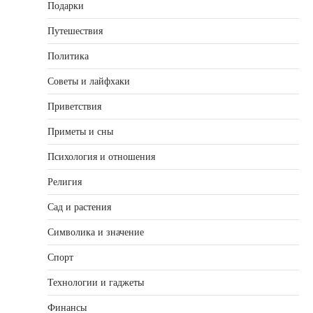
Подарки
Путешествия
Политика
Советы и лайфхаки
Приветствия
Приметы и сны
Психология и отношения
Религия
Сад и растения
Символика и значение
Спорт
Технологии и гаджеты
Финансы