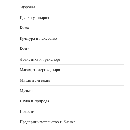
Здоровье
Еда и кулинария
Кино
Культура и искусство
Кухня
Логистика и транспорт
Магия, эзотерика, таро
Мифы и легенды
Музыка
Наука и природа
Новости
Предпринимательство и бизнес