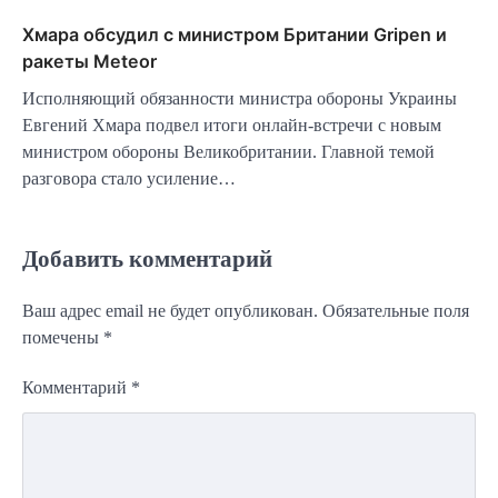
Хмара обсудил с министром Британии Gripen и
ракеты Meteor
Исполняющий обязанности министра обороны Украины
Евгений Хмара подвел итоги онлайн-встречи с новым
министром обороны Великобритании. Главной темой
разговора стало усиление…
Добавить комментарий
Ваш адрес email не будет опубликован.
Обязательные поля
помечены
*
Комментарий
*