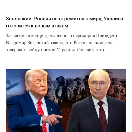
Зеленский: Россия не стремится к миру, Украина
готовится к новым атакам
Заявление в конце трехдневного перемирия Президент
Владимир Зеленский заявил, что Россия не намерена
завершать войну против Украины. Он сделал это…