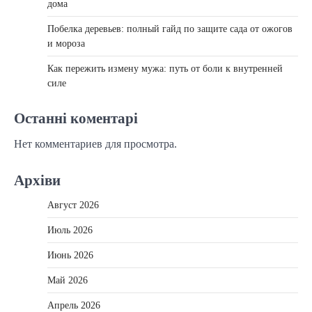
дома
Побелка деревьев: полный гайд по защите сада от ожогов
и мороза
Как пережить измену мужа: путь от боли к внутренней
силе
Останні коментарі
Нет комментариев для просмотра.
Архіви
Август 2026
Июль 2026
Июнь 2026
Май 2026
Апрель 2026