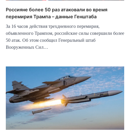
Россияне более 50 раз атаковали во время
перемирия Трампа – данные Генштаба
За 16 часов действия трехдневного перемирия,
объявленного Трампом, российские силы совершили более
50 атак. Об этом сообщил Генеральный штаб
Вооруженных Сил…