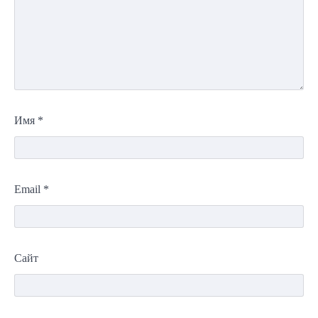
Имя
*
Email
*
Сайт