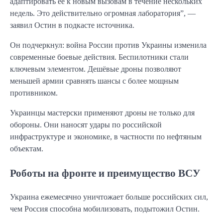
адаптировать её к новым вызовам в течение нескольких
недель. Это действительно огромная лаборатория”, —
заявил Остин в подкасте источника.
Он подчеркнул: война России против Украины изменила
современные боевые действия. Беспилотники стали
ключевым элементом. Дешёвые дроны позволяют
меньшей армии сравнять шансы с более мощным
противником.
Украинцы мастерски применяют дроны не только для
обороны. Они наносят удары по российской
инфраструктуре и экономике, в частности по нефтяным
объектам.
Роботы на фронте и преимущество ВСУ
Украина ежемесячно уничтожает больше российских сил,
чем Россия способна мобилизовать, подытожил Остин.