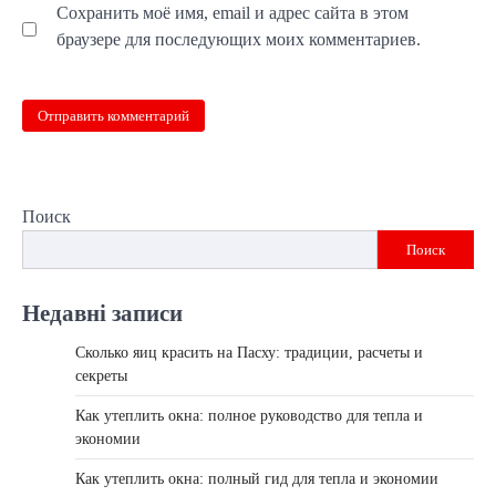
Сохранить моё имя, email и адрес сайта в этом
браузере для последующих моих комментариев.
Поиск
Поиск
Недавні записи
Сколько яиц красить на Пасху: традиции, расчеты и
секреты
Как утеплить окна: полное руководство для тепла и
экономии
Как утеплить окна: полный гид для тепла и экономии