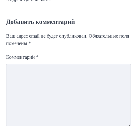
Добавить комментарий
Ваш адрес email не будет опубликован.
Обязательные поля
помечены
*
Комментарий
*