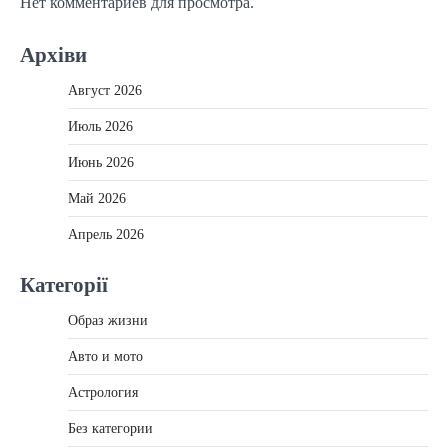
Нет комментариев для просмотра.
Архіви
Август 2026
Июль 2026
Июнь 2026
Май 2026
Апрель 2026
Категорії
Образ жизни
Авто и мото
Астрология
Без категории