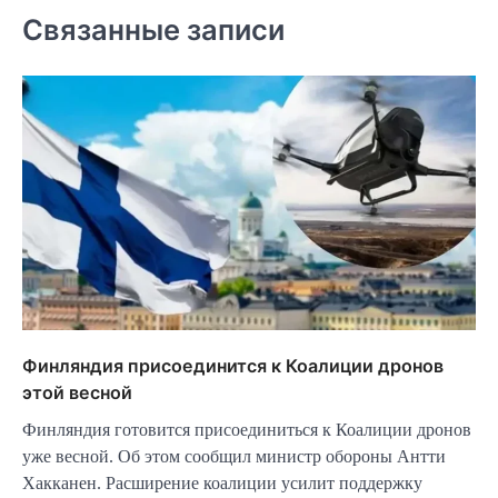
Связанные записи
Финляндия присоединится к Коалиции дронов
этой весной
Финляндия готовится присоединиться к Коалиции дронов
уже весной. Об этом сообщил министр обороны Антти
Хакканен. Расширение коалиции усилит поддержку