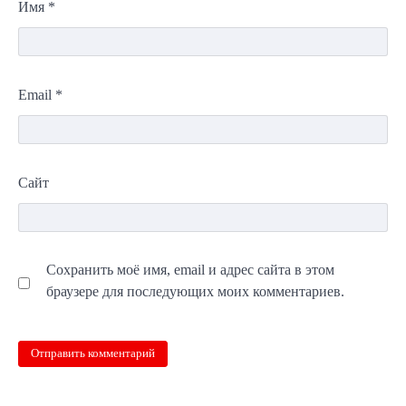
Имя
*
Email
*
Сайт
Сохранить моё имя, email и адрес сайта в этом
браузере для последующих моих комментариев.