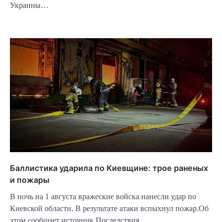
Украины…
Баллистика ударила по Киевщине: трое раненых
и пожары
В ночь на 1 августа вражеские войска нанесли удар по
Киевской области. В результате атаки вспыхнул пожар.Об
этом сообщает источник.Последствия…