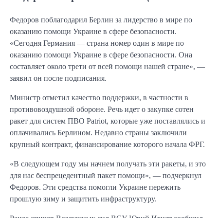
Федоров поблагодарил Берлин за лидерство в мире по
оказанию помощи Украине в сфере безопасности.
«Сегодня Германия — страна номер один в мире по
оказанию помощи Украине в сфере безопасности. Она
составляет около трети от всей помощи нашей стране», —
заявил он после подписания.
Министр отметил качество поддержки, в частности в
противовоздушной обороне. Речь идет о закупке сотен
ракет для систем ПВО Patriot, которые уже поставлялись и
оплачивались Берлином. Недавно страны заключили
крупный контракт, финансирование которого начала ФРГ.
«В следующем году мы начнем получать эти ракеты, и это
для нас беспрецедентный пакет помощи», — подчеркнул
Федоров. Эти средства помогли Украине пережить
прошлую зиму и защитить инфраструктуру.