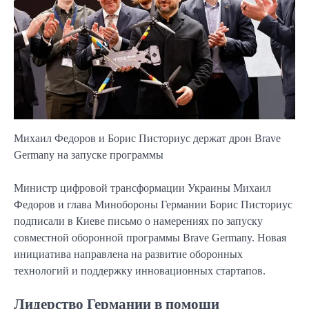
Михаил Федоров и Борис Писториус держат дрон Brave
Germany на запуске программы
Министр цифровой трансформации Украины Михаил
Федоров и глава Минобороны Германии Борис Писториус
подписали в Киеве письмо о намерениях по запуску
совместной оборонной программы Brave Germany. Новая
инициатива направлена на развитие оборонных
технологий и поддержку инновационных стартапов.
Лидерство Германии в помощи