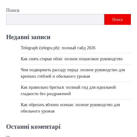
Поиск
Поиск
Недавні записи
Telegraph (telegra.ph): полный гайд 2026
Как снять старые обои: полное пошаговое руководство
Чем подкормить рассаду перца: полное руководство для
крепких стеблей и обильного урожая
Как правильно бриться: полный гид для идеальной
гладкости без раздражений
Как обрезать яблони осенью: полное руководство для
обильного урожая
Останні коментарі