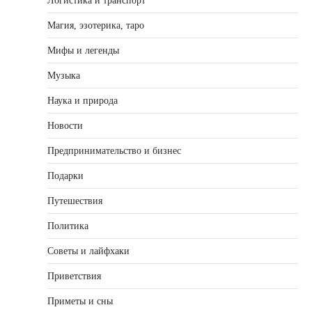
Логистика и транспорт
Магия, эзотерика, таро
Мифы и легенды
Музыка
Наука и природа
Новости
Предпринимательство и бизнес
Подарки
Путешествия
Политика
Советы и лайфхаки
Приветствия
Приметы и сны