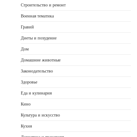
Строительство и ремонт
Военная тематика
Гравий
Диеты и похудение
Дом
Домашние животные
Законодательство
Здоровье
Еда и кулинария
Кино
Культура и искусство
Кухня