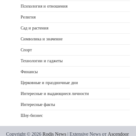
Психология и отношения
Религия
Сад и растения
Символика и значение
Спорт
Технологии и гаджеты
Финансы
Церковные и праздничные дни
Интересные и выдающиеся личности
Интересные факты
Шоу-бизнес
Copyright © 2026
Rodis News
| Extensive News от
Ascendoor