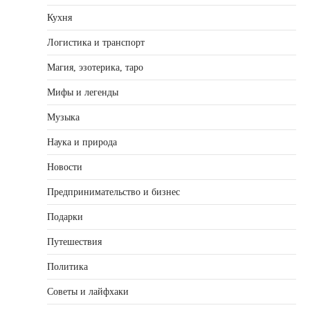
Кухня
Логистика и транспорт
Магия, эзотерика, таро
Мифы и легенды
Музыка
Наука и природа
Новости
Предпринимательство и бизнес
Подарки
Путешествия
Политика
Советы и лайфхаки