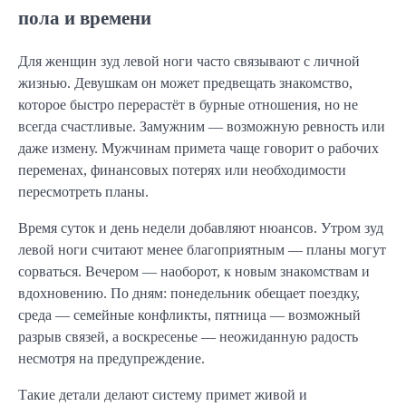
пола и времени
Для женщин зуд левой ноги часто связывают с личной
жизнью. Девушкам он может предвещать знакомство,
которое быстро перерастёт в бурные отношения, но не
всегда счастливые. Замужним — возможную ревность или
даже измену. Мужчинам примета чаще говорит о рабочих
переменах, финансовых потерях или необходимости
пересмотреть планы.
Время суток и день недели добавляют нюансов. Утром зуд
левой ноги считают менее благоприятным — планы могут
сорваться. Вечером — наоборот, к новым знакомствам и
вдохновению. По дням: понедельник обещает поездку,
среда — семейные конфликты, пятница — возможный
разрыв связей, а воскресенье — неожиданную радость
несмотря на предупреждение.
Такие детали делают систему примет живой и