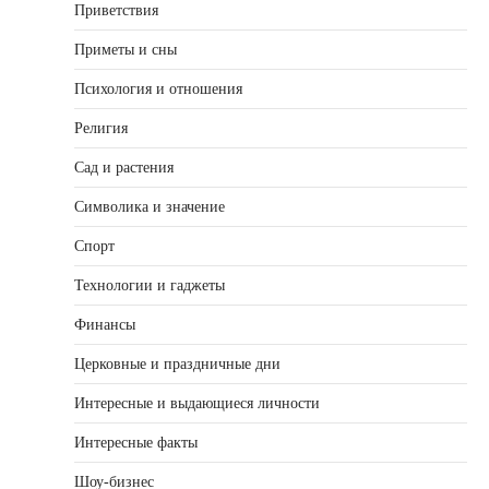
Приветствия
Приметы и сны
Психология и отношения
Религия
Сад и растения
Символика и значение
Спорт
Технологии и гаджеты
Финансы
Церковные и праздничные дни
Интересные и выдающиеся личности
Интересные факты
Шоу-бизнес