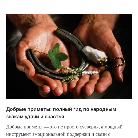
Добрые приметы: полный гид по народным
знакам удачи и счастья
Добрые приметы — это не просто суеверия, а мощный
инструмент эмоциональной поддержки и связи с