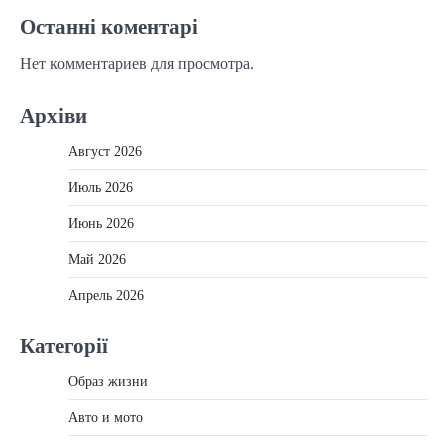
Останні коментарі
Нет комментариев для просмотра.
Архіви
Август 2026
Июль 2026
Июнь 2026
Май 2026
Апрель 2026
Категорії
Образ жизни
Авто и мото