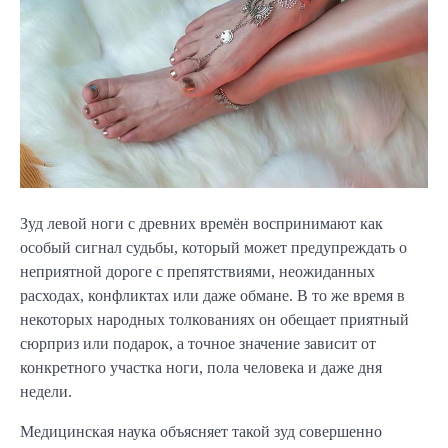
Зуд левой ноги с древних времён воспринимают как
особый сигнал судьбы, который может предупреждать о
неприятной дороге с препятствиями, неожиданных
расходах, конфликтах или даже обмане. В то же время в
некоторых народных толкованиях он обещает приятный
сюрприз или подарок, а точное значение зависит от
конкретного участка ноги, пола человека и даже дня
недели.
Медицинская наука объясняет такой зуд совершенно