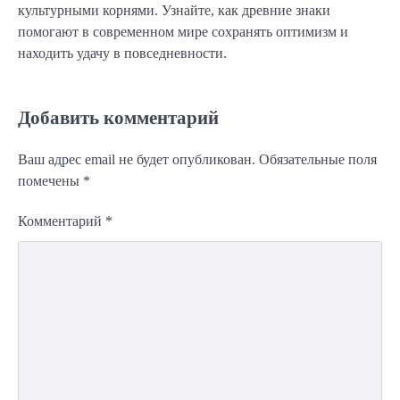
культурными корнями. Узнайте, как древние знаки
помогают в современном мире сохранять оптимизм и
находить удачу в повседневности.
Добавить комментарий
Ваш адрес email не будет опубликован.
Обязательные поля
помечены
*
Комментарий
*