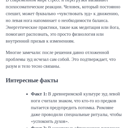
психосоматические реакции. Человек, который постоянно
спешит, может буквально «чувствовать зуд» к движению,
но левая нога напоминает о необходимости баланса.
Энергетические практики, такие как медитация или йога,
помогают распознать, это просто физиология или
внутренний призыв к изменениям.
Многие замечали: после решения давно отложенной
проблемы зуд исчезал сам собой. Это подтверждает, что
разум и тело тесно связаны.
Интересные факты
Факт 1:
В древнеримской культуре зуд левой
ноги считали знаком, что кто-то из предков
пытается предупредить потомка. Римляне
даже проводили специальные ритуалы, чтобы
«успокоить духов».