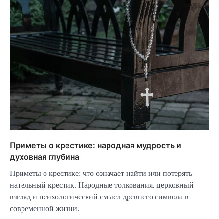
Приметы о крестике: народная мудрость и
духовная глубина
Приметы о крестике: что означает найти или потерять
нательный крестик. Народные толкования, церковный
взгляд и психологический смысл древнего символа в
современной жизни.