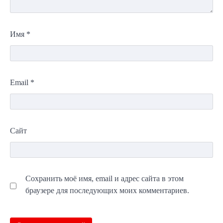
Имя
*
Email
*
Сайт
Сохранить моё имя, email и адрес сайта в этом
браузере для последующих моих комментариев.