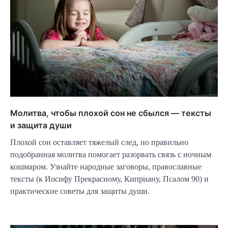
Молитва, чтобы плохой сон не сбылся — тексты
и защита души
Плохой сон оставляет тяжелый след, но правильно
подобранная молитва помогает разорвать связь с ночным
кошмаром. Узнайте народные заговоры, православные
тексты (к Иосифу Прекрасному, Киприану, Псалом 90) и
практические советы для защиты души.