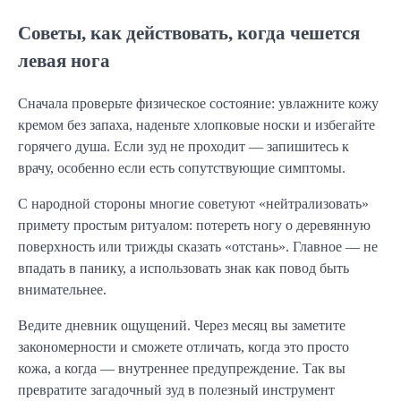
Советы, как действовать, когда чешется
левая нога
Сначала проверьте физическое состояние: увлажните кожу
кремом без запаха, наденьте хлопковые носки и избегайте
горячего душа. Если зуд не проходит — запишитесь к
врачу, особенно если есть сопутствующие симптомы.
С народной стороны многие советуют «нейтрализовать»
примету простым ритуалом: потереть ногу о деревянную
поверхность или трижды сказать «отстань». Главное — не
впадать в панику, а использовать знак как повод быть
внимательнее.
Ведите дневник ощущений. Через месяц вы заметите
закономерности и сможете отличать, когда это просто
кожа, а когда — внутреннее предупреждение. Так вы
превратите загадочный зуд в полезный инструмент