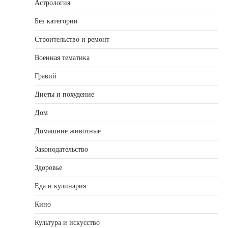
Астрология
Без категории
Строительство и ремонт
Военная тематика
Гравий
Диеты и похудение
Дом
Домашние животные
Законодательство
Здоровье
Еда и кулинария
Кино
Культура и искусство