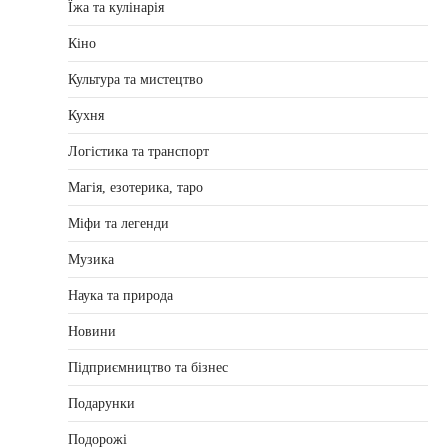
Їжа та кулінарія
Кіно
Культура та мистецтво
Кухня
Логістика та транспорт
Магія, езотерика, таро
Міфи та легенди
Музика
Наука та природа
Новини
Підприємництво та бізнес
Подарунки
Подорожі