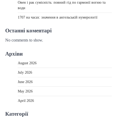
Овен і рак сумісність: повний гід по гармонії вогню та
води
1707 на часах: значення в ангельській нумерології
Останні коментарі
No comments to show.
Архіви
August 2026
July 2026
June 2026
May 2026
April 2026
Категорії