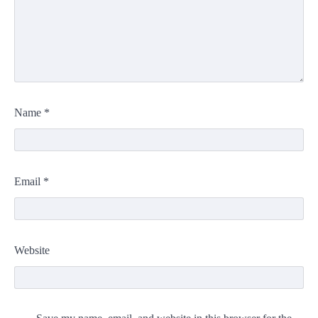
Name
*
Email
*
Website