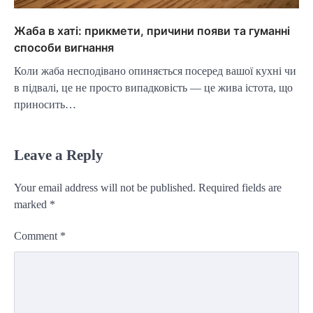
Жаба в хаті: прикмети, причини появи та гуманні
способи вигнання
Коли жаба несподівано опиняється посеред вашої кухні чи
в підвалі, це не просто випадковість — це жива істота, що
приносить…
Leave a Reply
Your email address will not be published.
Required fields are
marked
*
Comment
*