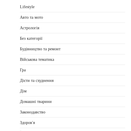
Lifestyle
Авто та мото
Астрологія
Без категорії
Будівництво та ремонт
Військова тематика
Гра
Дієти та схуднення
Дім
Домашні тварини
Законодавство
Здоров'я