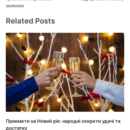
значення
Related Posts
Прикмети на Новий рік: народні секрети удачі та
достатку