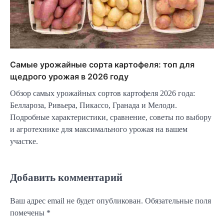
Самые урожайные сорта картофеля: топ для
щедрого урожая в 2026 году
Обзор самых урожайных сортов картофеля 2026 года:
Беллароза, Ривьера, Пикассо, Гранада и Мелоди.
Подробные характеристики, сравнение, советы по выбору
и агротехнике для максимального урожая на вашем
участке.
Добавить комментарий
Ваш адрес email не будет опубликован.
Обязательные поля
помечены
*