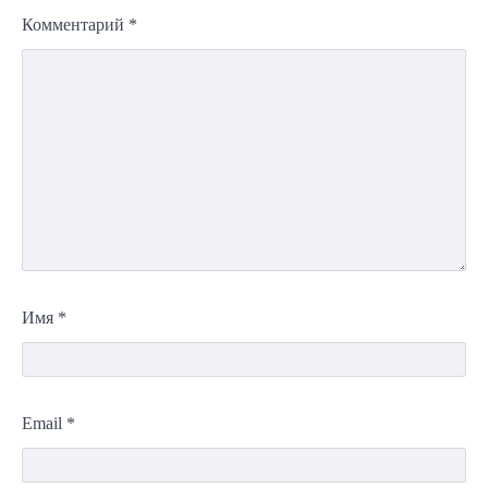
Комментарий
*
Имя
*
Email
*