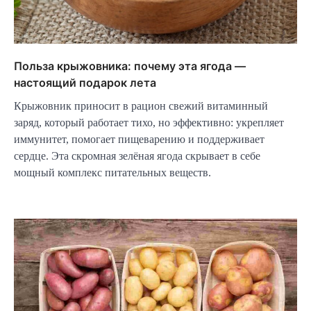
Польза крыжовника: почему эта ягода —
настоящий подарок лета
Крыжовник приносит в рацион свежий витаминный
заряд, который работает тихо, но эффективно: укрепляет
иммунитет, помогает пищеварению и поддерживает
сердце. Эта скромная зелёная ягода скрывает в себе
мощный комплекс питательных веществ.