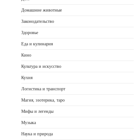
Домашние животные
Законодательство
Здоровье
Еда и кулинария
Кино
Культура и искусство
Кухня
Логистика и транспорт
Магия, эзотерика, таро
Мифы и легенды
Музыка
Наука и природа