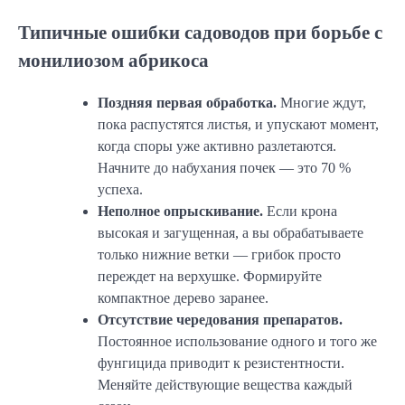
Типичные ошибки садоводов при борьбе с
монилиозом абрикоса
Поздняя первая обработка.
Многие ждут,
пока распустятся листья, и упускают момент,
когда споры уже активно разлетаются.
Начните до набухания почек — это 70 %
успеха.
Неполное опрыскивание.
Если крона
высокая и загущенная, а вы обрабатываете
только нижние ветки — грибок просто
переждет на верхушке. Формируйте
компактное дерево заранее.
Отсутствие чередования препаратов.
Постоянное использование одного и того же
фунгицида приводит к резистентности.
Меняйте действующие вещества каждый