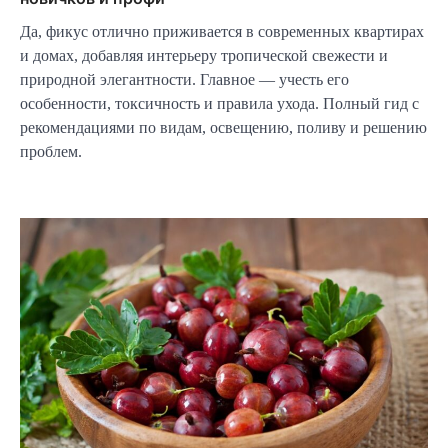
Да, фикус отлично приживается в современных квартирах
и домах, добавляя интерьеру тропической свежести и
природной элегантности. Главное — учесть его
особенности, токсичность и правила ухода. Полный гид с
рекомендациями по видам, освещению, поливу и решению
проблем.