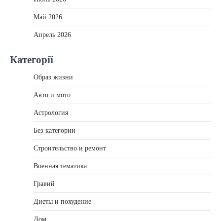
Май 2026
Апрель 2026
Категорії
Образ жизни
Авто и мото
Астрология
Без категории
Строительство и ремонт
Военная тематика
Гравий
Диеты и похудение
Дом