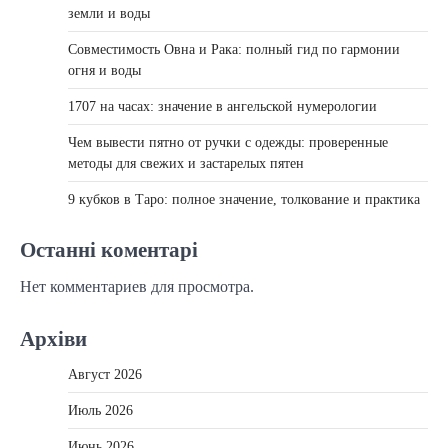
земли и воды
Совместимость Овна и Рака: полный гид по гармонии
огня и воды
1707 на часах: значение в ангельской нумерологии
Чем вывести пятно от ручки с одежды: проверенные
методы для свежих и застарелых пятен
9 кубков в Таро: полное значение, толкование и практика
Останні коментарі
Нет комментариев для просмотра.
Архіви
Август 2026
Июль 2026
Июнь 2026