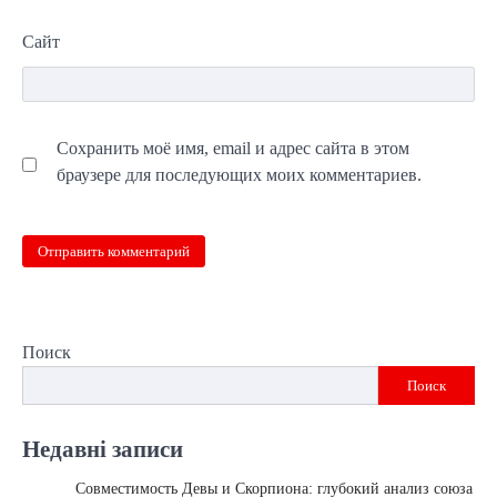
Сайт
Сохранить моё имя, email и адрес сайта в этом
браузере для последующих моих комментариев.
Поиск
Поиск
Недавні записи
Совместимость Девы и Скорпиона: глубокий анализ союза