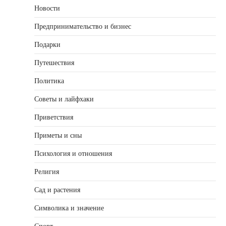
Новости
Предпринимательство и бизнес
Подарки
Путешествия
Политика
Советы и лайфхаки
Приветствия
Приметы и сны
Психология и отношения
Религия
Сад и растения
Символика и значение