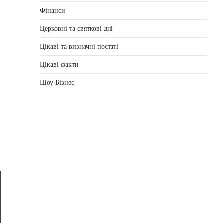
Фінанси
Церковні та святкові дні
Цікаві та визначні постаті
Цікаві факти
Шоу Бізнес