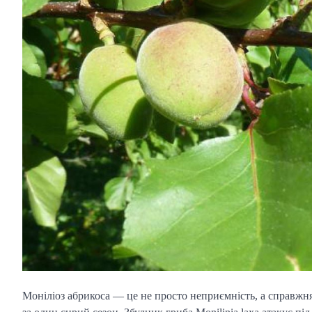
Моніліоз абрикоса — це не просто неприємність, а справжн