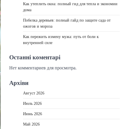
Как утеплить окна: полный гид для тепла и экономии
дома
Побелка деревьев: полный гайд по защите сада от
ожогов и мороза
Как пережить измену мужа: путь от боли к
внутренней силе
Останні коментарі
Нет комментариев для просмотра.
Архіви
Август 2026
Июль 2026
Июнь 2026
Май 2026