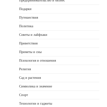
Предпринимательство и бизнес
Подарки
Путешествия
Политика
Советы и лайфхаки
Приветствия
Приметы и сны
Психология и отношения
Религия
Сад и растения
Символика и значение
Спорт
Технологии и гаджеты