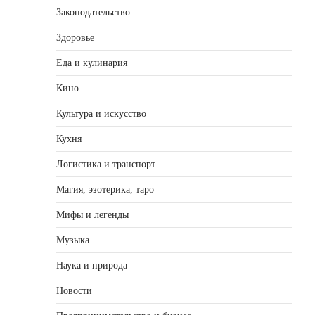
Законодательство
Здоровье
Еда и кулинария
Кино
Культура и искусство
Кухня
Логистика и транспорт
Магия, эзотерика, таро
Мифы и легенды
Музыка
Наука и природа
Новости