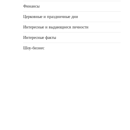
Финансы
Церковные и праздничные дни
Интересные и выдающиеся личности
Интересные факты
Шоу-бизнес