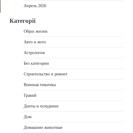
Апрель 2026
Категорії
Образ жизни
Авто и мото
Астрология
Без категории
Строительство и ремонт
Военная тематика
Гравий
Диеты и похудение
Дом
Домашние животные