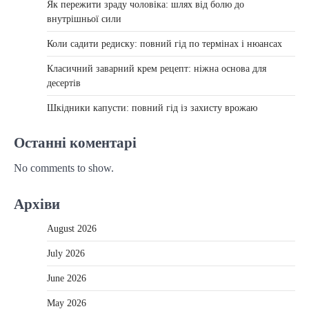
Як пережити зраду чоловіка: шлях від болю до
внутрішньої сили
Коли садити редиску: повний гід по термінах і нюансах
Класичний заварний крем рецепт: ніжна основа для
десертів
Шкідники капусти: повний гід із захисту врожаю
Останні коментарі
No comments to show.
Архіви
August 2026
July 2026
June 2026
May 2026