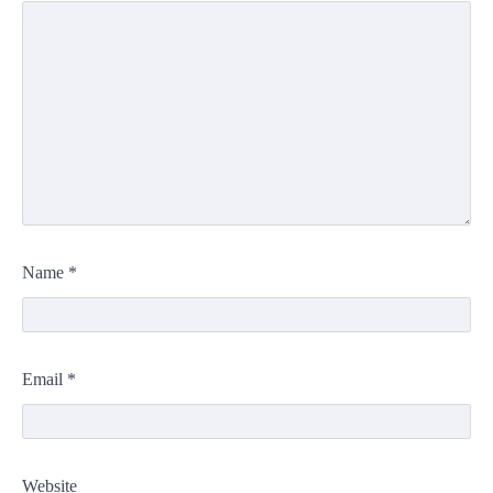
Name
*
Email
*
Website