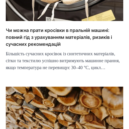
Чи можна прати кросівки в пральній машині:
повний гід з урахуванням матеріалів, ризиків і
сучасних рекомендацій
Більшість сучасних кросівок із синтетичних матеріалів,
сітки та текстилю успішно витримують машинне прання,
якщо температура не перевищує 30–40 °C, цикл…