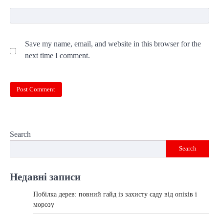
Save my name, email, and website in this browser for the
next time I comment.
Search
Search
Недавні записи
Побілка дерев: повний гайд із захисту саду від опіків і
морозу