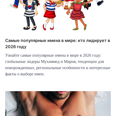
Самые популярные имена в мире: кто лидирует в
2026 году
Узнайте самые популярные имена в мире в 2026 году:
глобальные лидеры Мухаммед и Мария, тенденции для
новорожденных, региональные особенности и интересные
факты о выборе имен.