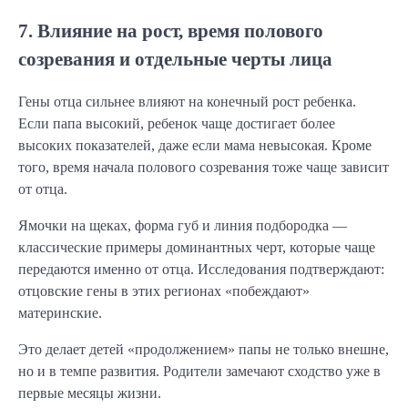
7. Влияние на рост, время полового
созревания и отдельные черты лица
Гены отца сильнее влияют на конечный рост ребенка.
Если папа высокий, ребенок чаще достигает более
высоких показателей, даже если мама невысокая. Кроме
того, время начала полового созревания тоже чаще зависит
от отца.
Ямочки на щеках, форма губ и линия подбородка —
классические примеры доминантных черт, которые чаще
передаются именно от отца. Исследования подтверждают:
отцовские гены в этих регионах «побеждают»
материнские.
Это делает детей «продолжением» папы не только внешне,
но и в темпе развития. Родители замечают сходство уже в
первые месяцы жизни.