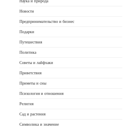
Наука и природа
Новости
Предпринимательство и бизнес
Подарки
Путешествия
Политика
Советы и лайфхаки
Приветствия
Приметы и сны
Психология и отношения
Религия
Сад и растения
Символика и значение