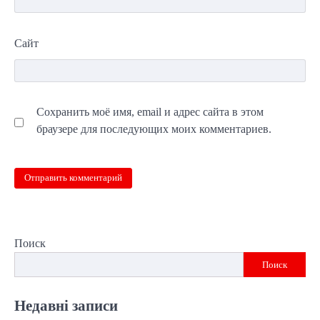
Сайт
Сохранить моё имя, email и адрес сайта в этом
браузере для последующих моих комментариев.
Поиск
Поиск
Недавні записи