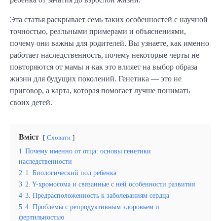
Эта статья раскрывает семь таких особенностей с научной
точностью, реальными примерами и объяснениями,
почему они важны для родителей. Вы узнаете, как именно
работает наследственность, почему некоторые черты не
повторяются от мамы и как это влияет на выбор образа
жизни для будущих поколений. Генетика — это не
приговор, а карта, которая помогает лучше понимать
своих детей.
Вміст
Сховати
1
Почему именно от отца: основы генетики
наследственности
2
1. Биологический пол ребенка
3
2. Y-хромосома и связанные с ней особенности развития
4
3. Предрасположенность к заболеваниям сердца
5
4. Проблемы с репродуктивным здоровьем и
фертильностью