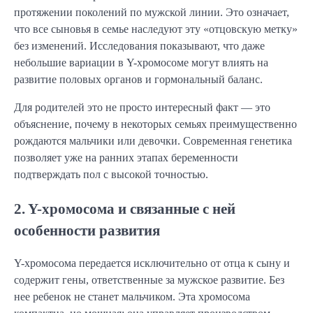
протяжении поколений по мужской линии. Это означает,
что все сыновья в семье наследуют эту «отцовскую метку»
без изменений. Исследования показывают, что даже
небольшие вариации в Y-хромосоме могут влиять на
развитие половых органов и гормональный баланс.
Для родителей это не просто интересный факт — это
объяснение, почему в некоторых семьях преимущественно
рождаются мальчики или девочки. Современная генетика
позволяет уже на ранних этапах беременности
подтверждать пол с высокой точностью.
2. Y-хромосома и связанные с ней
особенности развития
Y-хромосома передается исключительно от отца к сыну и
содержит гены, ответственные за мужское развитие. Без
нее ребенок не станет мальчиком. Эта хромосома