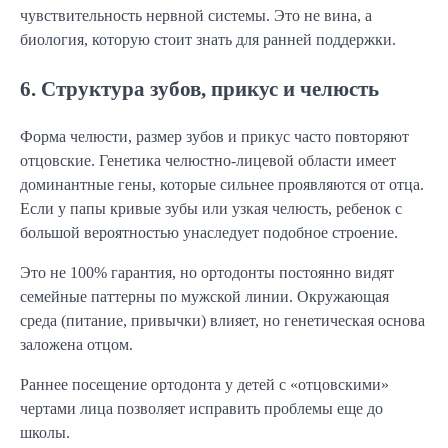
чувствительность нервной системы. Это не вина, а
биология, которую стоит знать для ранней поддержки.
6. Структура зубов, прикус и челюсть
Форма челюсти, размер зубов и прикус часто повторяют
отцовские. Генетика челюстно-лицевой области имеет
доминантные гены, которые сильнее проявляются от отца.
Если у папы кривые зубы или узкая челюсть, ребенок с
большой вероятностью унаследует подобное строение.
Это не 100% гарантия, но ортодонты постоянно видят
семейные паттерны по мужской линии. Окружающая
среда (питание, привычки) влияет, но генетическая основа
заложена отцом.
Раннее посещение ортодонта у детей с «отцовскими»
чертами лица позволяет исправить проблемы еще до
школы.