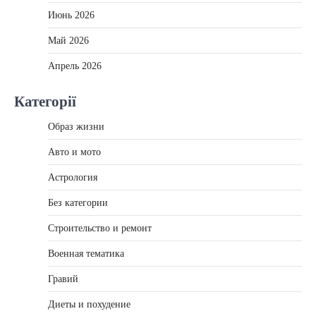
Июнь 2026
Май 2026
Апрель 2026
Категорії
Образ жизни
Авто и мото
Астрология
Без категории
Строительство и ремонт
Военная тематика
Гравий
Диеты и похудение