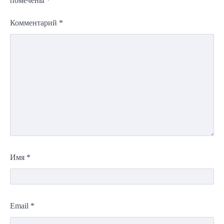
помечены
*
Комментарий
*
Имя
*
Email
*