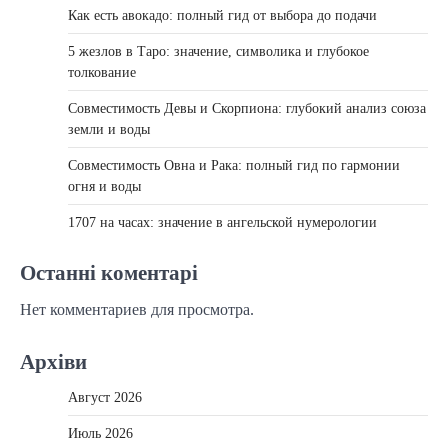
Как есть авокадо: полный гид от выбора до подачи
5 жезлов в Таро: значение, символика и глубокое
толкование
Совместимость Девы и Скорпиона: глубокий анализ союза
земли и воды
Совместимость Овна и Рака: полный гид по гармонии
огня и воды
1707 на часах: значение в ангельской нумерологии
Останні коментарі
Нет комментариев для просмотра.
Архіви
Август 2026
Июль 2026