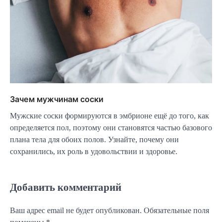
Зачем мужчинам соски
Мужские соски формируются в эмбрионе ещё до того, как
определяется пол, поэтому они становятся частью базового
плана тела для обоих полов. Узнайте, почему они
сохранились, их роль в удовольствии и здоровье.
Добавить комментарий
Ваш адрес email не будет опубликован.
Обязательные поля