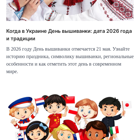
Когда в Украине День вышиванки: дата 2026 года
и традиции
В 2026 году День вышиванки отмечается 21 мая. Узнайте
историю праздника, символику вышиванки, региональные
особенности и как отметить этот день в современном
мире.