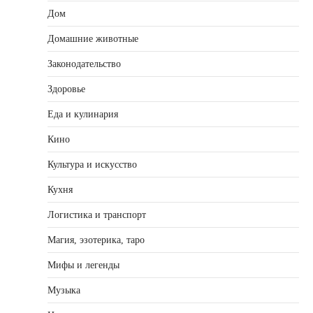
Дом
Домашние животные
Законодательство
Здоровье
Еда и кулинария
Кино
Культура и искусство
Кухня
Логистика и транспорт
Магия, эзотерика, таро
Мифы и легенды
Музыка