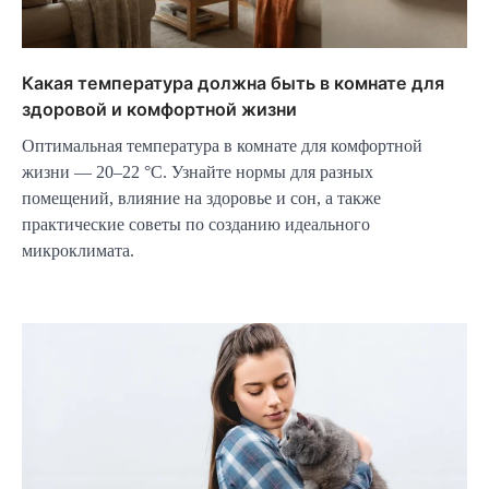
Какая температура должна быть в комнате для
здоровой и комфортной жизни
Оптимальная температура в комнате для комфортной
жизни — 20–22 °C. Узнайте нормы для разных
помещений, влияние на здоровье и сон, а также
практические советы по созданию идеального
микроклимата.