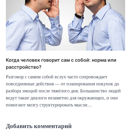
Когда человек говорит сам с собой: норма или
расстройство?
Разговор с самим собой вслух часто сопровождает
повседневные действия — от планирования покупок до
разбора эмоций после тяжёлого дня. Большинство людей
ведут такие диалоги незаметно для окружающих, и они
помогают мозгу структурировать мысли…
Добавить комментарий