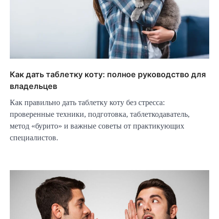
Как дать таблетку коту: полное руководство для
владельцев
Как правильно дать таблетку коту без стресса:
проверенные техники, подготовка, таблеткодаватель,
метод «бурито» и важные советы от практикующих
специалистов.