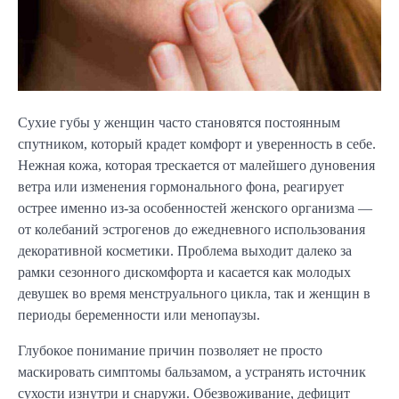
Сухие губы у женщин часто становятся постоянным
спутником, который крадет комфорт и уверенность в себе.
Нежная кожа, которая трескается от малейшего дуновения
ветра или изменения гормонального фона, реагирует
острее именно из-за особенностей женского организма —
от колебаний эстрогенов до ежедневного использования
декоративной косметики. Проблема выходит далеко за
рамки сезонного дискомфорта и касается как молодых
девушек во время менструального цикла, так и женщин в
периоды беременности или менопаузы.
Глубокое понимание причин позволяет не просто
маскировать симптомы бальзамом, а устранять источник
сухости изнутри и снаружи. Обезвоживание, дефицит