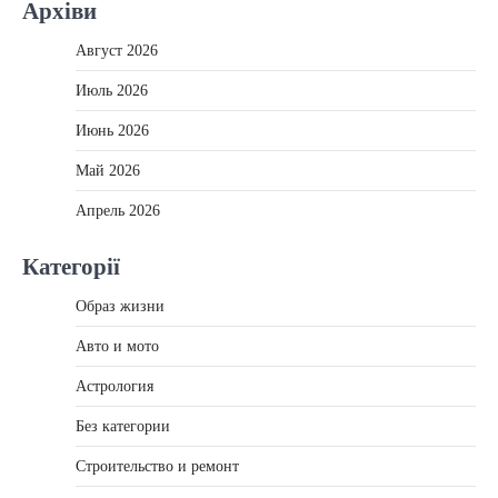
Архіви
Август 2026
Июль 2026
Июнь 2026
Май 2026
Апрель 2026
Категорії
Образ жизни
Авто и мото
Астрология
Без категории
Строительство и ремонт