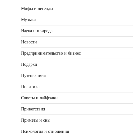
Мифы и легенды
Музыка
Наука и природа
Новости
Предпринимательство и бизнес
Подарки
Путешествия
Политика
Советы и лайфхаки
Приветствия
Приметы и сны
Психология и отношения