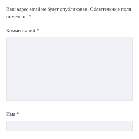
Ваш адрес email не будет опубликован.
Обязательные поля
помечены
*
Комментарий
*
Имя
*