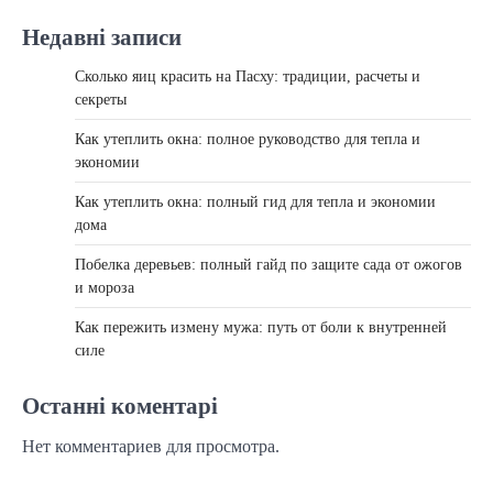
Недавні записи
Сколько яиц красить на Пасху: традиции, расчеты и
секреты
Как утеплить окна: полное руководство для тепла и
экономии
Как утеплить окна: полный гид для тепла и экономии
дома
Побелка деревьев: полный гайд по защите сада от ожогов
и мороза
Как пережить измену мужа: путь от боли к внутренней
силе
Останні коментарі
Нет комментариев для просмотра.