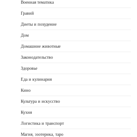
Военная тематика
Гравий
Диеты и похудение
Дом
Домашние животные
Законодательство
Здоровье
Еда и кулинария
Кино
Культура и искусство
Кухня
Логистика и транспорт
Магия, эзотерика, таро