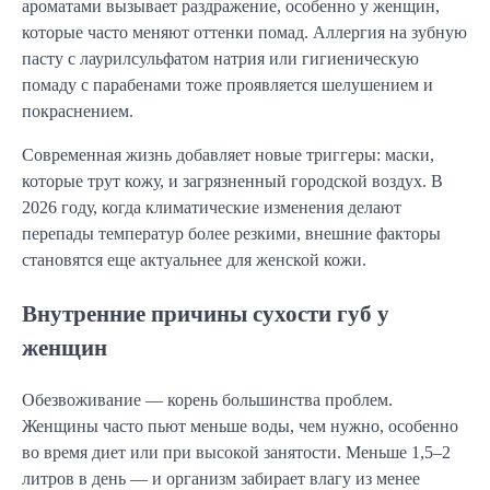
ароматами вызывает раздражение, особенно у женщин,
которые часто меняют оттенки помад. Аллергия на зубную
пасту с лаурилсульфатом натрия или гигиеническую
помаду с парабенами тоже проявляется шелушением и
покраснением.
Современная жизнь добавляет новые триггеры: маски,
которые трут кожу, и загрязненный городской воздух. В
2026 году, когда климатические изменения делают
перепады температур более резкими, внешние факторы
становятся еще актуальнее для женской кожи.
Внутренние причины сухости губ у
женщин
Обезвоживание — корень большинства проблем.
Женщины часто пьют меньше воды, чем нужно, особенно
во время диет или при высокой занятости. Меньше 1,5–2
литров в день — и организм забирает влагу из менее