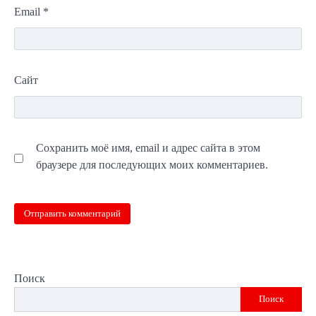
Email
*
Сайт
Сохранить моё имя, email и адрес сайта в этом
браузере для последующих моих комментариев.
Поиск
Поиск