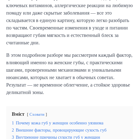
ключевых витаминов, аллергические реакции на любимую
помаду или даже скрытые заболевания — все это
складывается в единую картину, которую легко разобрать
по частям. Своевременные изменения в уходе и питании
возвращают губам мягкость и естественный блеск за
считанные дни.
В этом подробном разборе мы рассмотрим каждый фактор,
влияющий именно на женские губы, с практическими
шагами, проверенными механизмами и уникальными
нюансами, которых не хватает в обычных советах.
Результат — не временное облегчение, а стойкое здоровье
деликатной зоны.
Вміст
Сховати
1
Почему кожа губ у женщин особенно уязвима
2
Внешние факторы, провоцирующие сухость губ
3
Внутренние причины сухости губ у женщин