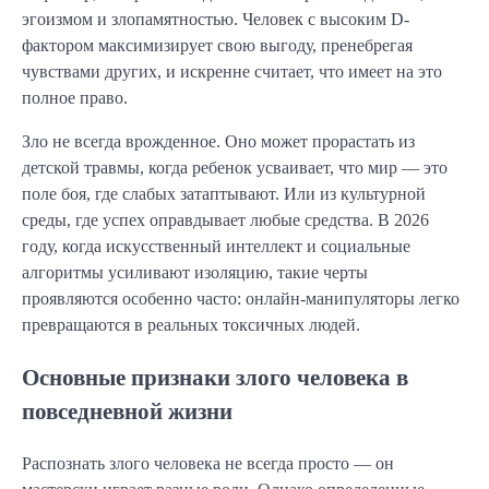
эгоизмом и злопамятностью. Человек с высоким D-
фактором максимизирует свою выгоду, пренебрегая
чувствами других, и искренне считает, что имеет на это
полное право.
Зло не всегда врожденное. Оно может прорастать из
детской травмы, когда ребенок усваивает, что мир — это
поле боя, где слабых затаптывают. Или из культурной
среды, где успех оправдывает любые средства. В 2026
году, когда искусственный интеллект и социальные
алгоритмы усиливают изоляцию, такие черты
проявляются особенно часто: онлайн-манипуляторы легко
превращаются в реальных токсичных людей.
Основные признаки злого человека в
повседневной жизни
Распознать злого человека не всегда просто — он