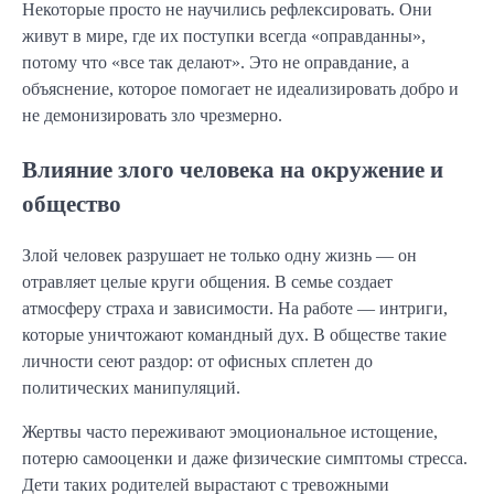
Некоторые просто не научились рефлексировать. Они
живут в мире, где их поступки всегда «оправданны»,
потому что «все так делают». Это не оправдание, а
объяснение, которое помогает не идеализировать добро и
не демонизировать зло чрезмерно.
Влияние злого человека на окружение и
общество
Злой человек разрушает не только одну жизнь — он
отравляет целые круги общения. В семье создает
атмосферу страха и зависимости. На работе — интриги,
которые уничтожают командный дух. В обществе такие
личности сеют раздор: от офисных сплетен до
политических манипуляций.
Жертвы часто переживают эмоциональное истощение,
потерю самооценки и даже физические симптомы стресса.
Дети таких родителей вырастают с тревожными