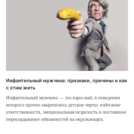
Инфантильный мужчина: признаки, причины и как
с этим жить
Инфантильный мужчина — это взрослый, в поведении
которого прочно закрепились детские черты: избегание
ответственности, эмоциональная незрелость и постоянное
перекладывание обязанностей на окружающих.