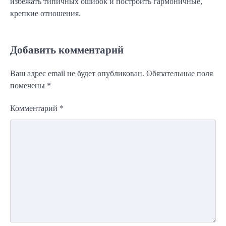
избежать типичных ошибок и построить гармоничные,
крепкие отношения.
Добавить комментарий
Ваш адрес email не будет опубликован.
Обязательные поля
помечены
*
Комментарий
*