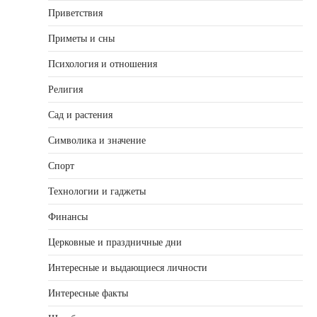
Приветствия
Приметы и сны
Психология и отношения
Религия
Сад и растения
Символика и значение
Спорт
Технологии и гаджеты
Финансы
Церковные и праздничные дни
Интересные и выдающиеся личности
Интересные факты