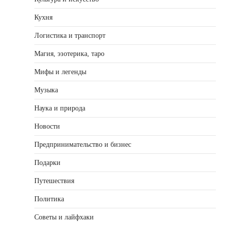
Кухня
Логистика и транспорт
Магия, эзотерика, таро
Мифы и легенды
Музыка
Наука и природа
Новости
Предпринимательство и бизнес
Подарки
Путешествия
Политика
Советы и лайфхаки