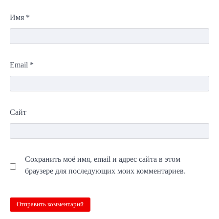
Имя
*
Email
*
Сайт
Сохранить моё имя, email и адрес сайта в этом
браузере для последующих моих комментариев.