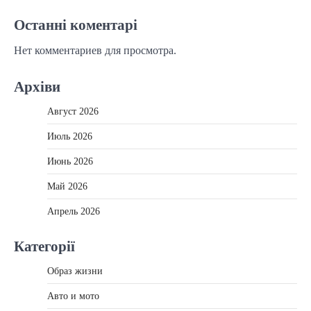
Останні коментарі
Нет комментариев для просмотра.
Архіви
Август 2026
Июль 2026
Июнь 2026
Май 2026
Апрель 2026
Категорії
Образ жизни
Авто и мото