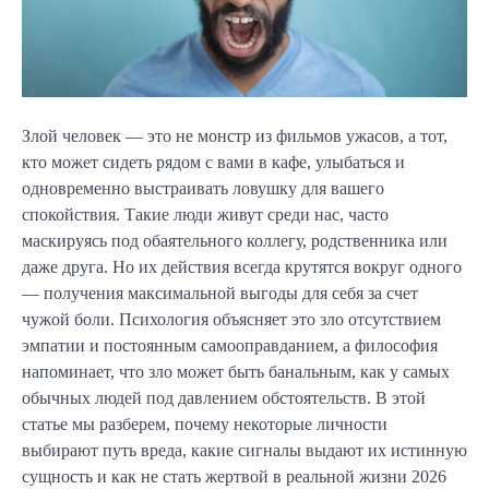
Злой человек — это не монстр из фильмов ужасов, а тот,
кто может сидеть рядом с вами в кафе, улыбаться и
одновременно выстраивать ловушку для вашего
спокойствия. Такие люди живут среди нас, часто
маскируясь под обаятельного коллегу, родственника или
даже друга. Но их действия всегда крутятся вокруг одного
— получения максимальной выгоды для себя за счет
чужой боли. Психология объясняет это зло отсутствием
эмпатии и постоянным самооправданием, а философия
напоминает, что зло может быть банальным, как у самых
обычных людей под давлением обстоятельств. В этой
статье мы разберем, почему некоторые личности
выбирают путь вреда, какие сигналы выдают их истинную
сущность и как не стать жертвой в реальной жизни 2026