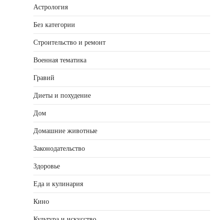
Астрология
Без категории
Строительство и ремонт
Военная тематика
Гравий
Диеты и похудение
Дом
Домашние животные
Законодательство
Здоровье
Еда и кулинария
Кино
Культура и искусство