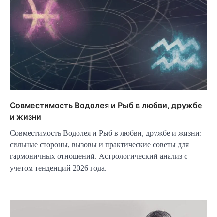
Совместимость Водолея и Рыб в любви, дружбе
и жизни
Совместимость Водолея и Рыб в любви, дружбе и жизни:
сильные стороны, вызовы и практические советы для
гармоничных отношений. Астрологический анализ с
учетом тенденций 2026 года.