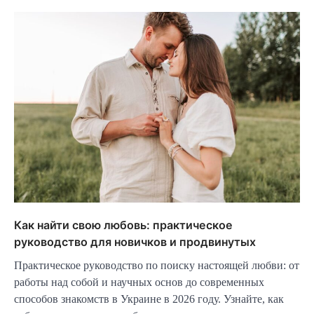
Как найти свою любовь: практическое
руководство для новичков и продвинутых
Практическое руководство по поиску настоящей любви: от
работы над собой и научных основ до современных
способов знакомств в Украине в 2026 году. Узнайте, как