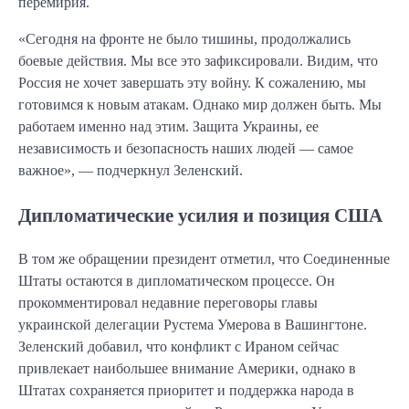
перемирия.
«Сегодня на фронте не было тишины, продолжались
боевые действия. Мы все это зафиксировали. Видим, что
Россия не хочет завершать эту войну. К сожалению, мы
готовимся к новым атакам. Однако мир должен быть. Мы
работаем именно над этим. Защита Украины, ее
независимость и безопасность наших людей — самое
важное», — подчеркнул Зеленский.
Дипломатические усилия и позиция США
В том же обращении президент отметил, что Соединенные
Штаты остаются в дипломатическом процессе. Он
прокомментировал недавние переговоры главы
украинской делегации Рустема Умерова в Вашингтоне.
Зеленский добавил, что конфликт с Ираном сейчас
привлекает наибольшее внимание Америки, однако в
Штатах сохраняется приоритет и поддержка народа в