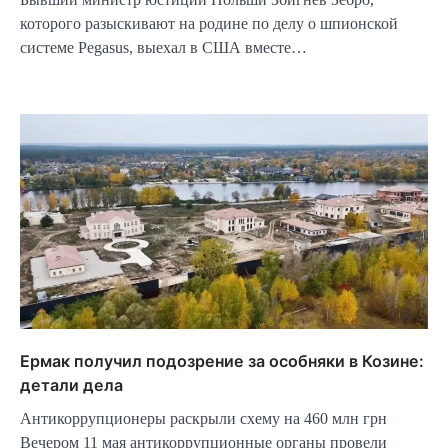
которого разыскивают на родине по делу о шпионской
системе Pegasus, выехал в США вместе…
Ермак получил подозрение за особняки в Козине:
детали дела
Антикоррупционеры раскрыли схему на 460 млн грн
Вечером 11 мая антикоррупционные органы провели