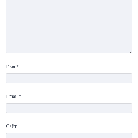
Имя
*
Email
*
Сайт