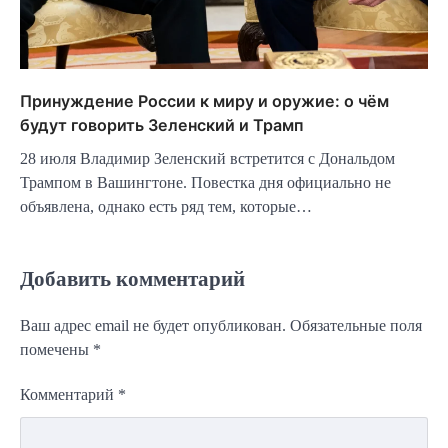
Принуждение России к миру и оружие: о чём
будут говорить Зеленский и Трамп
28 июля Владимир Зеленский встретится с Дональдом
Трампом в Вашингтоне. Повестка дня официально не
объявлена, однако есть ряд тем, которые…
Добавить комментарий
Ваш адрес email не будет опубликован.
Обязательные поля
помечены
*
Комментарий
*