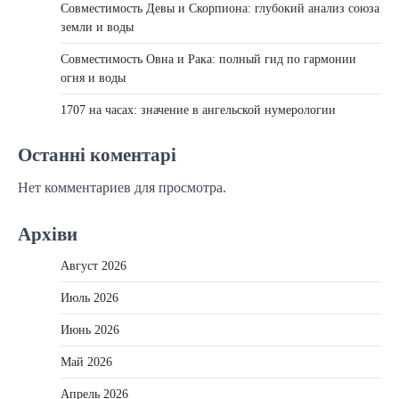
Совместимость Девы и Скорпиона: глубокий анализ союза
земли и воды
Совместимость Овна и Рака: полный гид по гармонии
огня и воды
1707 на часах: значение в ангельской нумерологии
Останні коментарі
Нет комментариев для просмотра.
Архіви
Август 2026
Июль 2026
Июнь 2026
Май 2026
Апрель 2026