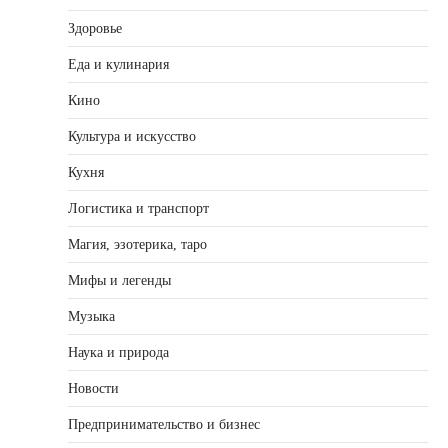
Здоровье
Еда и кулинария
Кино
Культура и искусство
Кухня
Логистика и транспорт
Магия, эзотерика, таро
Мифы и легенды
Музыка
Наука и природа
Новости
Предпринимательство и бизнес