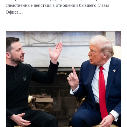
следственные действия в отношении бывшего главы
Офиса…