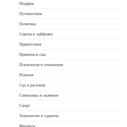
Подарки
Путешествия
Политика
Советы и лайфхаки
Приветствия
Приметы и сны
Психология и отношения
Религия
Сад и растения
Символика и значение
Спорт
Технологии и гаджеты
Финансы