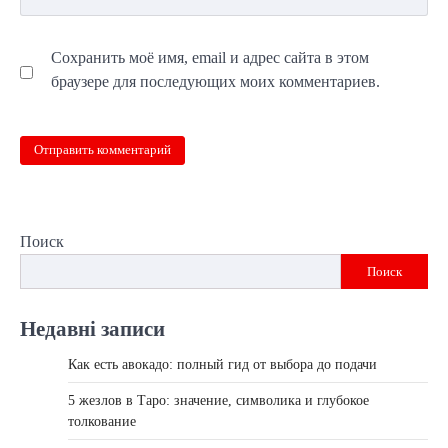
Сохранить моё имя, email и адрес сайта в этом
браузере для последующих моих комментариев.
Поиск
Поиск
Недавні записи
Как есть авокадо: полный гид от выбора до подачи
5 жезлов в Таро: значение, символика и глубокое
толкование