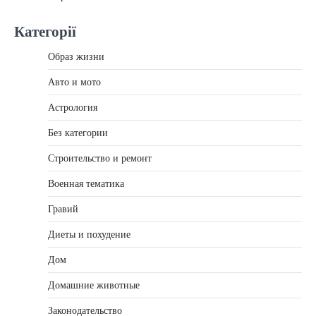
Категорії
Образ жизни
Авто и мото
Астрология
Без категории
Строительство и ремонт
Военная тематика
Гравий
Диеты и похудение
Дом
Домашние животные
Законодательство