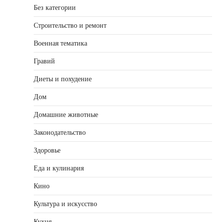
Без категории
Строительство и ремонт
Военная тематика
Гравий
Диеты и похудение
Дом
Домашние животные
Законодательство
Здоровье
Еда и кулинария
Кино
Культура и искусство
Кухня