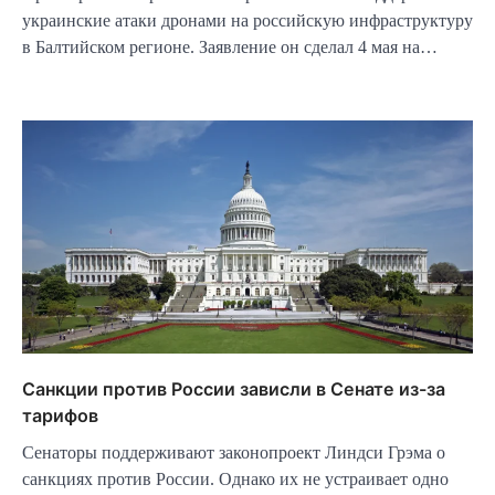
украинские атаки дронами на российскую инфраструктуру
в Балтийском регионе. Заявление он сделал 4 мая на…
Санкции против России зависли в Сенате из-за
тарифов
Сенаторы поддерживают законопроект Линдси Грэма о
санкциях против России. Однако их не устраивает одно