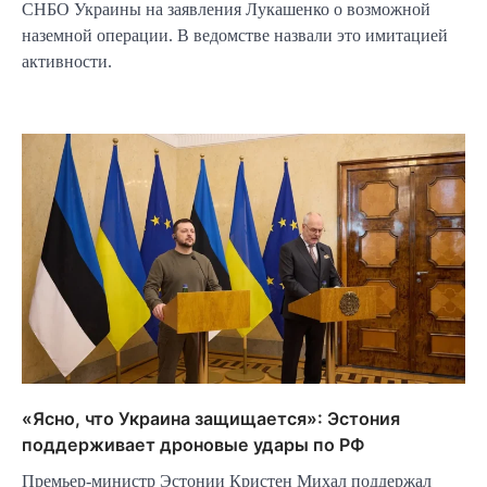
СНБО Украины на заявления Лукашенко о возможной
наземной операции. В ведомстве назвали это имитацией
активности.
«Ясно, что Украина защищается»: Эстония
поддерживает дроновые удары по РФ
Премьер-министр Эстонии Кристен Михал поддержал