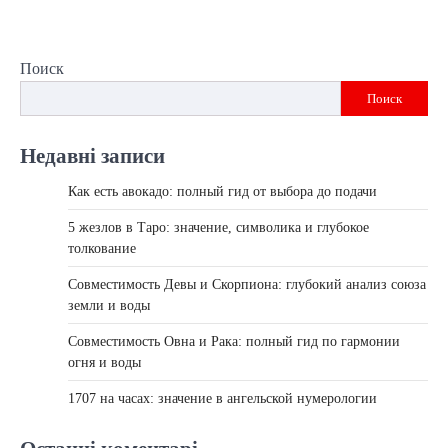
Поиск
Поиск
Недавні записи
Как есть авокадо: полный гид от выбора до подачи
5 жезлов в Таро: значение, символика и глубокое
толкование
Совместимость Девы и Скорпиона: глубокий анализ союза
земли и воды
Совместимость Овна и Рака: полный гид по гармонии
огня и воды
1707 на часах: значение в ангельской нумерологии