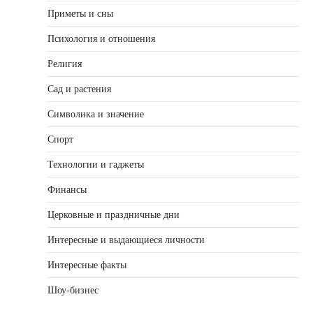
Приметы и сны
Психология и отношения
Религия
Сад и растения
Символика и значение
Спорт
Технологии и гаджеты
Финансы
Церковные и праздничные дни
Интересные и выдающиеся личности
Интересные факты
Шоу-бизнес