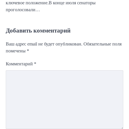
ключевое положение.В конце июля сенаторы
проголосовали…
Добавить комментарий
Ваш адрес email не будет опубликован.
Обязательные поля
помечены
*
Комментарий
*