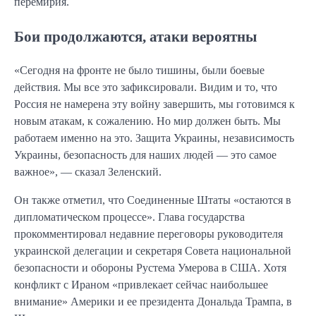
перемирия.
Бои продолжаются, атаки вероятны
«Сегодня на фронте не было тишины, были боевые
действия. Мы все это зафиксировали. Видим и то, что
Россия не намерена эту войну завершить, мы готовимся к
новым атакам, к сожалению. Но мир должен быть. Мы
работаем именно на это. Защита Украины, независимость
Украины, безопасность для наших людей — это самое
важное», — сказал Зеленский.
Он также отметил, что Соединенные Штаты «остаются в
дипломатическом процессе». Глава государства
прокомментировал недавние переговоры руководителя
украинской делегации и секретаря Совета национальной
безопасности и обороны Рустема Умерова в США. Хотя
конфликт с Ираном «привлекает сейчас наибольшее
внимание» Америки и ее президента Дональда Трампа, в