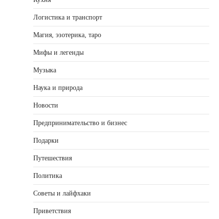
Логистика и транспорт
Магия, эзотерика, таро
Мифы и легенды
Музыка
Наука и природа
Новости
Предпринимательство и бизнес
Подарки
Путешествия
Политика
Советы и лайфхаки
Приветствия