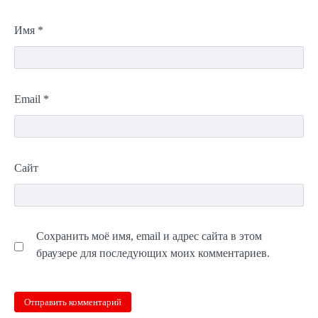
Имя
*
Email
*
Сайт
Сохранить моё имя, email и адрес сайта в этом
браузере для последующих моих комментариев.