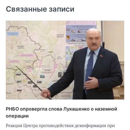
Связанные записи
РНБО опровергла слова Лукашенко о наземной
операции
Реакция Центра противодействия дезинформации при