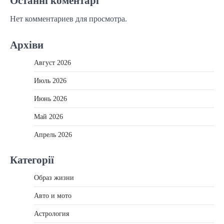
Останні коментарі
Нет комментариев для просмотра.
Архіви
Август 2026
Июль 2026
Июнь 2026
Май 2026
Апрель 2026
Категорії
Образ жизни
Авто и мото
Астрология